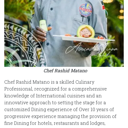
Chef Rashid Matano
Chef Rashid Matano is a skilled Culinary
Professional, recognized for a comprehensive
knowledge of International cuisines and an
innovative approach to setting the stage for a
customized Dining experience of Over 10 years of
progressive experience managing the provision of
fine Dining for hotels, restaurants and lodges,