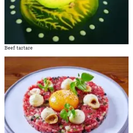
Beef tartare