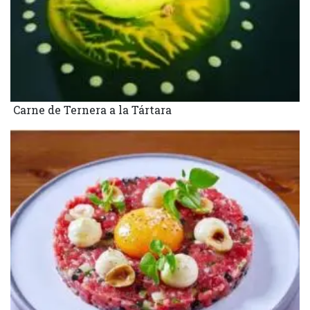
Carne de Ternera a la Tártara