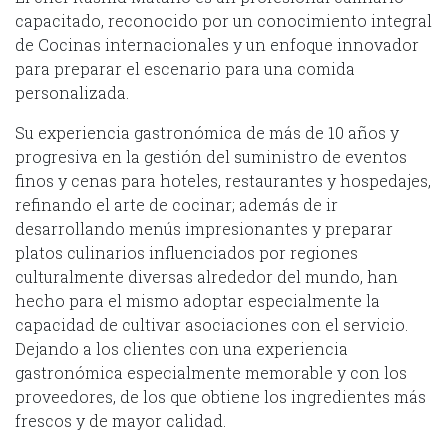
capacitado, reconocido por un conocimiento integral
de Cocinas internacionales y un enfoque innovador
para preparar el escenario para una comida
personalizada.
Su experiencia gastronómica de más de 10 años y
progresiva en la gestión del suministro de eventos
finos y cenas para hoteles, restaurantes y hospedajes,
refinando el arte de cocinar; además de ir
desarrollando menús impresionantes y preparar
platos culinarios influenciados por regiones
culturalmente diversas alrededor del mundo, han
hecho para el mismo adoptar especialmente la
capacidad de cultivar asociaciones con el servicio.
Dejando a los clientes con una experiencia
gastronómica especialmente memorable y con los
proveedores, de los que obtiene los ingredientes más
frescos y de mayor calidad.