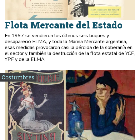
Flota Mercante del Estado
En 1997 se vendieron los últimos seis buques y
desapareció ELMA, y toda la Marina Mercante argentina,
esas medidas provocaron casi la pérdida de la soberanía en
el sector y también la destrucción de la flota estatal de YCF,
YPF y de la ELMA.
Costumbres