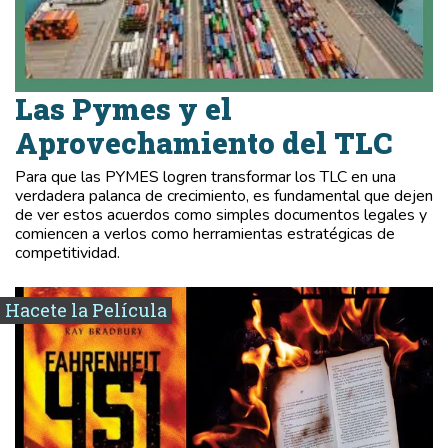
Las Pymes y el
Aprovechamiento del TLC
Para que las PYMES logren transformar los TLC en una
verdadera palanca de crecimiento, es fundamental que dejen
de ver estos acuerdos como simples documentos legales y
comiencen a verlos como herramientas estratégicas de
competitividad.
Hacete la Película