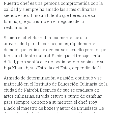
Nuestro chef es una persona comprometida con la
calidad y siempre ha amado las artes culinarias;
siendo este último un talento que heredó de su
familia, que ya triunfó en el negocio de la
restauración.
Si bien el chef Rashid inicialmente fue a la
universidad para hacer negocios, rápidamente
decidió que tenía que dedicarse a aquello para lo que
tenía un talento natural. Sabía que el trabajo sería
difícil, pero sentía que no podía perder: sabía que su
hija Khaulah, su «Estrella del Este», dependía de él.
Armado de determinación y pasión, continuó y se
matriculó en el Instituto de Educación Culinaria de la
ciudad de Nairobi. Después de que se graduara en
artes culinarias, su vida estuvo a punto de cambiar
para siempre. Conoció a su mentor, el chef Troy
Black, el maestro de boxes y autor de Entusiasta. Le