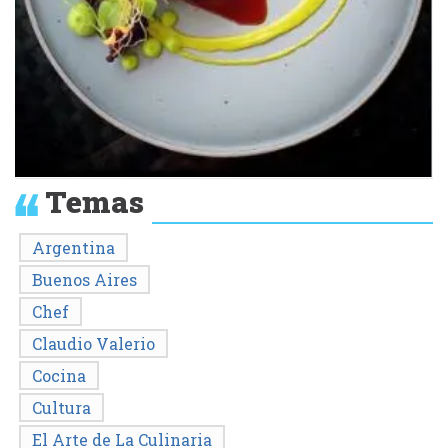
Temas
Argentina
Buenos Aires
Chef
Claudio Valerio
Cocina
Cultura
El Arte de La Culinaria