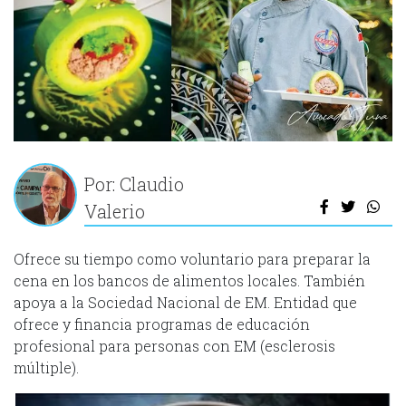
Por: Claudio
Valerio
Ofrece su tiempo como voluntario para preparar la
cena en los bancos de alimentos locales. También
apoya a la Sociedad Nacional de EM. Entidad que
ofrece y financia programas de educación
profesional para personas con EM (esclerosis
múltiple).