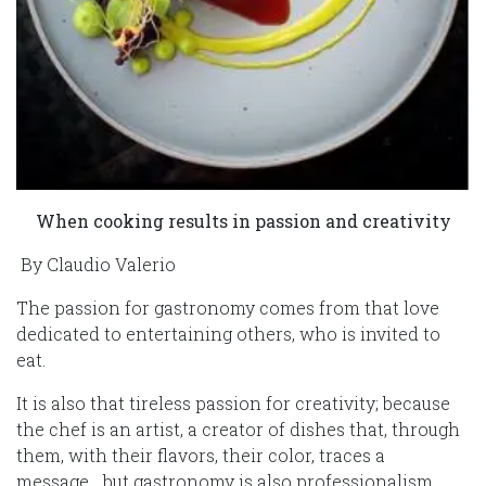
When cooking results in passion and creativity
By Claudio Valerio
The passion for gastronomy comes from that love
dedicated to entertaining others, who is invited to
eat.
It is also that tireless passion for creativity; because
the chef is an artist, a creator of dishes that, through
them, with their flavors, their color, traces a
message… but gastronomy is also professionalism,