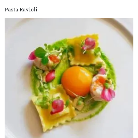
Pasta Ravioli