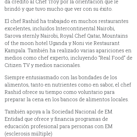
da crédito al Chef Troy por la orientación que le
brindó y que tuvo mucho que ver con su éxito.
El chef Rashid ha trabajado en muchos restaurantes
excelentes, incluidos Intercontinental Nairobi,
Sarova sternly Nairobi, Royal Chef Qatar, Mountains
of the moon hotel Uganda y Noni vie Restaurant
Kampala. También ha realizado varias apariciones en
medios como chef experto, incluyendo “Real Food” de
Citizen TV y medios nacionales.
Siempre entusiasmado con las bondades de los
alimentos, tanto en nutrientes como en sabor, el chef
Rashid ofrece su tiempo como voluntario para
preparar la cena en los bancos de alimentos locales.
También apoya a la Sociedad Nacional de EM.
Entidad que ofrece y financia programas de
educación profesional para personas con EM
(esclerosis múltiple)