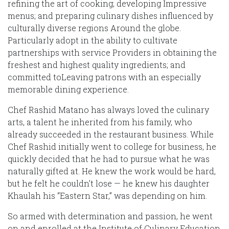
refining the art of cooking; developing Impressive
menus; and preparing culinary dishes influenced by
culturally diverse regions Around the globe.
Particularly adopt in the ability to cultivate
partnerships with service Providers in obtaining the
freshest and highest quality ingredients; and
committed toLeaving patrons with an especially
memorable dining experience.
Chef Rashid Matano has always loved the culinary
arts, a talent he inherited from his family, who
already succeeded in the restaurant business. While
Chef Rashid initially went to college for business, he
quickly decided that he had to pursue what he was
naturally gifted at. He knew the work would be hard,
but he felt he couldn’t lose — he knew his daughter
Khaulah his “Eastern Star,” was depending on him.
So armed with determination and passion, he went
on and enrolled at the Institute of Culinary Education