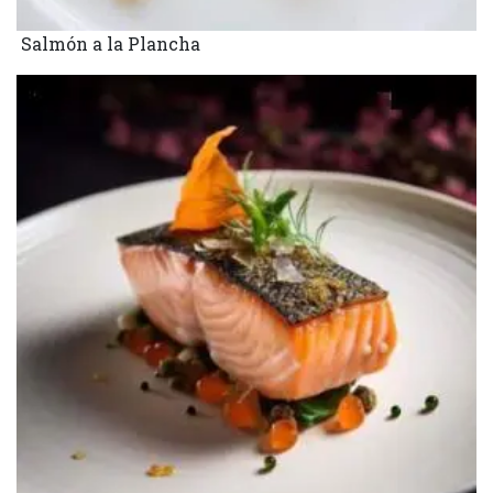
Salmón a la Plancha