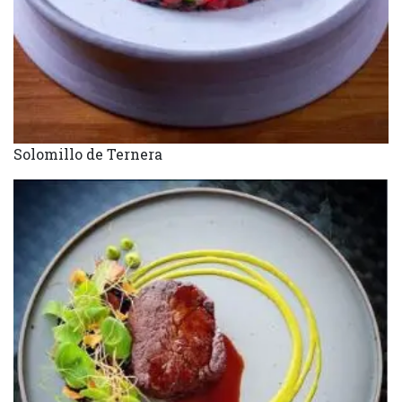
Solomillo de Ternera