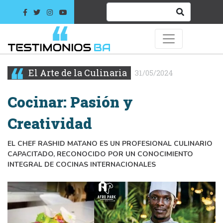
El Arte de la Culinaria
31/05/2024
Cocinar: Pasión y
Creatividad
EL CHEF RASHID MATANO ES UN PROFESIONAL CULINARIO
CAPACITADO, RECONOCIDO POR UN CONOCIMIENTO
INTEGRAL DE COCINAS INTERNACIONALES