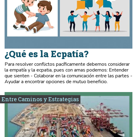
¿Qué es la Ecpatía?
Para resolver conflictos pacíficamente debemos considerar
la empatía y la ecpatia, pues con amas podemos: Entender
que sienten - Colaborar en la comunicación entre las partes -
Ayudar a encontrar opciones de mutuo beneficio.
Entre Caminos y Estrategias