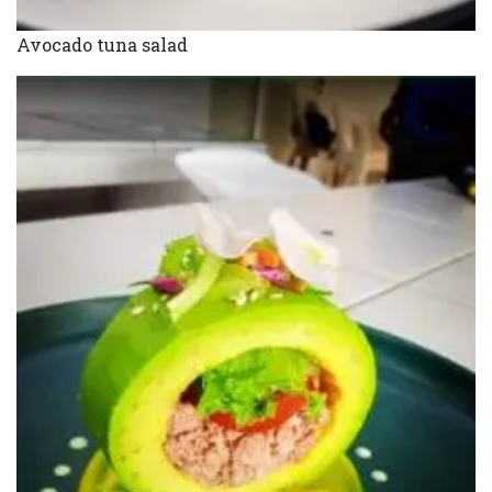
Avocado tuna salad