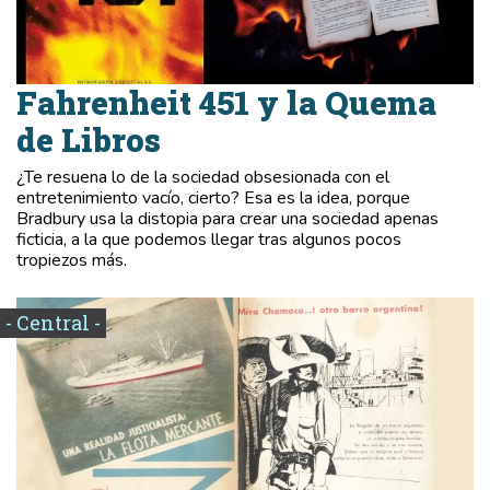
Fahrenheit 451 y la Quema
de Libros
¿Te resuena lo de la sociedad obsesionada con el
entretenimiento vacío, cierto? Esa es la idea, porque
Bradbury usa la distopia para crear una sociedad apenas
ficticia, a la que podemos llegar tras algunos pocos
tropiezos más.
- Central -