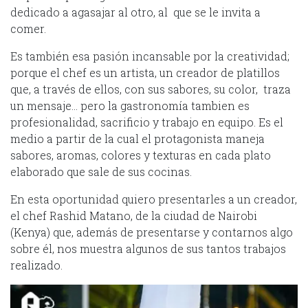
dedicado a agasajar al otro, al que se le invita a
comer.
Es también esa pasión incansable por la creatividad;
porque el chef es un artista, un creador de platillos
que, a través de ellos, con sus sabores, su color, traza
un mensaje… pero la gastronomía tambien es
profesionalidad, sacrificio y trabajo en equipo. Es el
medio a partir de la cual el protagonista maneja
sabores, aromas, colores y texturas en cada plato
elaborado que sale de sus cocinas.
En esta oportunidad quiero presentarles a un creador,
el chef Rashid Matano, de la ciudad de Nairobi
(Kenya) que, además de presentarse y contarnos algo
sobre él, nos muestra algunos de sus tantos trabajos
realizado.