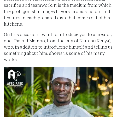
sacrifice and teamwork. It is the medium from which
the protagonist manages flavors, aromas, colors and
textures in each prepared dish that comes out of his
kitchens.
On this occasion I want to introduce you to a creator,
chef Rashid Matano, from the city of Nairobi (Kenya),
who, in addition to introducing himself and telling us
something about him, shows us some of his many
works.