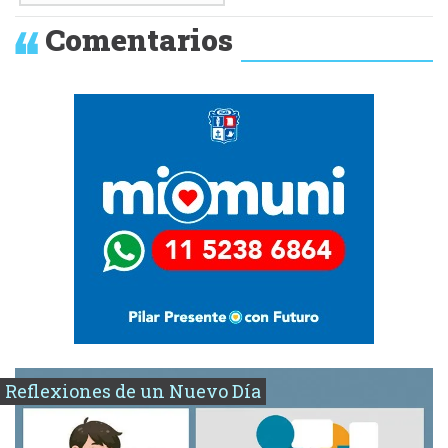
Comentarios
Reflexiones de un Nuevo Día