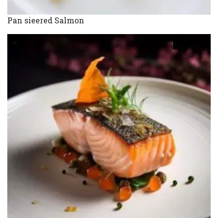
Pan sieered Salmon