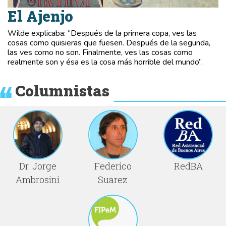
El Ajenjo
Wilde explicaba: “Después de la primera copa, ves las
cosas como quisieras que fuesen. Después de la segunda,
las ves como no son. Finalmente, ves las cosas como
realmente son y ésa es la cosa más horrible del mundo”.
Columnistas
Dr. Jorge
Federico
RedBA
Ambrosini
Suarez