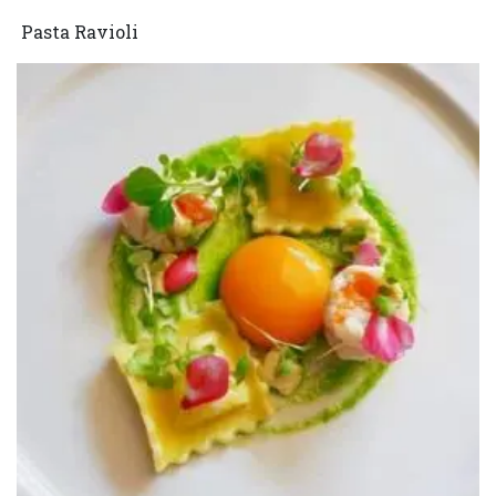
Pasta Ravioli