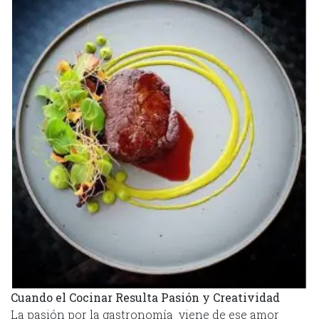
Cuando el Cocinar Resulta Pasión y Creatividad
La pasión por la gastronomía viene de ese amor