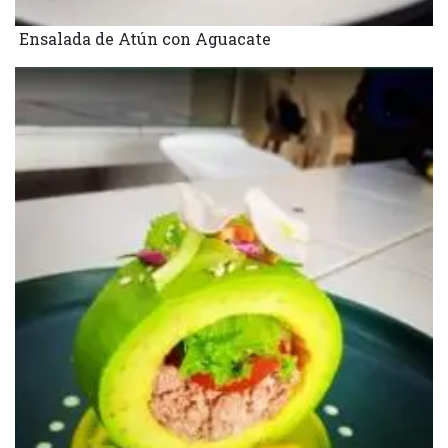
Ensalada de Atún con Aguacate