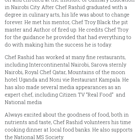
in Nairobi City. After Chef Rashid graduated with a
degree in culinary arts, his life was about to change
forever. He met his mentor, Chef Troy Black the pit
master and Author of fired up. He credits Chef Troy
for the guidance he provided that had everything to
do with making him the success he is today.
Chef Rashid has worked at many fine restaurants,
including Intercontinental Nairobi, Sarova sternly
Nairobi, Royal Chef Qatar, Mountains of the moon
hotel Uganda and Noni vie Restaurant Kampala. He
has also made several media appearances as an
expert chef, including Citizen TV “Real Food” and
National media
Always excited about the goodness of food, both in
nutrients and taste, Chef Rashid volunteers his time
cooking dinner at local food banks. He also supports
the National MS Society.