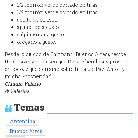
1/2 morrón verde cortado en tiras.
1/2 morrón verde cortado en tiras.
aceite de girasol.
ají molido a gusto.
salpimentar a gusto.
orégano a gusto.
Desde la ciudad d
e Campana (Buenos Aires), recibe
Un abrazo, y mi deseo que Dios te bendiga y prospere
en todo; y que derrame sobre ti, Salud, Paz, Amor, y
mucha Prosperidad.
Claudio Valerio
© Valerius
Temas
Argentina
Buenos Aires