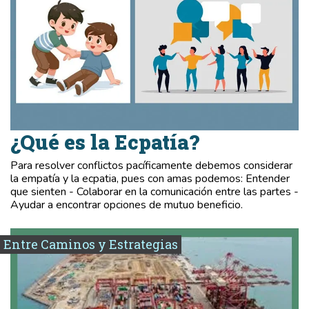
¿Qué es la Ecpatía?
Para resolver conflictos pacíficamente debemos considerar
la empatía y la ecpatia, pues con amas podemos: Entender
que sienten - Colaborar en la comunicación entre las partes -
Ayudar a encontrar opciones de mutuo beneficio.
Entre Caminos y Estrategias