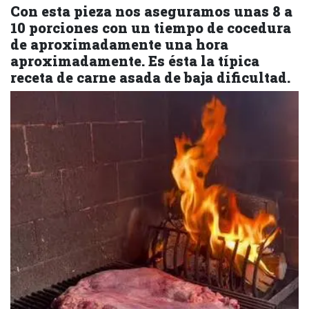
Con esta pieza nos aseguramos unas 8 a
10 porciones con un tiempo de cocedura
de aproximadamente una hora
aproximadamente. Es ésta la típica
receta de carne asada de baja dificultad.