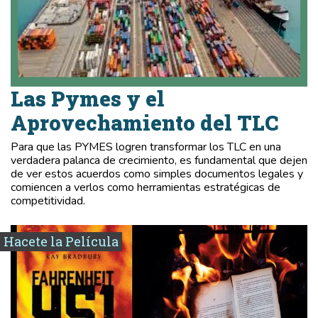
Las Pymes y el
Aprovechamiento del TLC
Para que las PYMES logren transformar los TLC en una
verdadera palanca de crecimiento, es fundamental que dejen
de ver estos acuerdos como simples documentos legales y
comiencen a verlos como herramientas estratégicas de
competitividad.
Hacete la Película