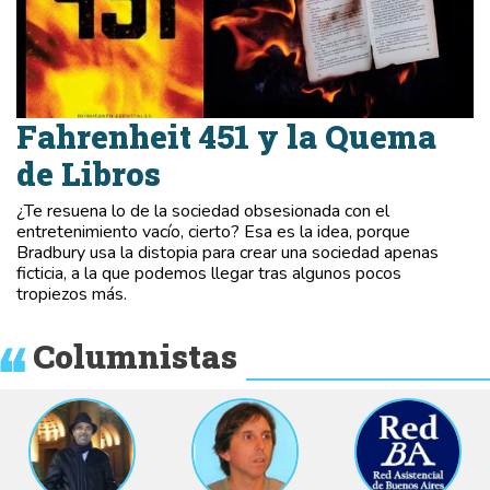
Fahrenheit 451 y la Quema
de Libros
¿Te resuena lo de la sociedad obsesionada con el
entretenimiento vacío, cierto? Esa es la idea, porque
Bradbury usa la distopia para crear una sociedad apenas
ficticia, a la que podemos llegar tras algunos pocos
tropiezos más.
Columnistas