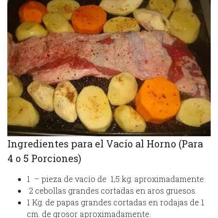
Ingredientes para el Vacío al Horno (Para
4 o 5 Porciones)
1 – pieza de vacío de 1,5 kg. aproximadamente.
2 cebollas grandes cortadas en aros gruesos.
1 Kg. de papas grandes cortadas en rodajas de 1
cm. de grosor aproximadamente.