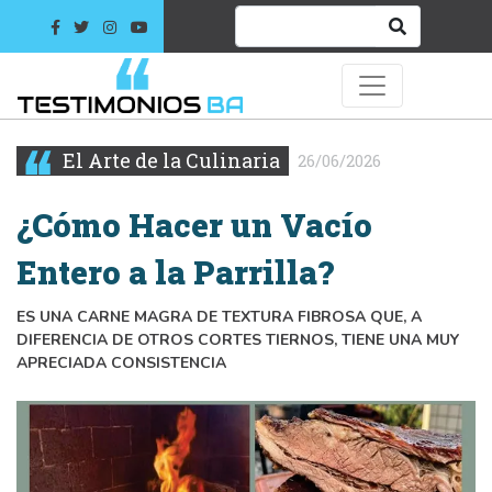
El Arte de la Culinaria
26/06/2026
¿Cómo Hacer un Vacío
Entero a la Parrilla?
ES UNA CARNE MAGRA DE TEXTURA FIBROSA QUE, A
DIFERENCIA DE OTROS CORTES TIERNOS, TIENE UNA MUY
APRECIADA CONSISTENCIA