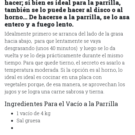
hacer; si bien es ideal para la parrilla,
también se lo puede hacer al disco o al
horno… De hacerse a la parrilla, se lo asa
entero y a fuego lento.
Idealmente primero se arranca del lado de la grasa
hacia abajo, para que lentamente se vaya
desgrasando (unos 40 minutos) y luego se lo da
vuelta y se lo deja prácticamente durante el mismo
tiempo. Para que quede tierno, el secreto es asarlo a
temperatura moderada. Si la opción es al horno, lo
ideal es ideal es cocinar en una placa con
vegetales porque, de esa manera, se aprovechan los
jugos y se logra una carne sabrosa y tierna.
Ingredientes Para el Vacío a la Parrilla
1 vacío de 4 kg
Sal gruesa