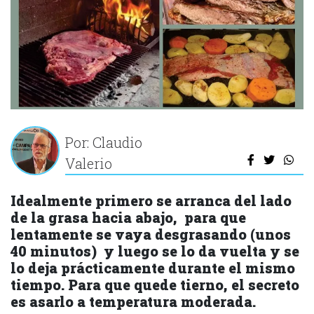
Por: Claudio
Valerio
Idealmente primero se arranca del lado
de la grasa hacia abajo, para que
lentamente se vaya desgrasando (unos
40 minutos) y luego se lo da vuelta y se
lo deja prácticamente durante el mismo
tiempo. Para que quede tierno, el secreto
es asarlo a temperatura moderada.