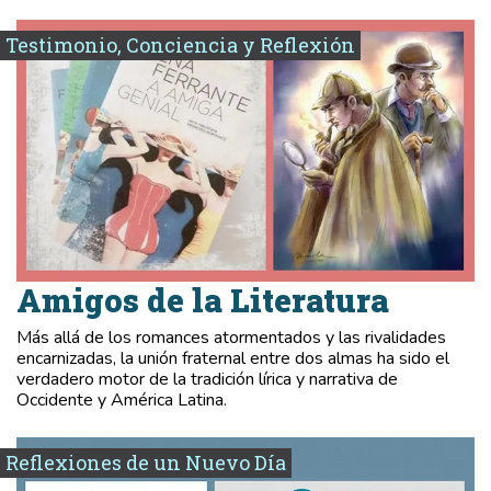
Testimonio, Conciencia y Reflexión
Amigos de la Literatura
Más allá de los romances atormentados y las rivalidades
encarnizadas, la unión fraternal entre dos almas ha sido el
verdadero motor de la tradición lírica y narrativa de
Occidente y América Latina.
Reflexiones de un Nuevo Día