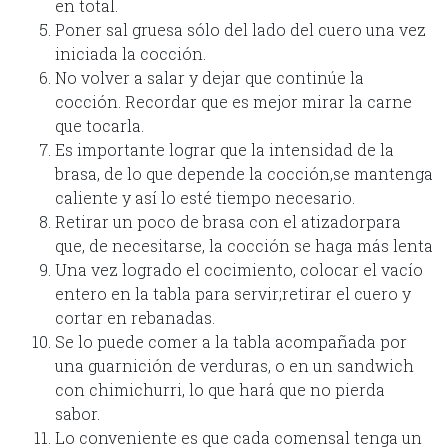
en total.
Poner sal gruesa sólo del lado del cuero una vez
iniciada la cocción.
No volver a salar y dejar que continúe la
cocción. Recordar que es mejor mirar la carne
que tocarla.
Es importante lograr que la intensidad de la
brasa, de lo que depende la cocción,se mantenga
caliente y así lo esté tiempo necesario.
Retirar un poco de brasa con el atizadorpara
que, de necesitarse, la cocción se haga más lenta
Una vez logrado el cocimiento, colocar el vacío
entero en la tabla para servir;retirar el cuero y
cortar en rebanadas.
Se lo puede comer a la tabla acompañada por
una guarnición de verduras, o en un sandwich
con chimichurri, lo que hará que no pierda
sabor.
Lo conveniente es que cada comensal tenga un