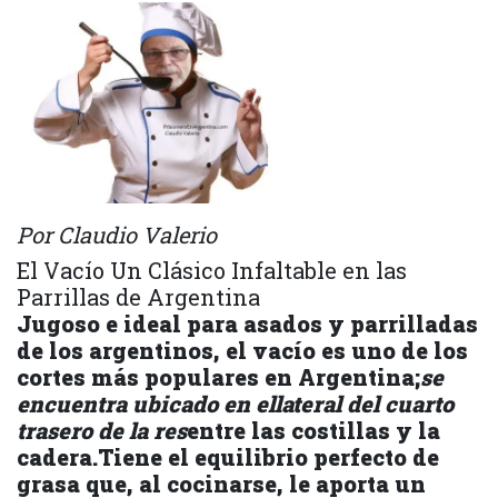
Por Claudio Valerio
El Vacío Un Clásico Infaltable en las
Parrillas de Argentina
Jugoso e ideal para asados y parrilladas
de los argentinos, el vacío es uno de los
cortes más populares en Argentina;
se
encuentra ubicado en ellateral del cuarto
trasero de la res
entre las costillas y la
cadera.Tiene el equilibrio perfecto de
grasa que, al cocinarse, le aporta un