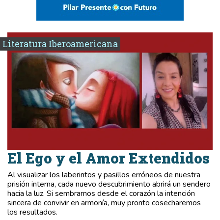
Literatura Iberoamericana
El Ego y el Amor Extendidos
Al visualizar los laberintos y pasillos erróneos de nuestra
prisión interna, cada nuevo descubrimiento abrirá un sendero
hacia la luz. Si sembramos desde el corazón la intención
sincera de convivir en armonía, muy pronto cosecharemos
los resultados.