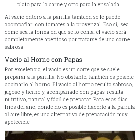
plato para la carne y otro para la ensalada.
Al vacío entero a la parrilla también se lo puede
acompañar con tomates a la provenzal. Eso sí, sea
como sea la forma en que se lo coma, el vacío será
completamente apetitoso por tratarse de una carne
sabrosa.
Vacío al Horno con Papas
Por excelencia, el vacío es un corte que se suele
preparar a la parrilla. No obstante, también es posible
cocinarlo al horno. El vacío al horno resulta sabroso,
jugoso y tierno y, acompañado con papas, resulta
nutritivo, natural y fácil de preparar. Para esos días
fríos del año, donde no es posible hacerlo a la parrilla
al aire libre, es una alternativa de preparación muy
apetecible.