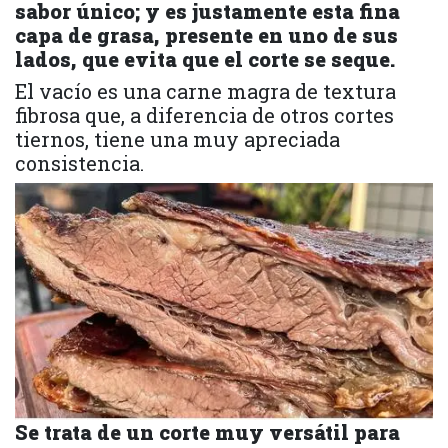
sabor único; y es justamente esta fina
capa de grasa, presente en uno de sus
lados, que evita que el corte se seque.
El vacío es una carne magra de textura
fibrosa que, a diferencia de otros cortes
tiernos, tiene una muy apreciada
consistencia.
Se trata de un corte muy versátil para