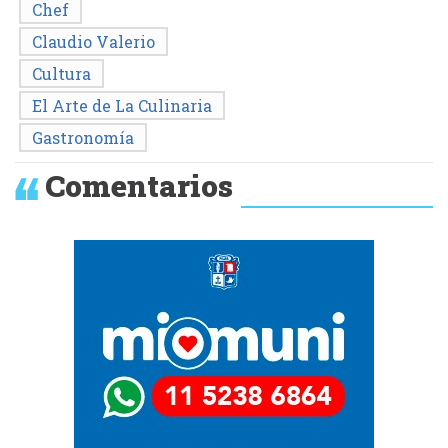
Chef
Claudio Valerio
Cultura
El Arte de La Culinaria
Gastronomía
Comentarios