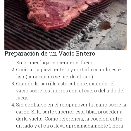
Preparación de un Vacío Entero
En primer lugar encender el fuego
Cocinar la pieza entera y cortarla cuando esté
lista(para que no se pierda el jugo)
Cuando la parrilla esté caliente, extender el
vacío sobre los hierros con el cuero del lado del
fuego.
Sin confiarse en el reloj, apoyar la mano sobre la
carne. Si la parte superior está tibia, proceder a
darla vuelta. Como referencia, la cocción entre
un lado y el otro lleva aproximadamente 1 hora