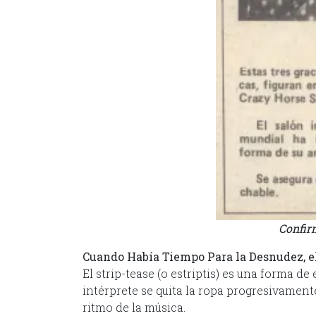
Confir
Cuando Había Tiempo Para la Desnudez, e
El strip-tease (o estriptis) es una forma de
intérprete se quita la ropa progresivament
ritmo de la música.