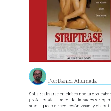
Por: Daniel Ahumada
Solía realizarse en clubes nocturnos, cabar
profesionales a menudo llamados strippers
sino el juego de seducción visual y el contr