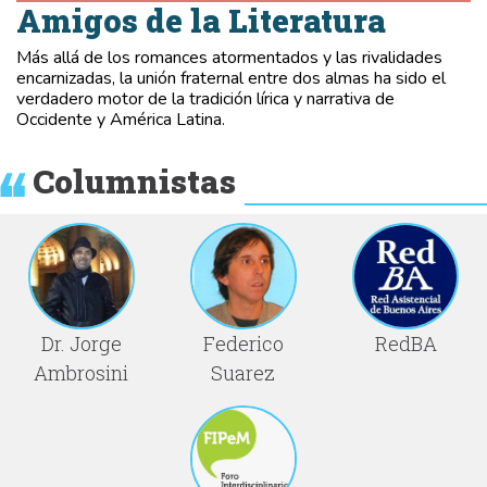
Amigos de la Literatura
Más allá de los romances atormentados y las rivalidades
encarnizadas, la unión fraternal entre dos almas ha sido el
verdadero motor de la tradición lírica y narrativa de
Occidente y América Latina.
Columnistas
Dr. Jorge
Federico
RedBA
Ambrosini
Suarez