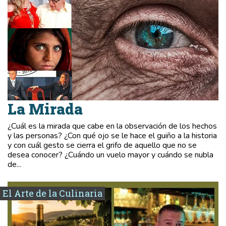
La Mirada
¿Cuál es la mirada que cabe en la observación de los hechos
y las personas? ¿Con qué ojo se le hace el guiño a la historia
y con cuál gesto se cierra el grifo de aquello que no se
desea conocer? ¿Cuándo un vuelo mayor y cuándo se nubla
de...
El Arte de la Culinaria