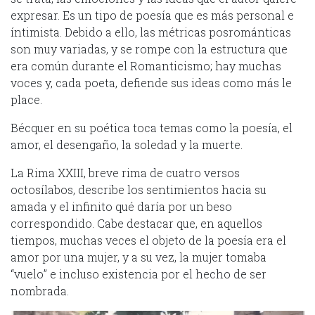
expresar. Es un tipo de poesía que es más personal e
íntimista. Debido a ello, las métricas posrománticas
son muy variadas, y se rompe con la estructura que
era común durante el Romanticismo; hay muchas
voces y, cada poeta, defiende sus ideas como más le
place.
Bécquer en su poética toca temas como la poesía, el
amor, el desengaño, la soledad y la muerte.
La Rima XXIII, breve rima de cuatro versos
octosílabos, describe los sentimientos hacia su
amada y el infinito qué daría por un beso
correspondido. Cabe destacar que, en aquellos
tiempos, muchas veces el objeto de la poesía era el
amor por una mujer, y a su vez, la mujer tomaba
“vuelo” e incluso existencia por el hecho de ser
nombrada.