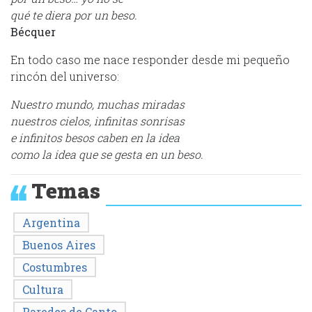
qué te diera por un beso.
Bécquer
En todo caso me nace responder desde mi pequeño
rincón del universo:
Nuestro mundo, muchas miradas
nuestros cielos, infinitas sonrisas
e infinitos besos caben en la idea
como la idea que se gesta en un beso.
Temas
Argentina
Buenos Aires
Costumbres
Cultura
Paredes de Canto