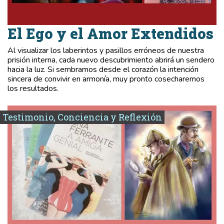
El Ego y el Amor Extendidos
Al visualizar los laberintos y pasillos erróneos de nuestra
prisión interna, cada nuevo descubrimiento abrirá un sendero
hacia la luz. Si sembramos desde el corazón la intención
sincera de convivir en armonía, muy pronto cosecharemos
los resultados.
Testimonio, Conciencia y Reflexión