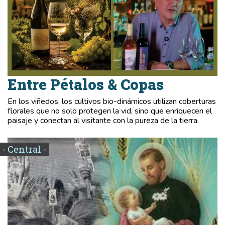
Entre Pétalos & Copas
En los viñedos, los cultivos bio-dinámicos utilizan coberturas
florales que no solo protegen la vid, sino que enriquecen el
paisaje y conectan al visitante con la pureza de la tierra.
- Central -