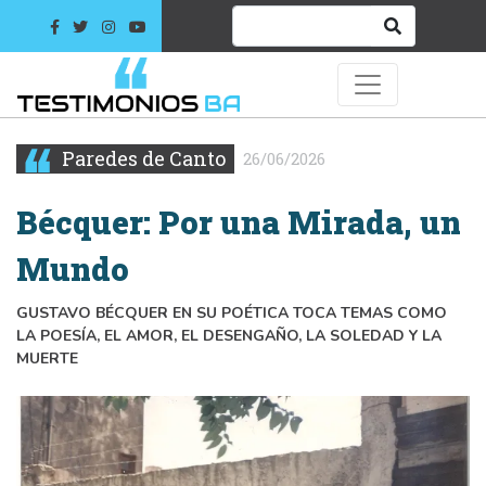
Paredes de Canto
26/06/2026
Bécquer: Por una Mirada, un
Mundo
GUSTAVO BÉCQUER EN SU POÉTICA TOCA TEMAS COMO
LA POESÍA, EL AMOR, EL DESENGAÑO, LA SOLEDAD Y LA
MUERTE