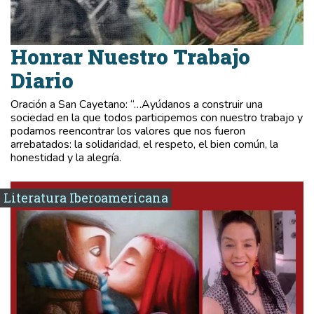
Honrar Nuestro Trabajo
Diario
Oración a San Cayetano: “…Ayúdanos a construir una
sociedad en la que todos participemos con nuestro trabajo y
podamos reencontrar los valores que nos fueron
arrebatados: la solidaridad, el respeto, el bien común, la
honestidad y la alegría.
Literatura Iberoamericana