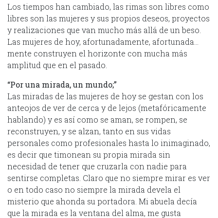
Los tiempos han cambiado, las rimas son libres como
libres son las mujeres y sus propios deseos, proyectos
y realizaciones que van mucho más allá de un beso.
Las mujeres de hoy, afortunadamente, afortunada…
mente construyen el horizonte con mucha más
amplitud que en el pasado.
“Por una mirada, un mundo;”
Las miradas de las mujeres de hoy se gestan con los
anteojos de ver de cerca y de lejos (metafóricamente
hablando) y es así como se aman, se rompen, se
reconstruyen, y se alzan, tanto en sus vidas
personales como profesionales hasta lo inimaginado,
es decir que timonean su propia mirada sin
necesidad de tener que cruzarla con nadie para
sentirse completas. Claro que no siempre mirar es ver
o en todo caso no siempre la mirada devela el
misterio que ahonda su portadora. Mi abuela decía
que la mirada es la ventana del alma, me gusta