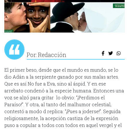
Por: Redacción
El primer beso, desde que el mundo es mundo, se lo
dio Adán a la serpiente ganado por sus malas artes.
Que es así No fue a Eva, sino al áspid. Y en ese
arrebato condenó a la especie humana. Entonces una
voz se alzó para gritar lo obvio: “¡Perdimos el
Paraíso!”. Y otra, al tanto del malhumor celestial,
contestó a modo d replica: “¡Pues a joderse!”. Seguida
religiosamente, la acepción castiza de la expresión
puso a copular a todos con todos en aquel vergel y el