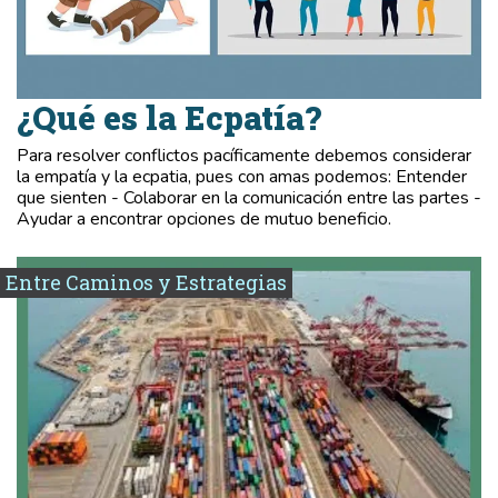
¿Qué es la Ecpatía?
Para resolver conflictos pacíficamente debemos considerar
la empatía y la ecpatia, pues con amas podemos: Entender
que sienten - Colaborar en la comunicación entre las partes -
Ayudar a encontrar opciones de mutuo beneficio.
Entre Caminos y Estrategias