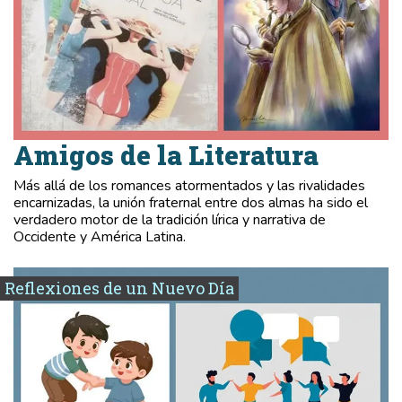
Amigos de la Literatura
Más allá de los romances atormentados y las rivalidades
encarnizadas, la unión fraternal entre dos almas ha sido el
verdadero motor de la tradición lírica y narrativa de
Occidente y América Latina.
Reflexiones de un Nuevo Día