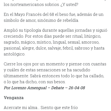
los norteamericanos sobrios. ¿Y usted?
En el Mayo Francés del 68 el beso fue, además de un
símbolo de amor, sinónimo de rebeldía.
Amplió su tipología durante aquellas jornadas y siguió
creciendo. Por estos días puede ser ritual, litúrgico,
sagrado, mágico, místico, lingual, sexual, amoroso,
pasional, alegre, dulce, salvaje, febril, sabroso y hasta
antológico.
Cierre los ojos por un momento y piense con cuantas
y cuáles de estas sensaciones se ha sacudido
últimamente. Sabrá entonces todo lo que ha callado,
o lo que ha dicho, con sus besos.
Por Lorenzo Amengual – Debate – 26-04-08
Venganza
Acercate mi alma… Siento que este frío