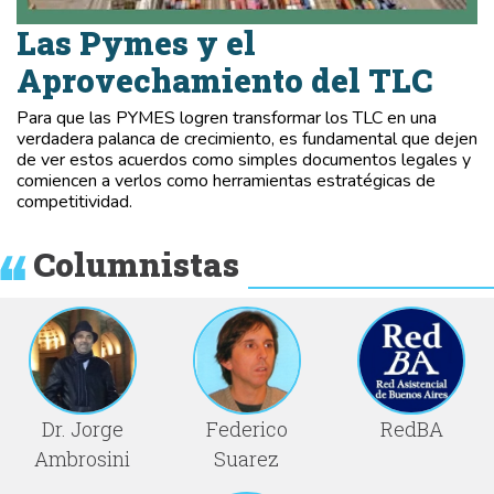
Las Pymes y el
Aprovechamiento del TLC
Para que las PYMES logren transformar los TLC en una
verdadera palanca de crecimiento, es fundamental que dejen
de ver estos acuerdos como simples documentos legales y
comiencen a verlos como herramientas estratégicas de
competitividad.
Columnistas
Dr. Jorge
Federico
RedBA
Ambrosini
Suarez