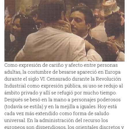
Como expresión de cariño y afecto entre personas
adultas, la costumbre de besarse apareció en Europa
durante el siglo VI. Censurado durante la Revolución
Industrial como expresión pública, su uso se redujo al
ámbito privado y allí se refugió por mucho tiempo.
Después se besó en la mano a personajes poderosos
(todavía se estila) y en la mejilla a iguales. Hoy está
cada vez más extendido como forma de saludo
universal. En la administración del recurso los
europeos son dispendiosos, los orientales discretos y