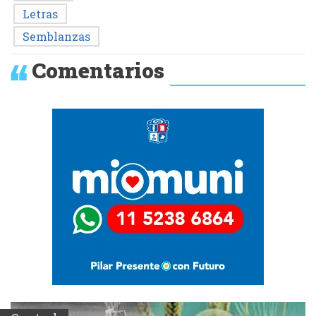
Letras
Semblanzas
Comentarios