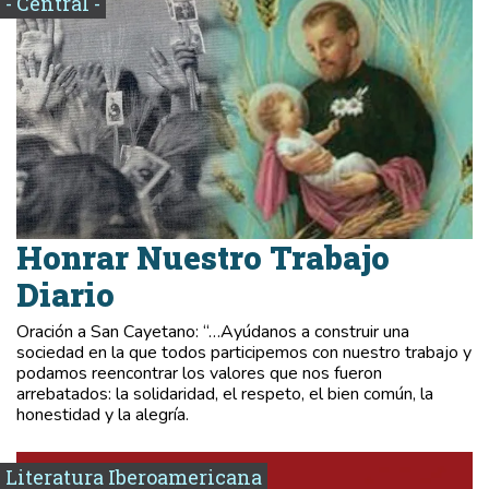
- Central -
Honrar Nuestro Trabajo
Diario
Oración a San Cayetano: “…Ayúdanos a construir una
sociedad en la que todos participemos con nuestro trabajo y
podamos reencontrar los valores que nos fueron
arrebatados: la solidaridad, el respeto, el bien común, la
honestidad y la alegría.
Literatura Iberoamericana