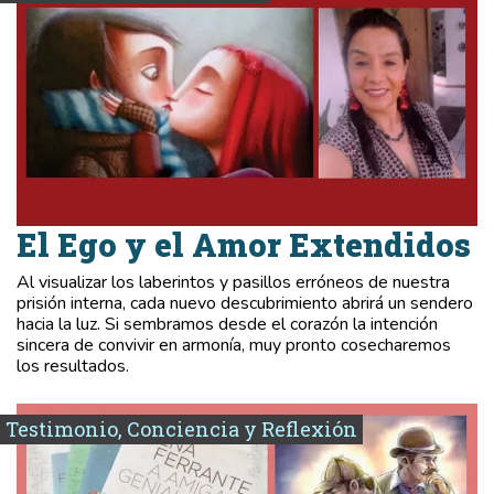
El Ego y el Amor Extendidos
Al visualizar los laberintos y pasillos erróneos de nuestra
prisión interna, cada nuevo descubrimiento abrirá un sendero
hacia la luz. Si sembramos desde el corazón la intención
sincera de convivir en armonía, muy pronto cosecharemos
los resultados.
Testimonio, Conciencia y Reflexión