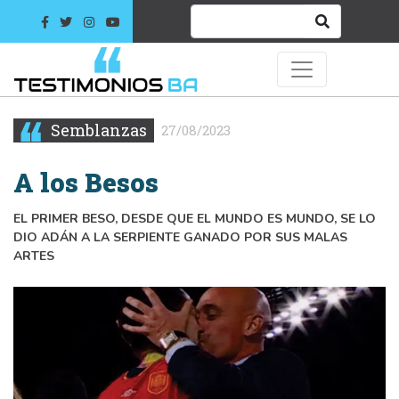
Semblanzas
27/08/2023
A los Besos
EL PRIMER BESO, DESDE QUE EL MUNDO ES MUNDO, SE LO
DIO ADÁN A LA SERPIENTE GANADO POR SUS MALAS
ARTES