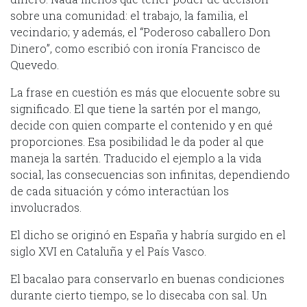
sobre una comunidad: el trabajo, la familia, el
vecindario; y además, el “Poderoso caballero Don
Dinero”, como escribió con ironía Francisco de
Quevedo.
La frase en cuestión es más que elocuente sobre su
significado. El que tiene la sartén por el mango,
decide con quien comparte el contenido y en qué
proporciones. Esa posibilidad le da poder al que
maneja la sartén. Traducido el ejemplo a la vida
social, las consecuencias son infinitas, dependiendo
de cada situación y cómo interactúan los
involucrados.
El dicho se originó en España y habría surgido en el
siglo XVI en Cataluña y el País Vasco.
El bacalao para conservarlo en buenas condiciones
durante cierto tiempo, se lo disecaba con sal. Un