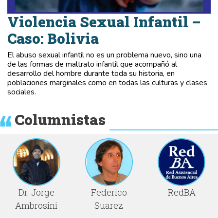
Violencia Sexual Infantil –
Caso: Bolivia
El abuso sexual infantil no es un problema nuevo, sino una
de las formas de maltrato infantil que acompañó al
desarrollo del hombre durante toda su historia, en
poblaciones marginales como en todas las culturas y clases
sociales.
Columnistas
Dr. Jorge
Federico
RedBA
Ambrosini
Suarez