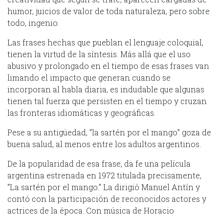
humor, juicios de valor de toda naturaleza, pero sobre
todo, ingenio.
Las frases hechas que pueblan el lenguaje coloquial,
tienen la virtud de la síntesis. Más allá que el uso
abusivo y prolongado en el tiempo de esas frases van
limando el impacto que generan cuando se
incorporan al habla diaria, es indudable que algunas
tienen tal fuerza que persisten en el tiempo y cruzan
las fronteras idiomáticas y geográficas.
Pese a su antigüedad, “la sartén por el mango” goza de
buena salud, al menos entre los adultos argentinos.
De la popularidad de esa frase, da fe una película
argentina estrenada en 1972 titulada precisamente,
“La sartén por el mango.” La dirigió Manuel Antín y
contó con la participación de reconocidos actores y
actrices de la época. Con música de Horacio