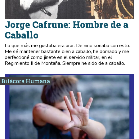
Jorge Cafrune: Hombre de a
Caballo
Lo que más me gustaba era arar. De niño soñaba con esto.
Me sé mantener bastante bien a caballo, he domado y me
perfeccioné como jinete en el servicio militar, en el
Regimiento II de Montaña. Siempre he sido de a caballo.
Bitácora Humana