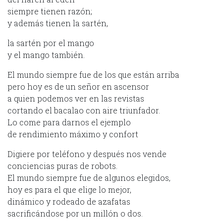
siempre tienen razón;
y además tienen la sartén,
la sartén por el mango
y el mango también.
El mundo siempre fue de los que están arriba
pero hoy es de un señor en ascensor
a quien podemos ver en las revistas
cortando el bacalao con aire triunfador.
Lo come para darnos el ejemplo
de rendimiento máximo y confort
Digiere por teléfono y después nos vende
conciencias puras de robots.
El mundo siempre fue de algunos elegidos,
hoy es para el que elige lo mejor,
dinámico y rodeado de azafatas
sacrificándose por un millón o dos.