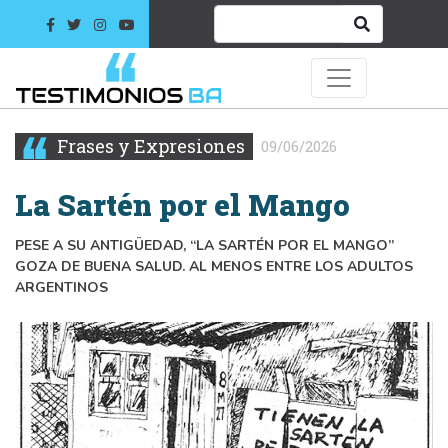
Frases y Expresiones
09/06/2026
La Sartén por el Mango
PESE A SU ANTIGÜEDAD, “LA SARTÉN POR EL MANGO”
GOZA DE BUENA SALUD. AL MENOS ENTRE LOS ADULTOS
ARGENTINOS