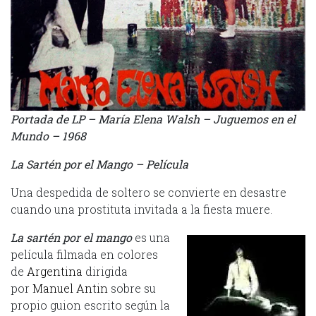
Portada de LP – María Elena Walsh – Juguemos en el
Mundo – 1968
La Sartén por el Mango – Película
Una despedida de soltero se convierte en desastre
cuando una prostituta invitada a la fiesta muere.
La sartén por el mango
es una
película filmada en colores
de
Argentina
dirigida
por
Manuel Antin
sobre su
propio guion escrito según la