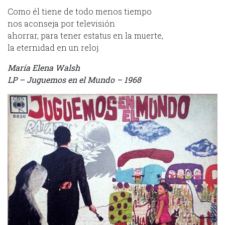
Como él tiene de todo menos tiempo
nos aconseja por televisión
ahorrar, para tener estatus en la muerte,
la eternidad en un reloj.
María Elena Walsh
LP – Juguemos en el Mundo – 1968