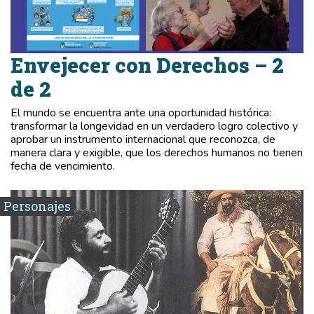
Envejecer con Derechos – 2
de 2
El mundo se encuentra ante una oportunidad histórica:
transformar la longevidad en un verdadero logro colectivo y
aprobar un instrumento internacional que reconozca, de
manera clara y exigible, que los derechos humanos no tienen
fecha de vencimiento.
Personajes