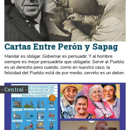
Cartas Entre Perón y Sapag
Mandar es obligar. Gobernar es persuadir. Y al hombre
siempre es mejor persuadirle que obligarle. Servir al Pueblo
es un derecho pero cuando, como en nuestro caso, la
felicidad del Pueblo está de por medio, servirlo es un deber.
- Central -