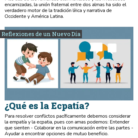
encarnizadas, la unión fraternal entre dos almas ha sido el
verdadero motor de la tradición lírica y narrativa de
Occidente y América Latina.
Reflexiones de un Nuevo Día
¿Qué es la Ecpatía?
Para resolver conflictos pacíficamente debemos considerar
la empatía y la ecpatia, pues con amas podemos: Entender
que sienten - Colaborar en la comunicación entre las partes -
Ayudar a encontrar opciones de mutuo beneficio.