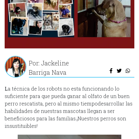
Por: Jackeline
Barriga Nava
L
a técnica de los robots no esta funcionando lo
suficiente para que pueda ganar al olfato de un buen
perro rescatista, pero al mismo tiempodesarrollar las
habilidades de nuestras mascotas llegan a ser
beneficiosos para las familias.¡Nuestros perros son
insustituibles!