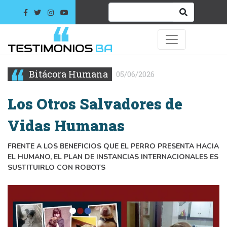
Bitácora Humana
05/06/2026
Los Otros Salvadores de
Vidas Humanas
FRENTE A LOS BENEFICIOS QUE EL PERRO PRESENTA HACIA
EL HUMANO, EL PLAN DE INSTANCIAS INTERNACIONALES ES
SUSTITUIRLO CON ROBOTS