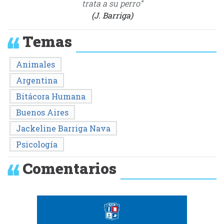
trata a su perro”
(J. Barriga)
Temas
Animales
Argentina
Bitácora Humana
Buenos Aires
Jackeline Barriga Nava
Psicología
Comentarios