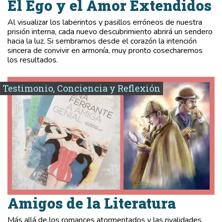
El Ego y el Amor Extendidos
Al visualizar los laberintos y pasillos erróneos de nuestra
prisión interna, cada nuevo descubrimiento abrirá un sendero
hacia la luz. Si sembramos desde el corazón la intención
sincera de convivir en armonía, muy pronto cosecharemos
los resultados.
Testimonio, Conciencia y Reflexión
Amigos de la Literatura
Más allá de los romances atormentados y las rivalidades