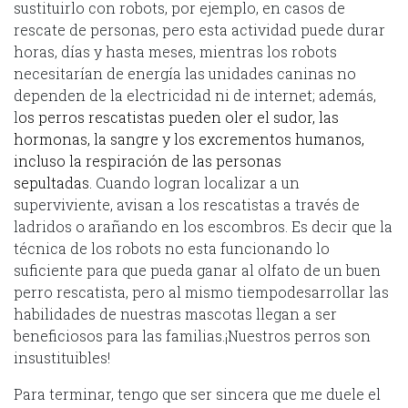
sustituirlo con robots, por ejemplo, en casos de
rescate de personas, pero esta actividad puede durar
horas, días y hasta meses, mientras los robots
necesitarían de energía las unidades caninas no
dependen de la electricidad ni de internet; además,
l
os perros rescatistas pueden oler el sudor, las
hormonas, la sangre y los excrementos humanos,
incluso la respiración de las personas
sepultadas.
Cuando logran localizar a un
superviviente, avisan a los rescatistas a través de
ladridos o arañando en los escombros. Es decir que la
técnica de los robots no esta funcionando lo
suficiente para que pueda ganar al olfato de un buen
perro rescatista, pero al mismo tiempodesarrollar las
habilidades de nuestras mascotas llegan a ser
beneficiosos para las familias.¡Nuestros perros son
insustituibles!
Para terminar, tengo que ser sincera que me duele el