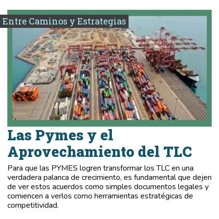
Entre Caminos y Estrategias
Las Pymes y el
Aprovechamiento del TLC
Para que las PYMES logren transformar los TLC en una
verdadera palanca de crecimiento, es fundamental que dejen
de ver estos acuerdos como simples documentos legales y
comiencen a verlos como herramientas estratégicas de
competitividad.