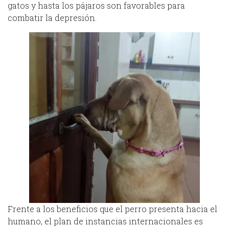
gatos y hasta los pájaros son favorables para
combatir la depresión.
Frente a los beneficios que el perro presenta hacia el
humano, el plan de instancias internacionales es