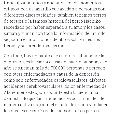
tranquilizar a niños y ancianos en los momentos
críticos, perros lazarillo que ayudan a personas con
diferentes discapacidades, también tenemos perros
de terapia o la famosa historia del perro Hachiko
recordado por haber esperado a su amo y los casos
suman y suman,con toda la información del mundo
se podría escribir tomos de libros sobre nuestros
héroesy sorprendentes perros.
Con todo, hay un punto que quiero resaltar sobre la
depresión, es la cuarta causa de muerte humana, cada
año se suicidan más de 700.000 personas o perecen
con otras enfermedades a causa de la depresión
como son enfermedades cardiovasculares, diabetes,
accidentes cerebrovasculares, dolor, enfermedad de
Alzheimer, osteoporosis, ante esto la ciencia ha
demostrado que las interacciones con animales de
manera activa mejoran el estado de ánimo y reducen
los niveles de estrés en las personas. Los perros,