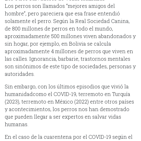
Los perros son llamados “mejores amigos del
hombre”, pero pareciera que esa frase entendió
solamente el perro. Según la Real Sociedad Canina,
de 800 millones de perros en todo el mundo,
aproximadamente 500 millones viven abandonados y
sin hogar, por ejemplo, en Bolivia se calcula
aproximadamente 4 millones de perros que viven en
las calles. Ignorancia, barbarie, trastornos mentales
son sinónimos de este tipo de sociedades, personas y
autoridades.
Sin embargo, con los últimos episodios que vivió la
humanidadcomo el COVID-19, terremoto en Turquía
(2023), terremoto en México (2022) entre otros países
y acontecimientos, los perros nos han demostrado
que pueden llegar a ser expertos en salvar vidas
humanas.
En el caso de la cuarentena por el COVID-19 según el