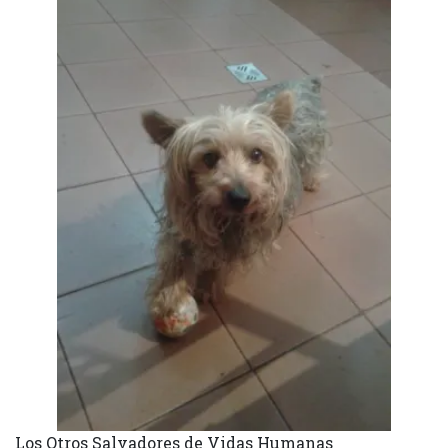
Los Otros Salvadores de Vidas Humanas