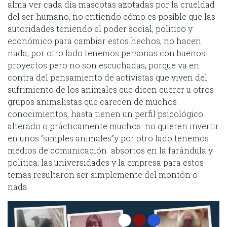
alma ver cada día mascotas azotadas por la crueldad
del ser humano, no entiendo cómo es posible que las
autoridades teniendo el poder social, político y
económico para cambiar estos hechos, no hacen
nada; por otro lado tenemos personas con buenos
proyectos pero no son escuchadas, porque va en
contra del pensamiento de activistas que viven del
sufrimiento de los animales que dicen querer u otros
grupos animalistas que carecen de muchos
conocimientos, hasta tienen un perfil psicológico
alterado o prácticamente muchos no quieren invertir
en unos “simples animales”y por otro lado tenemos
medios de comunicación absortos en la farándula y
política; las universidades y la empresa para estos
temas resultaron ser simplemente del montón o
nada.