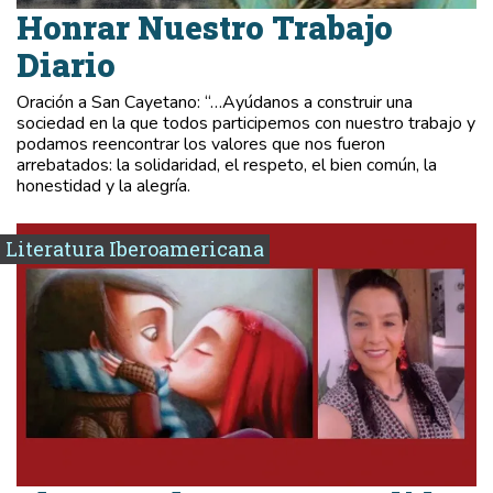
Honrar Nuestro Trabajo
Diario
Oración a San Cayetano: “…Ayúdanos a construir una
sociedad en la que todos participemos con nuestro trabajo y
podamos reencontrar los valores que nos fueron
arrebatados: la solidaridad, el respeto, el bien común, la
honestidad y la alegría.
Literatura Iberoamericana