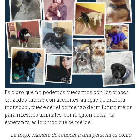
Es claro que no podemos quedarnos con los brazos
cruzados, luchar con acciones, aunque de manera
individual, puede ser el comienzo de un futuro mejor
para nuestros animales, como quien decía: “la
esperanza es lo único que se pierde”.
“La mejor manera de conocer a una persona es cómo