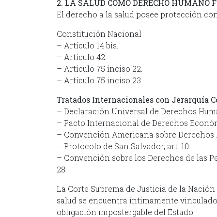
2. LA SALUD COMO DERECHO HUMANO
El derecho a la salud posee protección co
Constitución Nacional
– Artículo 14 bis.
– Artículo 42.
– Artículo 75 inciso 22.
– Artículo 75 inciso 23.
Tratados Internacionales con Jerarquía C
– Declaración Universal de Derechos Human
– Pacto Internacional de Derechos Económic
– Convención Americana sobre Derechos
– Protocolo de San Salvador, art. 10.
– Convención sobre los Derechos de las Per
28.
La Corte Suprema de Justicia de la Nación
salud se encuentra íntimamente vinculado 
obligación impostergable del Estado.