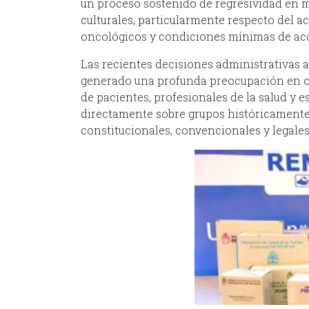
un proceso sostenido de regresividad en 
culturales, particularmente respecto del 
oncológicos y condiciones mínimas de acc
Las recientes decisiones administrativas 
generado una profunda preocupación en 
de pacientes, profesionales de la salud y 
directamente sobre grupos históricamente
constitucionales, convencionales y legales 