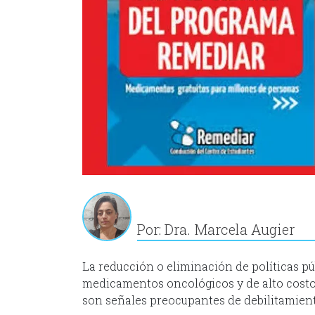
Por: Dra. Marcela Augier
La reducción o eliminación de políticas p
medicamentos oncológicos y de alto costo
son señales preocupantes de debilitamient