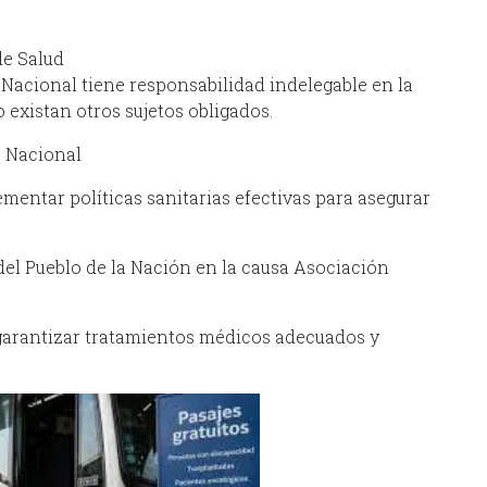
de Salud
 Nacional tiene responsabilidad indelegable en la
 existan otros sujetos obligados.
o Nacional
ementar políticas sanitarias efectivas para asegurar
el Pueblo de la Nación en la causa Asociación
e garantizar tratamientos médicos adecuados y