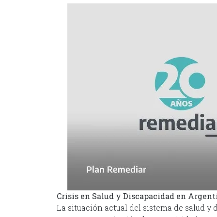
Crisis en Salud y Discapacidad en Argent
La situación actual del sistema de salud y