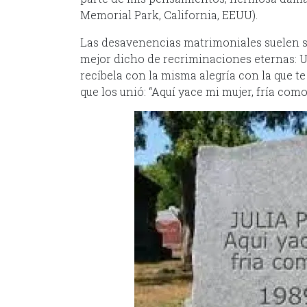
Memorial Park, California, EEUU).
Las desavenencias matrimoniales suelen s
mejor dicho de recriminaciones eternas: U
recíbela con la misma alegría con la que te
que los unió: “Aquí yace mi mujer, fría com