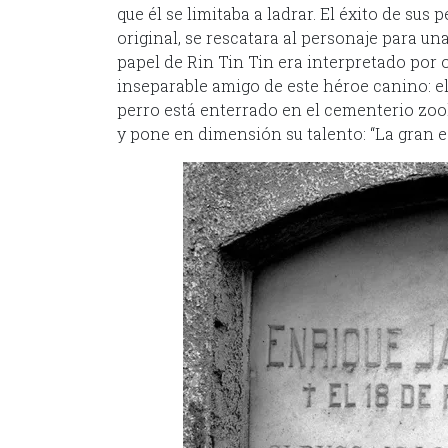
que él se limitaba a ladrar. El éxito de sus 
original, se rescatara al personaje para una 
papel de Rin Tin Tin era interpretado por 
inseparable amigo de este héroe canino: el
perro está enterrado en el cementerio zool
y pone en dimensión su talento: “La gran es