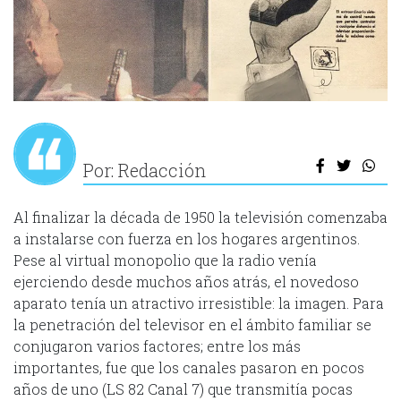
Por: Redacción
Al finalizar la década de 1950 la televisión comenzaba
a instalarse con fuerza en los hogares argentinos.
Pese al virtual monopolio que la radio venía
ejerciendo desde muchos años atrás, el novedoso
aparato tenía un atractivo irresistible: la imagen. Para
la penetración del televisor en el ámbito familiar se
conjugaron varios factores; entre los más
importantes, fue que los canales pasaron en pocos
años de uno (LS 82 Canal 7) que transmitía pocas