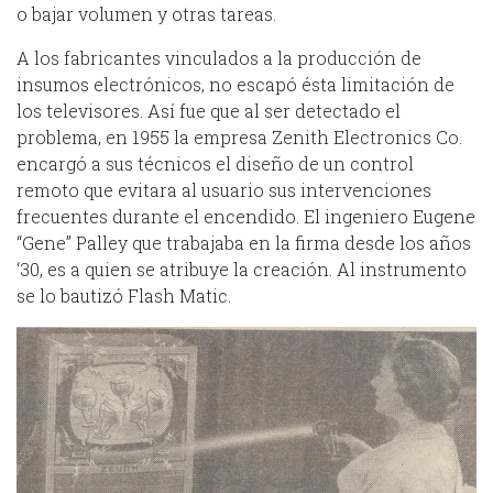
o bajar volumen y otras tareas.
A los fabricantes vinculados a la producción de
insumos electrónicos, no escapó ésta limitación de
los televisores. Así fue que al ser detectado el
problema, en 1955 la empresa Zenith Electronics Co.
encargó a sus técnicos el diseño de un control
remoto que evitara al usuario sus intervenciones
frecuentes durante el encendido. El ingeniero Eugene
“Gene” Palley que trabajaba en la firma desde los años
‘30, es a quien se atribuye la creación. Al instrumento
se lo bautizó Flash Matic.