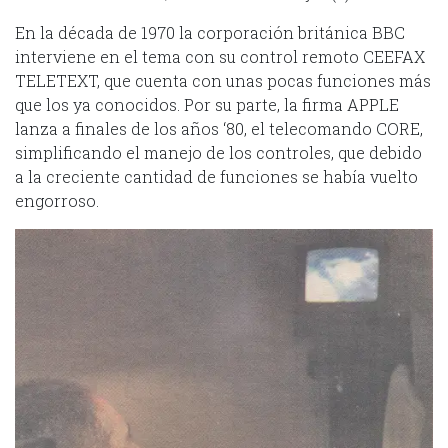
En la década de 1970 la corporación británica BBC
interviene en el tema con su control remoto CEEFAX
TELETEXT, que cuenta con unas pocas funciones más
que los ya conocidos. Por su parte, la firma APPLE
lanza a finales de los años ‘80, el telecomando CORE,
simplificando el manejo de los controles, que debido
a la creciente cantidad de funciones se había vuelto
engorroso.