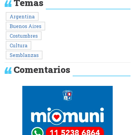
Temas
Argentina
Buenos Aires
Costumbres
Cultura
Semblanzas
Comentarios