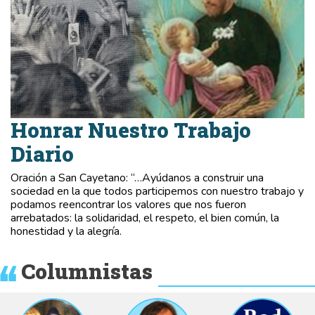
Honrar Nuestro Trabajo
Diario
Oración a San Cayetano: “…Ayúdanos a construir una
sociedad en la que todos participemos con nuestro trabajo y
podamos reencontrar los valores que nos fueron
arrebatados: la solidaridad, el respeto, el bien común, la
honestidad y la alegría.
Columnistas