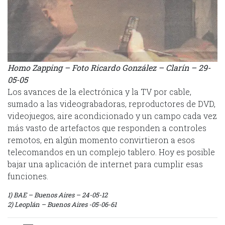
Homo Zapping – Foto Ricardo González – Clarín – 29-
05-05
Los avances de la electrónica y la TV por cable,
sumado a las videograbadoras, reproductores de DVD,
videojuegos, aire acondicionado y un campo cada vez
más vasto de artefactos que responden a controles
remotos, en algún momento convirtieron a esos
telecomandos en un complejo tablero. Hoy es posible
bajar una aplicación de internet para cumplir esas
funciones.
1) BAE – Buenos Aires – 24-05-12
2) Leoplán – Buenos Aires -05-06-61