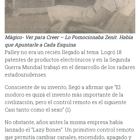
Mágico- Ver para Creer – Lo Pomocionaba Zenit. Había
que Apuntarle a Cada Esquina
Palley no era un recién llegado al tema. Logró 18
patentes de productos electrónicos y en la Segunda
Guerra Mundial trabajó en el desarrollo de los radares
estadounidenses.
Consciente de su invento, llegó a afirmar que “El
inodoro es quizá el invento más importante de la
civilización, pero el control remoto es el siguiente.
Casi tanto como el sexo” (1).
No obstante, años antes la misma empresa había
lanzado el “Lazy Bones”. Un primitivo control remoto
que permitía cambiar canales, encendido, apagado y