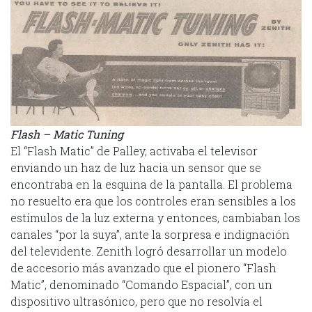
Flash – Matic Tuning
El “Flash Matic” de Palley, activaba el televisor
enviando un haz de luz hacia un sensor que se
encontraba en la esquina de la pantalla. El problema
no resuelto era que los controles eran sensibles a los
estímulos de la luz externa y entonces, cambiaban los
canales “por la suya”, ante la sorpresa e indignación
del televidente. Zenith logró desarrollar un modelo
de accesorio más avanzado que el pionero “Flash
Matic”, denominado “Comando Espacial”, con un
dispositivo ultrasónico, pero que no resolvía el