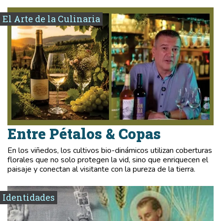
El Arte de la Culinaria
Entre Pétalos & Copas
En los viñedos, los cultivos bio-dinámicos utilizan coberturas
florales que no solo protegen la vid, sino que enriquecen el
paisaje y conectan al visitante con la pureza de la tierra.
Identidades