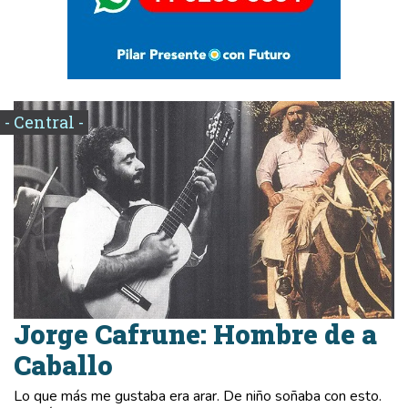
- Central -
Jorge Cafrune: Hombre de a
Caballo
Lo que más me gustaba era arar. De niño soñaba con esto.