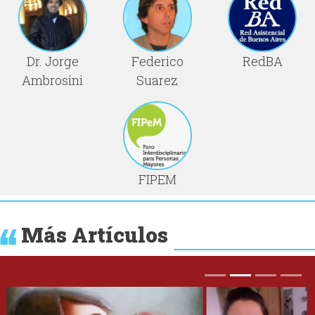
Dr. Jorge
Federico
RedBA
Ambrosini
Suarez
FIPEM
Más Artículos