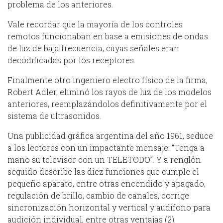
problema de los anteriores.
Vale recordar que la mayoría de los controles
remotos funcionaban en base a emisiones de ondas
de luz de baja frecuencia, cuyas señales eran
decodificadas por los receptores.
Finalmente otro ingeniero electro físico de la firma,
Robert Adler, eliminó los rayos de luz de los modelos
anteriores, reemplazándolos definitivamente por el
sistema de ultrasonidos.
Una publicidad gráfica argentina del año 1961, seduce
a los lectores con un impactante mensaje: “Tenga a
mano su televisor con un TELETODO”. Y a renglón
seguido describe las diez funciones que cumple el
pequeño aparato, entre otras encendido y apagado,
regulación de brillo, cambio de canales, corrige
sincronización horizontal y vertical y audífono para
audición individual, entre otras ventajas (2).