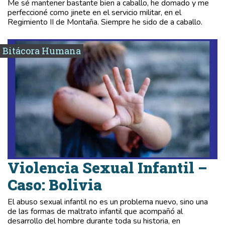
Me sé mantener bastante bien a caballo, he domado y me
perfeccioné como jinete en el servicio militar, en el
Regimiento II de Montaña. Siempre he sido de a caballo.
Bitácora Humana
Violencia Sexual Infantil –
Caso: Bolivia
El abuso sexual infantil no es un problema nuevo, sino una
de las formas de maltrato infantil que acompañó al
desarrollo del hombre durante toda su historia, en