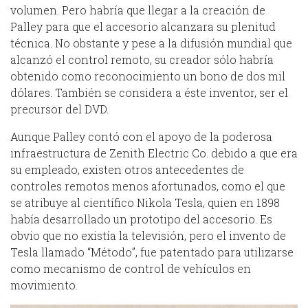
volumen. Pero habría que llegar a la creación de
Palley para que el accesorio alcanzara su plenitud
técnica. No obstante y pese a la difusión mundial que
alcanzó el control remoto, su creador sólo habría
obtenido como reconocimiento un bono de dos mil
dólares. También se considera a éste inventor, ser el
precursor del DVD.
Aunque Palley contó con el apoyo de la poderosa
infraestructura de Zenith Electric Co. debido a que era
su empleado, existen otros antecedentes de
controles remotos menos afortunados, como el que
se atribuye al científico Nikola Tesla, quien en 1898
había desarrollado un prototipo del accesorio. Es
obvio que no existía la televisión, pero el invento de
Tesla llamado “Método”, fue patentado para utilizarse
como mecanismo de control de vehículos en
movimiento.