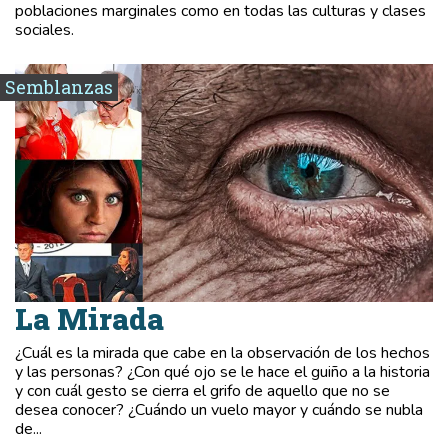
poblaciones marginales como en todas las culturas y clases
sociales.
Semblanzas
La Mirada
¿Cuál es la mirada que cabe en la observación de los hechos
y las personas? ¿Con qué ojo se le hace el guiño a la historia
y con cuál gesto se cierra el grifo de aquello que no se
desea conocer? ¿Cuándo un vuelo mayor y cuándo se nubla
de...