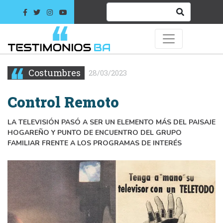
Costumbres
28/03/2023
Control Remoto
LA TELEVISIÓN PASÓ A SER UN ELEMENTO MÁS DEL PAISAJE
HOGAREÑO Y PUNTO DE ENCUENTRO DEL GRUPO
FAMILIAR FRENTE A LOS PROGRAMAS DE INTERÉS