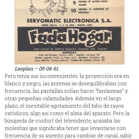
Leoplan – 05-06-61
Pero tenía sus inconvenientes: la proyección era en
blanco y negro, las antenas se desequilibraban con
frecuencia, las pantallas solían hacer “fantasmas” y
otras pequeñas calamidades. Además en el largo
plazo, el inevitable agotamiento del tubo de rayos
catódicos, algo así como el alma del aparato. Pero la
búsqueda de confort del televidente, acusaba las
molestias que significaba tener que levantarse con
frecuencia de su asiento para cambiar de canal, subir