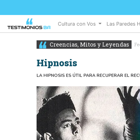
Cultura con Vos
Las Paredes 
Creencias, Mitos y Leyendas
Fe
Hipnosis
LA HIPNOSIS ES ÚTIL PARA RECUPERAR EL R