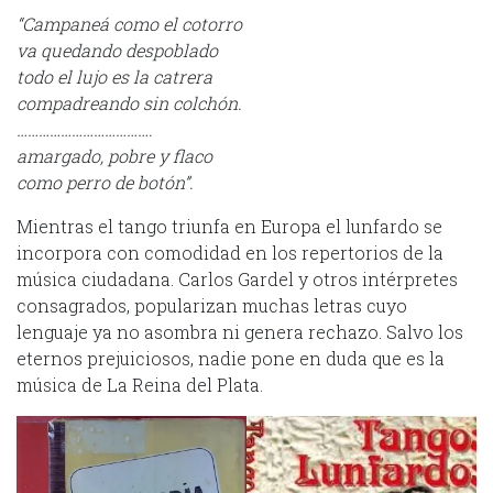
“Campaneá como el cotorro
va quedando despoblado
todo el lujo es la catrera
compadreando sin colchón.
……………………………….
amargado, pobre y flaco
como perro de botón”.
Mientras el tango triunfa en Europa el lunfardo se
incorpora con comodidad en los repertorios de la
música ciudadana. Carlos Gardel y otros intérpretes
consagrados, popularizan muchas letras cuyo
lenguaje ya no asombra ni genera rechazo. Salvo los
eternos prejuiciosos, nadie pone en duda que es la
música de La Reina del Plata.