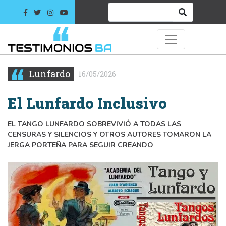
Lunfardo
16/05/2026
El Lunfardo Inclusivo
EL TANGO LUNFARDO SOBREVIVIÓ A TODAS LAS
CENSURAS Y SILENCIOS Y OTROS AUTORES TOMARON LA
JERGA PORTEÑA PARA SEGUIR CREANDO