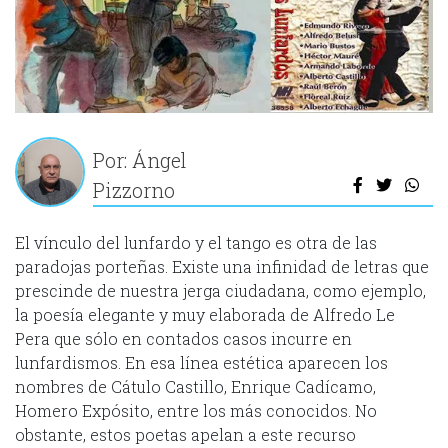
Por: Ángel
Pizzorno
El vínculo del lunfardo y el tango es otra de las
paradojas porteñas. Existe una infinidad de letras que
prescinde de nuestra jerga ciudadana, como ejemplo,
la poesía elegante y muy elaborada de Alfredo Le
Pera que sólo en contados casos incurre en
lunfardismos. En esa línea estética aparecen los
nombres de Cátulo Castillo, Enrique Cadícamo,
Homero Expósito, entre los más conocidos. No
obstante, estos poetas apelan a este recurso