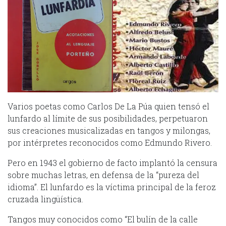
Varios poetas como Carlos De La Púa quien tensó el
lunfardo al límite de sus posibilidades, perpetuaron
sus creaciones musicalizadas en tangos y milongas,
por intérpretes reconocidos como Edmundo Rivero.
Pero en 1943 el gobierno de facto implantó la censura
sobre muchas letras, en defensa de la “pureza del
idioma”. El lunfardo es la víctima principal de la feroz
cruzada lingüística.
Tangos muy conocidos como “El bulín de la calle