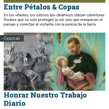
Entre Pétalos & Copas
En los viñedos, los cultivos bio-dinámicos utilizan coberturas
florales que no solo protegen la vid, sino que enriquecen el
paisaje y conectan al visitante con la pureza de la tierra.
- Central -
Honrar Nuestro Trabajo
Diario