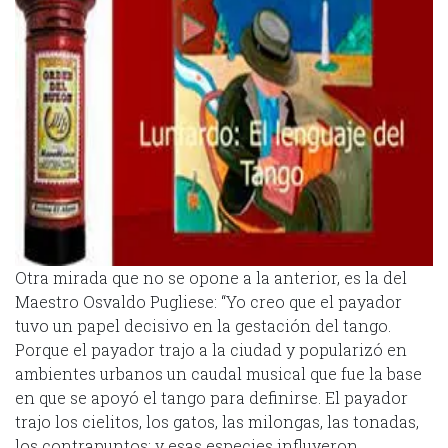
Otra mirada que no se opone a la anterior, es la del
Maestro Osvaldo Pugliese: “Yo creo que el payador
tuvo un papel decisivo en la gestación del tango.
Porque el payador trajo a la ciudad y popularizó en
ambientes urbanos un caudal musical que fue la base
en que se apoyó el tango para definirse. El payador
trajo los cielitos, los gatos, las milongas, las tonadas,
los contrapuntos; y esas especies influyeron