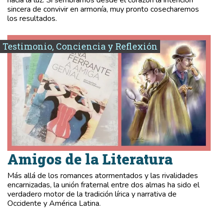
sincera de convivir en armonía, muy pronto cosecharemos
los resultados.
Testimonio, Conciencia y Reflexión
Amigos de la Literatura
Más allá de los romances atormentados y las rivalidades
encarnizadas, la unión fraternal entre dos almas ha sido el
verdadero motor de la tradición lírica y narrativa de
Occidente y América Latina.