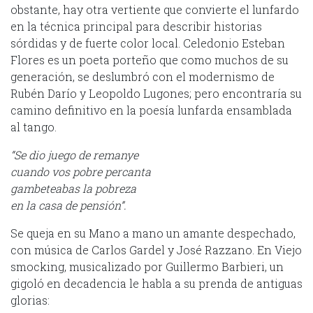
obstante, hay otra vertiente que convierte el lunfardo
en la técnica principal para describir historias
sórdidas y de fuerte color local. Celedonio Esteban
Flores es un poeta porteño que como muchos de su
generación, se deslumbró con el modernismo de
Rubén Darío y Leopoldo Lugones; pero encontraría su
camino definitivo en la poesía lunfarda ensamblada
al tango.
“Se dio juego de remanye
cuando vos pobre percanta
gambeteabas la pobreza
en la casa de pensión”.
Se queja en su Mano a mano un amante despechado,
con música de Carlos Gardel y José Razzano. En Viejo
smocking, musicalizado por Guillermo Barbieri, un
gigoló en decadencia le habla a su prenda de antiguas
glorias: