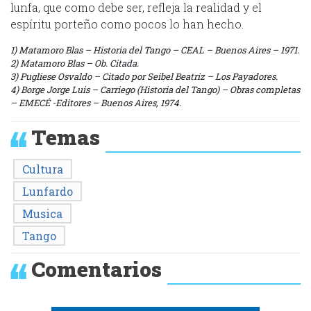
lunfa, que como debe ser, refleja la realidad y el
espíritu porteño como pocos lo han hecho.
1) Matamoro Blas – Historia del Tango – CEAL – Buenos Aires – 1971.
2) Matamoro Blas – Ob. Citada.
3) Pugliese Osvaldo – Citado por Seibel Beatriz – Los Payadores.
4) Borge Jorge Luis – Carriego (Historia del Tango) – Obras completas
– EMECÉ -Editores – Buenos Aires, 1974.
Temas
Cultura
Lunfardo
Musica
Tango
Comentarios