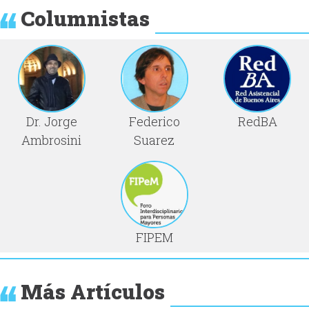
Columnistas
Dr. Jorge
Federico
RedBA
Ambrosini
Suarez
FIPEM
Más Artículos