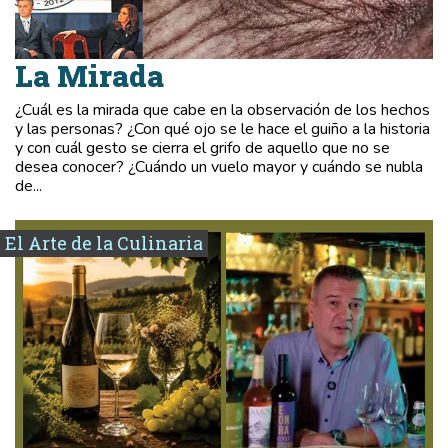
La Mirada
¿Cuál es la mirada que cabe en la observación de los hechos
y las personas? ¿Con qué ojo se le hace el guiño a la historia
y con cuál gesto se cierra el grifo de aquello que no se
desea conocer? ¿Cuándo un vuelo mayor y cuándo se nubla
de...
El Arte de la Culinaria