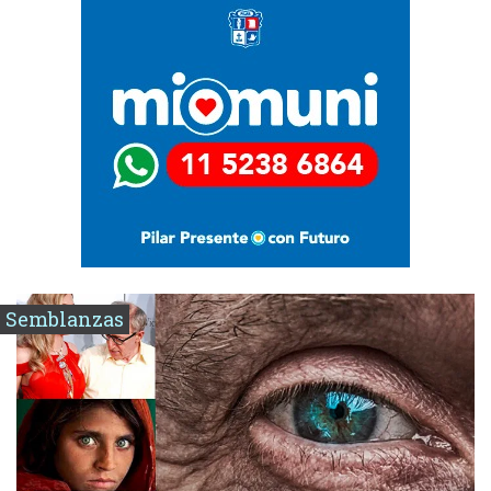
Semblanzas