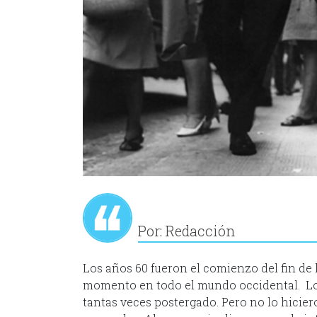
Por: Redacción
Los años 60 fueron el comienzo del fin de
momento en todo el mundo occidental. Lo
tantas veces postergado. Pero no lo hicie