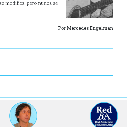
se modifica, pero nunca se
Por Mercedes Engelman