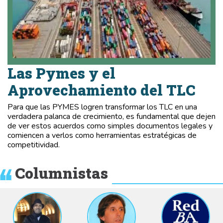
Las Pymes y el
Aprovechamiento del TLC
Para que las PYMES logren transformar los TLC en una
verdadera palanca de crecimiento, es fundamental que dejen
de ver estos acuerdos como simples documentos legales y
comiencen a verlos como herramientas estratégicas de
competitividad.
Columnistas