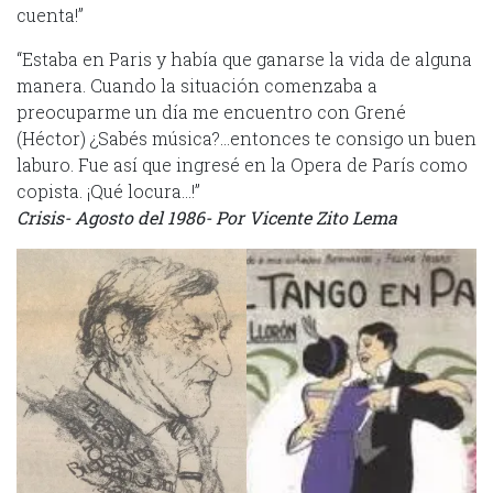
cuenta!”
“Estaba en Paris y había que ganarse la vida de alguna
manera. Cuando la situación comenzaba a
preocuparme un día me encuentro con Grené
(Héctor) ¿Sabés música?…entonces te consigo un buen
laburo. Fue así que ingresé en la Opera de París como
copista. ¡Qué locura…!”
Crisis- Agosto del 1986- Por Vicente Zito Lema