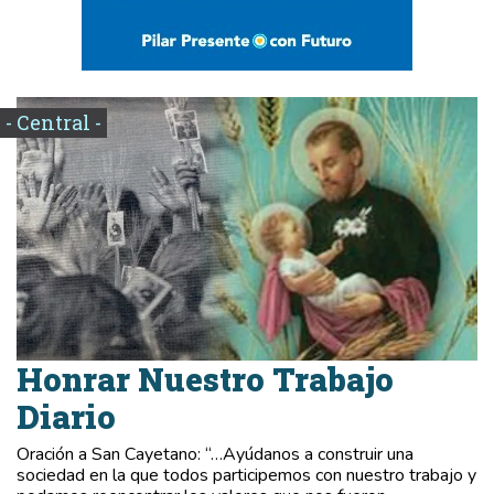
- Central -
Honrar Nuestro Trabajo
Diario
Oración a San Cayetano: “…Ayúdanos a construir una
sociedad en la que todos participemos con nuestro trabajo y