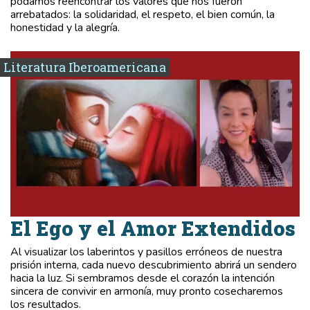
podamos reencontrar los valores que nos fueron
arrebatados: la solidaridad, el respeto, el bien común, la
honestidad y la alegría.
Literatura Iberoamericana
El Ego y el Amor Extendidos
Al visualizar los laberintos y pasillos erróneos de nuestra
prisión interna, cada nuevo descubrimiento abrirá un sendero
hacia la luz. Si sembramos desde el corazón la intención
sincera de convivir en armonía, muy pronto cosecharemos
los resultados.