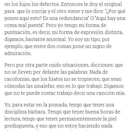
en los hijos los defectos. Entonces le doy el original
para que lo corrija y el otro viene y me dice: “¿Por qué
pones aquí esto? Es una redundancia” O:”Aquí hay una
coma mal puesta”. Pero yo tengo mi forma de
puntuación, es decir, mi forma de expresión distinta,
digamos, bastante anormal. Yo soy un tipo, por
ejemplo, que entre dos comas pone un signo de
admiración.
Pero por otra parte cuido situaciones, dicciones: que
no se lleven por delante las palabras. Nada de
cacofonías, que los hiatos no se tropiecen, que sean
cómodas las sinalefas: eso es lo que trabajo. Digamos
que no te puede costar trabajo decir una canción mía.
Yo, para estar en la pomada, tengo que tener una
disciplina bárbara. Tengo que tener buena horas de
lectura, tengo que tener permanentemente la piel
predispuesta, y eso que no estoy haciendo nada