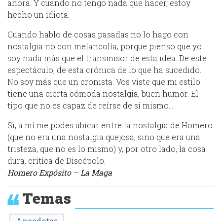
ahora. Y cuando no tengo nada que hacer, estoy
hecho un idiota.
Cuando hablo de cosas pasadas no lo hago con
nostalgia no con melancolía, porque pienso que yo
soy nada más que el transmisor de esta idea. De este
espectáculo, de esta crónica de lo que ha sucedido.
No soy más que un cronista. Vos viste que mi estilo
tiene una cierta cómoda nostalgia, buen humor. El
tipo que no es capaz de reírse de sí mismo…
Si, a mí me podes ubicar entre la nostalgia de Homero
(que no era una nostalgia quejosa, sino que era una
tristeza, que no es lo mismo) y, por otro lado, la cosa
dura, critica de Discépolo.
Homero Expósito – La Maga
Temas
Anecdotas