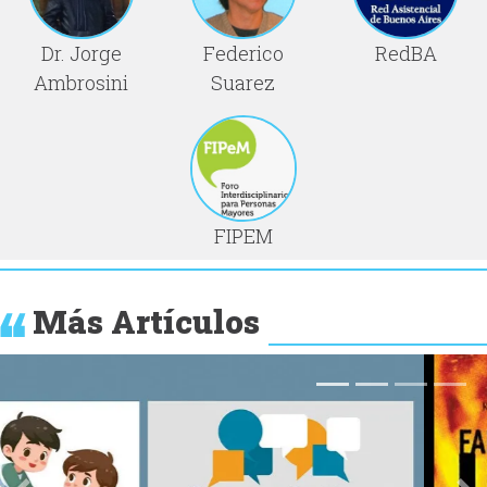
Dr. Jorge
Federico
RedBA
Ambrosini
Suarez
FIPEM
Más Artículos