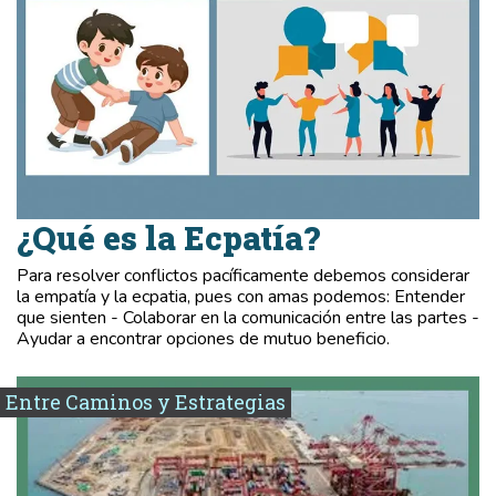
¿Qué es la Ecpatía?
Para resolver conflictos pacíficamente debemos considerar
la empatía y la ecpatia, pues con amas podemos: Entender
que sienten - Colaborar en la comunicación entre las partes -
Ayudar a encontrar opciones de mutuo beneficio.
Entre Caminos y Estrategias