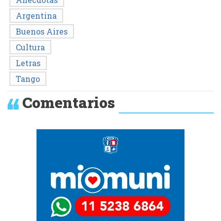
Argentina
Buenos Aires
Cultura
Letras
Tango
Comentarios