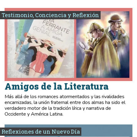
Testimonio, Conciencia y Reflexión
Amigos de la Literatura
Más allá de los romances atormentados y las rivalidades
encarnizadas, la unión fraternal entre dos almas ha sido el
verdadero motor de la tradición lírica y narrativa de
Occidente y América Latina.
Reflexiones de un Nuevo Día