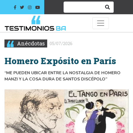
Anécdotas
05/07/2026
Homero Expósito en París
“ME PUEDEN UBICAR ENTRE LA NOSTALGIA DE HOMERO
MANZI Y LA COSA DURA DE SANTOS DISCÉPOLO”