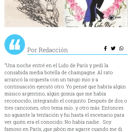
Por: Redacción
“Una noche entré en el Lido de París y pedí la
consabida media botella de champagne. Al rato
arrancó la orquesta con un tango mío y a
continuación ejecutó otro. Yo pensé que habría algún
músico argentino, algún gomia que me había
reconocido, integrando el conjunto. Después de dos o
tres canciones, otro tema mío…y otro más. Entonces
no aguante la tentación y fui hasta el escenario para
ver quién era el conocido. No había nadie… Soy
famoso en París, ¡que jabón me agarre cuando me di