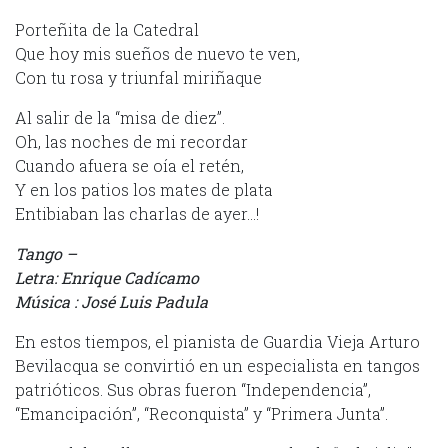
Porteñita de la Catedral
Que hoy mis sueños de nuevo te ven,
Con tu rosa y triunfal miriñaque
Al salir de la “misa de diez”.
Oh, las noches de mi recordar
Cuando afuera se oía el retén,
Y en los patios los mates de plata
Entibiaban las charlas de ayer…!
Tango –
Letra: Enrique Cadícamo
Música : José Luis Padula
En estos tiempos, el pianista de Guardia Vieja Arturo
Bevilacqua se convirtió en un especialista en tangos
patrióticos. Sus obras fueron “Independencia”,
“Emancipación”, “Reconquista” y “Primera Junta”.