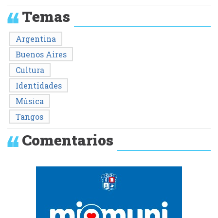
Temas
Argentina
Buenos Aires
Cultura
Identidades
Música
Tangos
Comentarios