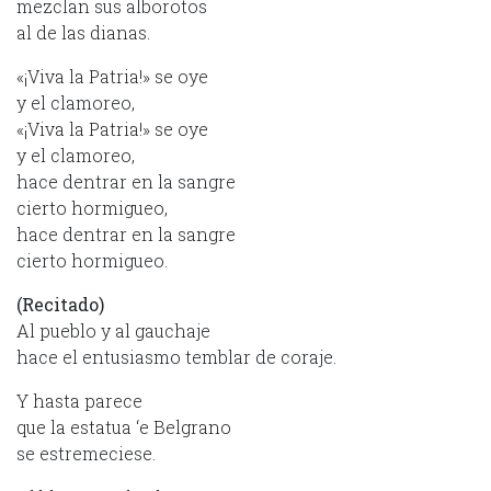
mezclan sus alborotos
al de las dianas.
«¡Viva la Patria!» se oye
y el clamoreo,
«¡Viva la Patria!» se oye
y el clamoreo,
hace dentrar en la sangre
cierto hormigueo,
hace dentrar en la sangre
cierto hormigueo.
(Recitado)
Al pueblo y al gauchaje
hace el entusiasmo temblar de coraje.
Y hasta parece
que la estatua ‘e Belgrano
se estremeciese.