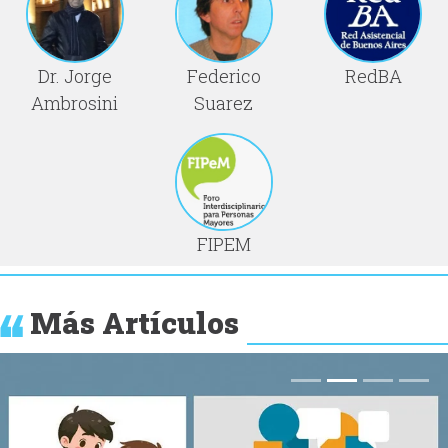
Dr. Jorge
Federico
RedBA
Ambrosini
Suarez
FIPEM
Más Artículos