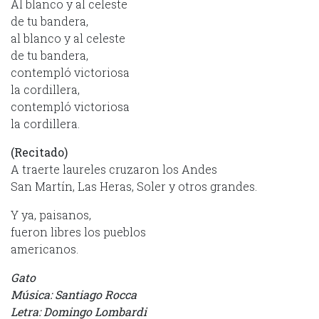
Al blanco y al celeste
de tu bandera,
al blanco y al celeste
de tu bandera,
contempló victoriosa
la cordillera,
contempló victoriosa
la cordillera.
(Recitado)
A traerte laureles cruzaron los Andes
San Martín, Las Heras, Soler y otros grandes.
Y ya, paisanos,
fueron libres los pueblos
americanos.
Gato
Música: Santiago Rocca
Letra: Domingo Lombardi