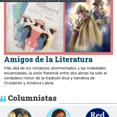
Amigos de la Literatura
Más allá de los romances atormentados y las rivalidades
encarnizadas, la unión fraternal entre dos almas ha sido el
verdadero motor de la tradición lírica y narrativa de
Occidente y América Latina.
Columnistas