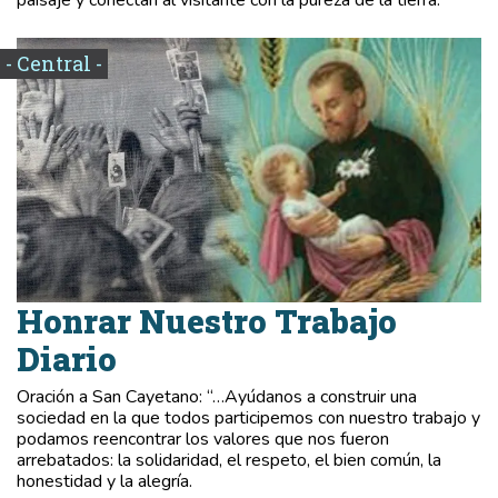
- Central -
Honrar Nuestro Trabajo
Diario
Oración a San Cayetano: “…Ayúdanos a construir una
sociedad en la que todos participemos con nuestro trabajo y
podamos reencontrar los valores que nos fueron
arrebatados: la solidaridad, el respeto, el bien común, la
honestidad y la alegría.