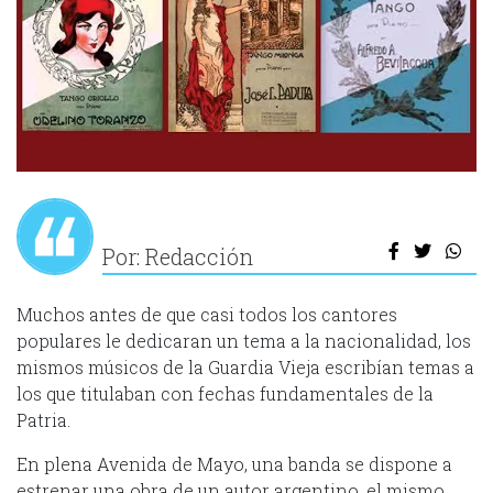
Por: Redacción
Muchos antes de que casi todos los cantores
populares le dedicaran un tema a la nacionalidad, los
mismos músicos de la Guardia Vieja escribían temas a
los que titulaban con fechas fundamentales de la
Patria.
En plena Avenida de Mayo, una banda se dispone a
estrenar una obra de un autor argentino, el mismo