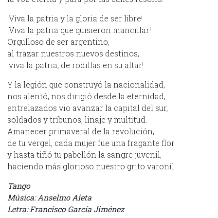
¡Viva la patria y la gloria de ser libre!
¡Viva la patria que quisieron mancillar!
Orgulloso de ser argentino,
al trazar nuestros nuevos destinos,
¡viva la patria, de rodillas en su altar!
Y la legión que construyó la nacionalidad,
nos alentó, nos dirigió desde la eternidad,
entrelazados vio avanzar la capital del sur,
soldados y tribunos, linaje y multitud.
Amanecer primaveral de la revolución,
de tu vergel, cada mujer fue una fragante flor
y hasta tiñó tu pabellón la sangre juvenil,
haciendo más glorioso nuestro grito varonil.
Tango
Música: Anselmo Aieta
Letra: Francisco García Jiménez