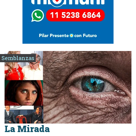
Semblanzas
La Mirada