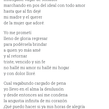
marchando en pos del ideal con todo amor
hasta que al fin dejé
mi madre y el querer
de la mujer que adoré.
Yo me prometí
lleno de gloria regresar
para podérsela brindar
a quien yo más amé
y al retornar
triste, vencido y sin fe
no hallé mi amor ni hallé mi hogar
y con dolor lloré.
Cual vagabundo cargado de pena
yo llevo en el alma la desilusión
y desde entonces así me condena
la angustia infinita de mi corazón
¡Qué puedo hacer si ya mis horas de alegría