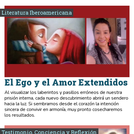
Literatura Iberoamericana
El Ego y el Amor Extendidos
Al visualizar los laberintos y pasillos erróneos de nuestra
prisión interna, cada nuevo descubrimiento abrirá un sendero
hacia la luz. Si sembramos desde el corazón la intención
sincera de convivir en armonía, muy pronto cosecharemos
los resultados.
Testimonio, Conciencia y Reflexión