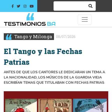
Tango y Milonga
08/07/2026
El Tango y las Fechas
Patrias
ANTES DE QUE LOS CANTORES LE DEDICARAN UN TEMA A
LA NACIONALIDAD, LOS MÚSICOS DE LA GUARDIA VIEJA
ESCRIBÍAN TEMAS QUE TITULABAN CON FECHAS PATRIAS