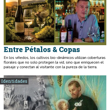
Entre Pétalos & Copas
En los viñedos, los cultivos bio-dinámicos utilizan coberturas
florales que no solo protegen la vid, sino que enriquecen el
paisaje y conectan al visitante con la pureza de la tierra.
Identidades