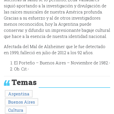
siguió aportando a la investigación y divulgación de
las raíces musicales de nuestra América profunda.
Gracias a su esfuerzo y al de otros investigadores
menos reconocidos, hoy la Argentina puede
conservar y difundir un impresionante bagaje cultural
que hace a la esencia de nuestra identidad nacional.
Afectada del Mal de Alzheimer que le fue detectado
en 1999, falleció en julio de 2012 a los 92 años.
El Porteño – Buenos Aires – Noviembre de 1982.-
Ob. Cit.-
Temas
Argentina
Buenos Aires
Cultura