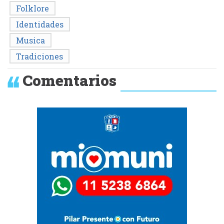
Folklore
Identidades
Musica
Tradiciones
Comentarios