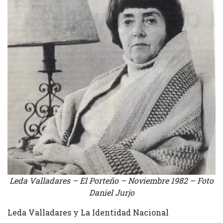
Leda Valladares – El Porteño – Noviembre 1982 – Foto
Daniel Jurjo
Leda Valladares y La Identidad Nacional