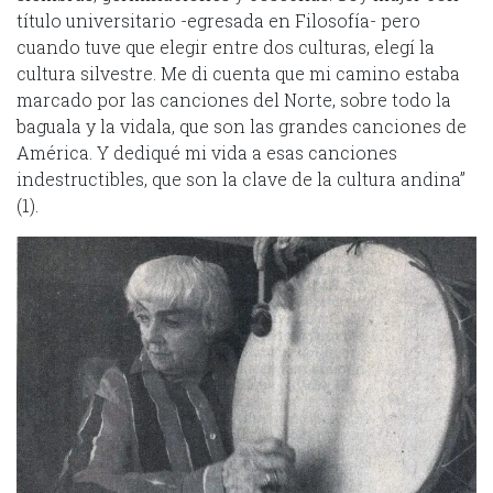
título universitario -egresada en Filosofía- pero
cuando tuve que elegir entre dos culturas, elegí la
cultura silvestre. Me di cuenta que mi camino estaba
marcado por las canciones del Norte, sobre todo la
baguala y la vidala, que son las grandes canciones de
América. Y dediqué mi vida a esas canciones
indestructibles, que son la clave de la cultura andina”
(1).