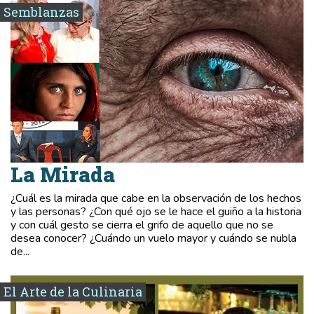
Semblanzas
La Mirada
¿Cuál es la mirada que cabe en la observación de los hechos
y las personas? ¿Con qué ojo se le hace el guiño a la historia
y con cuál gesto se cierra el grifo de aquello que no se
desea conocer? ¿Cuándo un vuelo mayor y cuándo se nubla
de...
El Arte de la Culinaria