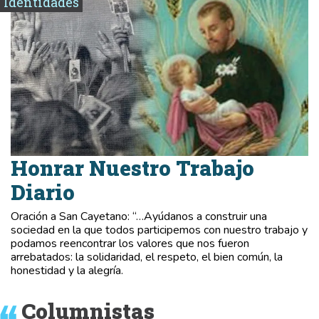
Identidades
Honrar Nuestro Trabajo
Diario
Oración a San Cayetano: “…Ayúdanos a construir una
sociedad en la que todos participemos con nuestro trabajo y
podamos reencontrar los valores que nos fueron
arrebatados: la solidaridad, el respeto, el bien común, la
honestidad y la alegría.
Columnistas