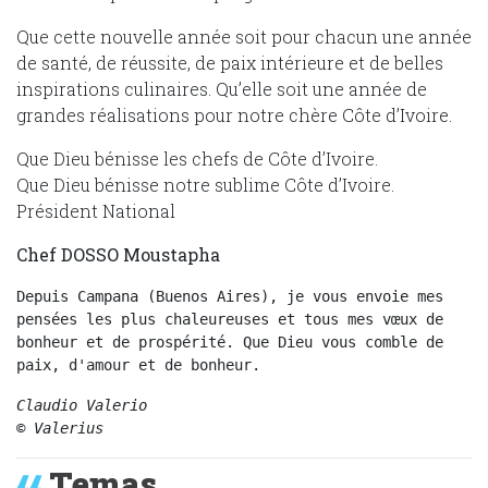
Que cette nouvelle année soit pour chacun une année
de santé, de réussite, de paix intérieure et de belles
inspirations culinaires. Qu’elle soit une année de
grandes réalisations pour notre chère Côte d’Ivoire.
Que Dieu bénisse les chefs de Côte d’Ivoire.
Que Dieu bénisse notre sublime Côte d’Ivoire.
Président National
Chef DOSSO Moustapha
Depuis Campana (Buenos Aires), je vous envoie mes 
pensées les plus chaleureuses et tous mes vœux de 
bonheur et de prospérité. Que Dieu vous comble de 
paix, d'amour et de bonheur.
Claudio Valerio

© Valerius
Temas