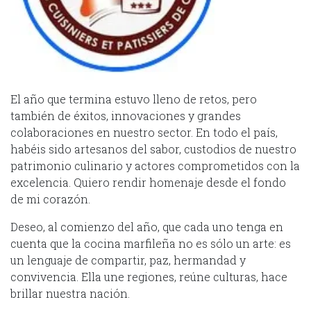
El año que termina estuvo lleno de retos, pero
también de éxitos, innovaciones y grandes
colaboraciones en nuestro sector. En todo el país,
habéis sido artesanos del sabor, custodios de nuestro
patrimonio culinario y actores comprometidos con la
excelencia. Quiero rendir homenaje desde el fondo
de mi corazón.
Deseo, al comienzo del año, que cada uno tenga en
cuenta que la cocina marfileña no es sólo un arte: es
un lenguaje de compartir, paz, hermandad y
convivencia. Ella une regiones, reúne culturas, hace
brillar nuestra nación.