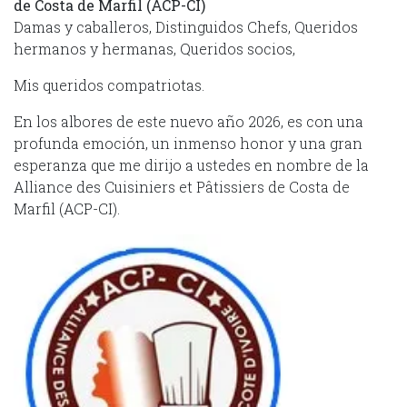
de Costa de Marfil (ACP-CI)
Damas y caballeros, Distinguidos Chefs, Queridos
hermanos y hermanas, Queridos socios,
Mis queridos compatriotas.
En los albores de este nuevo año 2026, es con una
profunda emoción, un inmenso honor y una gran
esperanza que me dirijo a ustedes en nombre de la
Alliance des Cuisiniers et Pâtissiers de Costa de
Marfil (ACP-CI).