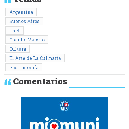
Argentina
Buenos Aires
Chef
Claudio Valerio
Cultura
El Arte de La Culinaria
Gastronomía
Comentarios