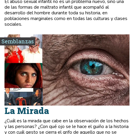
El abuso sexual infantil no es un problema nuevo, sino una
de las formas de maltrato infantil que acompañó al
desarrollo del hombre durante toda su historia, en
poblaciones marginales como en todas las culturas y clases
sociales.
Semblanzas
La Mirada
¿Cuál es la mirada que cabe en la observación de los hechos
y las personas? ¿Con qué ojo se le hace el guiño a la historia
y con cuál gesto se cierra el grifo de aquello que no se