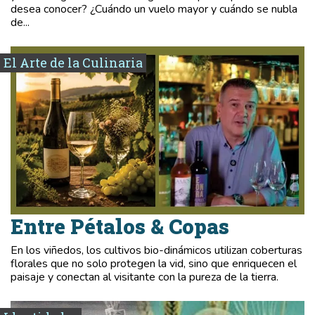
desea conocer? ¿Cuándo un vuelo mayor y cuándo se nubla
de...
El Arte de la Culinaria
Entre Pétalos & Copas
En los viñedos, los cultivos bio-dinámicos utilizan coberturas
florales que no solo protegen la vid, sino que enriquecen el
paisaje y conectan al visitante con la pureza de la tierra.