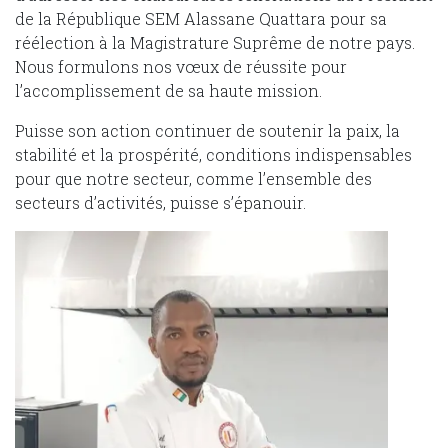
de la République SEM Alassane Quattara pour sa
réélection à la Magistrature Suprême de notre pays.
Nous formulons nos vœux de réussite pour
l’accomplissement de sa haute mission.
Puisse son action continuer de soutenir la paix, la
stabilité et la prospérité, conditions indispensables
pour que notre secteur, comme l’ensemble des
secteurs d’activités, puisse s’épanouir.