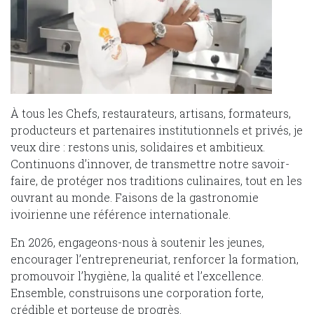
À tous les Chefs, restaurateurs, artisans, formateurs,
producteurs et partenaires institutionnels et privés, je
veux dire : restons unis, solidaires et ambitieux.
Continuons d’innover, de transmettre notre savoir-
faire, de protéger nos traditions culinaires, tout en les
ouvrant au monde. Faisons de la gastronomie
ivoirienne une référence internationale.
En 2026, engageons-nous à soutenir les jeunes,
encourager l’entrepreneuriat, renforcer la formation,
promouvoir l’hygiène, la qualité et l’excellence.
Ensemble, construisons une corporation forte,
crédible et porteuse de progrès.