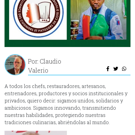
Por: Claudio
Valerio
A todos los chefs, restauradores, artesanos,
entrenadores, productores y socios institucionales y
privados, quiero decir: sigamos unidos, solidarios y
ambiciosos. Sigamos innovando, transmitiendo
nuestras habilidades, protegiendo nuestras
tradiciones culinarias, abriéndolas al mundo.