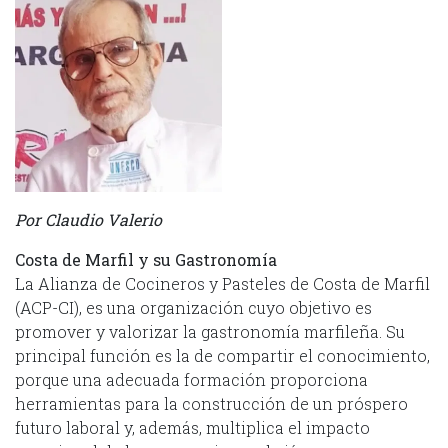
Por Claudio Valerio
Costa de Marfil y su Gastronomía
La Alianza de Cocineros y Pasteles de Costa de Marfil
(ACP-CI), es una organización cuyo objetivo es
promover y valorizar la gastronomía marfileña. Su
principal función es la de compartir el conocimiento,
porque una adecuada formación proporciona
herramientas para la construcción de un próspero
futuro laboral y, además, multiplica el impacto