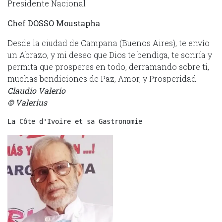
Presidente Nacional
Chef DOSSO Moustapha
Desde la ciudad de Campana (Buenos Aires), te envío
un Abrazo, y mi deseo que Dios te bendiga, te sonría y
permita que prosperes en todo, derramando sobre ti,
muchas bendiciones de Paz, Amor, y Prosperidad.
Claudio Valerio
© Valerius
La Côte d'Ivoire et sa Gastronomie