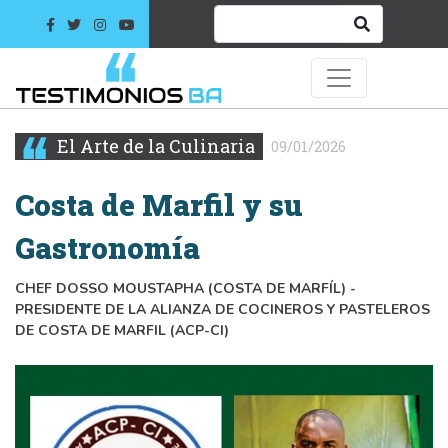
El Arte de la Culinaria
09/01/2026
Costa de Marfil y su
Gastronomía
CHEF DOSSO MOUSTAPHA (COSTA DE MARFÍL) -
PRESIDENTE DE LA ALIANZA DE COCINEROS Y PASTELEROS
DE COSTA DE MARFIL (ACP-CI)