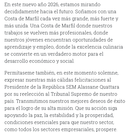
En este nuevo año 2026, estamos mirando
decididamente hacia el futuro. Soñamos con una
Costa de Marfil cada vez más grande, más fuerte y
más unida. Una Costa de Marfil donde nuestros
trabajos se vuelven más profesionales, donde
nuestros jóvenes encuentran oportunidades de
aprendizaje y empleo, donde la excelencia culinaria
se convierte en un verdadero motor para el
desarrollo económico y social.
Permítaseme también, en este momento solemne,
expresar nuestras más cálidas felicitaciones al
Presidente de la República SEM Alassane Quattara
por su reelección al Tribunal Supremo de nuestro
país. Transmitimos nuestros mejores deseos de éxito
para el logro de su alta misión. Que su acción siga
apoyando la paz, la estabilidad y la prosperidad,
condiciones esenciales para que nuestro sector,
como todos los sectores empresariales, prospere.