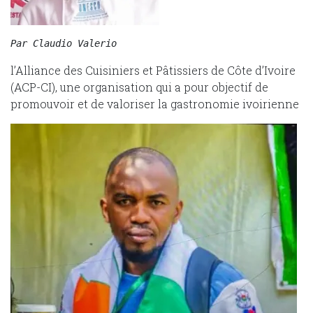
Par Claudio Valerio
l’Alliance des Cuisiniers et Pâtissiers de Côte d’Ivoire
(ACP-CI), une organisation qui a pour objectif de
promouvoir et de valoriser la gastronomie ivoirienne