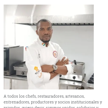
A todos los chefs, restauradores, artesanos,
entrenadores, productores y socios institucionales y
privados, quiero decir: sigamos unidos, solidarios y