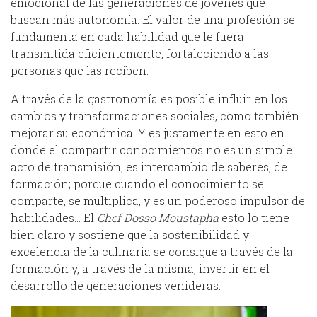
emocional de las generaciones de jóvenes que
buscan más autonomía. El valor de una profesión se
fundamenta en cada habilidad que le fuera
transmitida eficientemente, fortaleciendo a las
personas que las reciben.
A través de la gastronomía es posible influir en los
cambios y transformaciones sociales, como también
mejorar su económica. Y es justamente en esto en
donde el compartir conocimientos no es un simple
acto de transmisión; es intercambio de saberes, de
formación; porque cuando el conocimiento se
comparte, se multiplica, y es un poderoso impulsor de
habilidades… El
Chef Dosso
Moustapha
esto lo tiene
bien claro y sostiene que la sostenibilidad y
excelencia de la culinaria se consigue a través de la
formación y, a través de la misma, invertir en el
desarrollo de generaciones venideras.