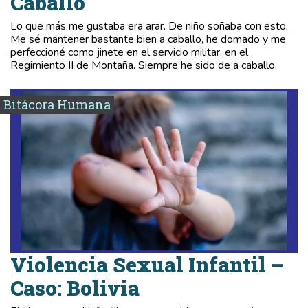
Caballo
Lo que más me gustaba era arar. De niño soñaba con esto.
Me sé mantener bastante bien a caballo, he domado y me
perfeccioné como jinete en el servicio militar, en el
Regimiento II de Montaña. Siempre he sido de a caballo.
Bitácora Humana
Violencia Sexual Infantil –
Caso: Bolivia