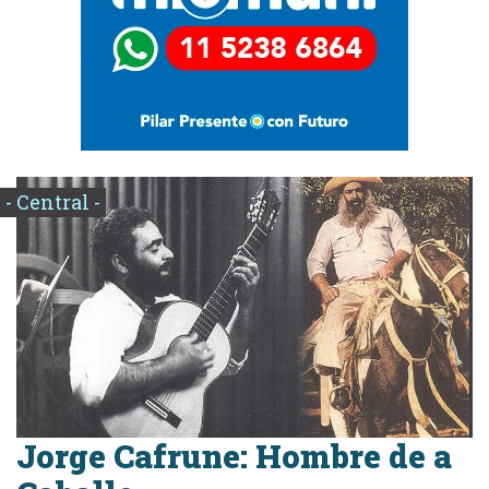
- Central -
Jorge Cafrune: Hombre de a