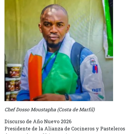
Chef Dosso Moustapha (Costa de Marfíl)
Discurso de Año Nuevo 2026
Presidente de la Alianza de Cocineros y Pasteleros