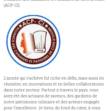
(ACP-CI).
L’année qui s’achève fut riche en défis, mais aussi en
réussites, en innovations et en belles collaborations
dans notre secteur. Partout à travers le pays, vous
avez été des artisans de saveurs, des gardiens de
notre patrimoine culinaire et des acteurs engagés
pour l’excellence. Je tiens, du fond du cœur, à vous