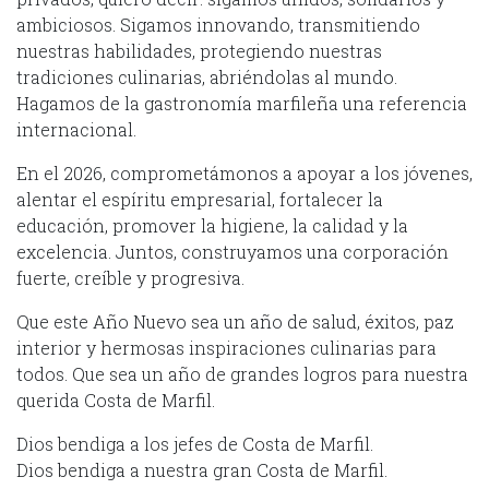
ambiciosos. Sigamos innovando, transmitiendo
nuestras habilidades, protegiendo nuestras
tradiciones culinarias, abriéndolas al mundo.
Hagamos de la gastronomía marfileña una referencia
internacional.
En el 2026, comprometámonos a apoyar a los jóvenes,
alentar el espíritu empresarial, fortalecer la
educación, promover la higiene, la calidad y la
excelencia. Juntos, construyamos una corporación
fuerte, creíble y progresiva.
Que este Año Nuevo sea un año de salud, éxitos, paz
interior y hermosas inspiraciones culinarias para
todos. Que sea un año de grandes logros para nuestra
querida Costa de Marfil.
Dios bendiga a los jefes de Costa de Marfil.
Dios bendiga a nuestra gran Costa de Marfil.