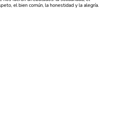
speto, el bien común, la honestidad y la alegría.