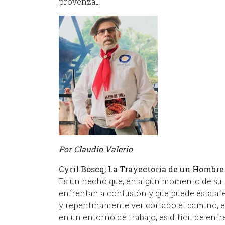
provenzal.
Por Claudio Valerio
Cyril Boscq; La Trayectoria de un Hombre
Es un hecho que, en algún momento de su
enfrentan a confusión y que puede ésta afe
y repentinamente ver cortado el camino, e
en un entorno de trabajo, es difícil de enfr