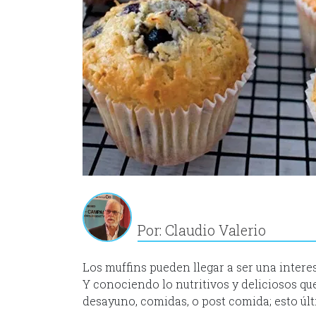
Por: Claudio Valerio
Los muffins pueden llegar a ser una intere
Y conociendo lo nutritivos y deliciosos qu
desayuno, comidas, o post comida; esto últ