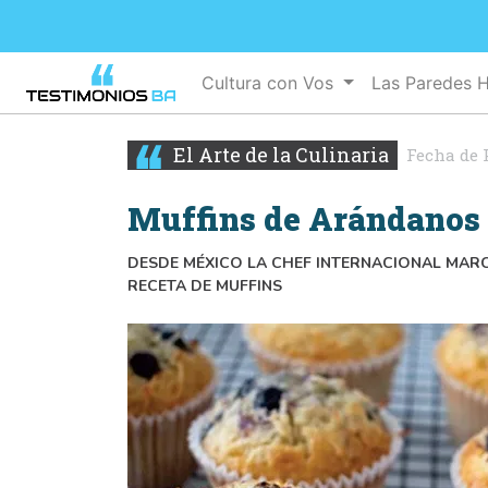
Cultura con Vos
Las Paredes 
El Arte de la Culinaria
Fecha de 
Muffins de Arándanos
DESDE MÉXICO LA CHEF INTERNACIONAL MARC
RECETA DE MUFFINS