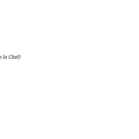
 la Chef)