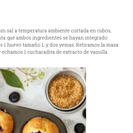
in sal a temperatura ambiente cortada en cubos,
asta que ambos ingredientes se hayan integrado
os 1 huevo tamaño L y dos yemas. Retiramos la masa
 echamos 1 cucharadita de extracto de vainilla.