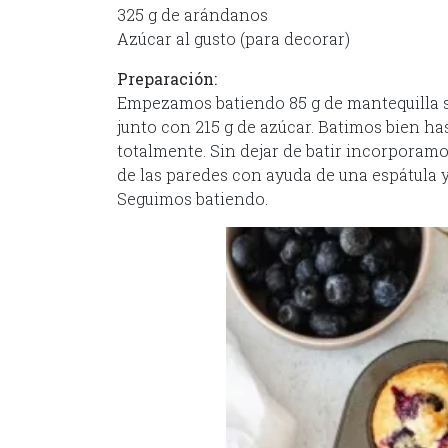
325 g de arándanos
Azúcar al gusto (para decorar)
Preparación:
Empezamos batiendo 85 g de mantequilla s
junto con 215 g de azúcar. Batimos bien h
totalmente. Sin dejar de batir incorporam
de las paredes con ayuda de una espátula y
Seguimos batiendo.