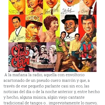
A la mañana la radio, aquella con envoltorio
acartonado de un pseudo cuero marrón y que, a
través de ese pequeño parlante casi sin eco, las
noticias del día o de la noche anterior y, entre hecho
y hecho, alguna música, algún viejo cantante
tradicional de tangos o… imprevistamente lo nuevo;