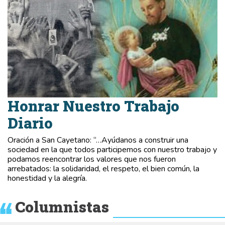
Honrar Nuestro Trabajo
Diario
Oración a San Cayetano: “…Ayúdanos a construir una
sociedad en la que todos participemos con nuestro trabajo y
podamos reencontrar los valores que nos fueron
arrebatados: la solidaridad, el respeto, el bien común, la
honestidad y la alegría.
Columnistas