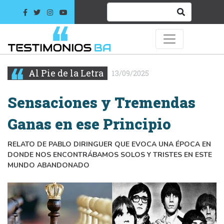
Al Pie de la Letra
13/09/2025
Sensaciones y Tremendas
Ganas en ese Principio
RELATO DE PABLO DIRINGUER QUE EVOCA UNA ÉPOCA EN
DONDE NOS ENCONTRÁBAMOS SOLOS Y TRISTES EN ESTE
MUNDO ABANDONADO