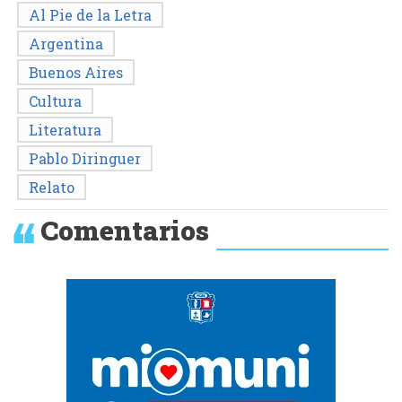
Al Pie de la Letra
Argentina
Buenos Aires
Cultura
Literatura
Pablo Diringuer
Relato
Comentarios