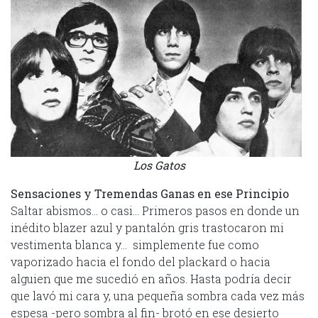
Los Gatos
Sensaciones y Tremendas Ganas en ese Principio
Saltar abismos… o casi… Primeros pasos en donde un
inédito blazer azul y pantalón gris trastocaron mi
vestimenta blanca y… simplemente fue como
vaporizado hacia el fondo del plackard o hacia
alguien que me sucedió en años. Hasta podría decir
que lavó mi cara y, una pequeña sombra cada vez más
espesa -pero sombra al fin- brotó en ese desierto