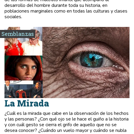
desarrollo del hombre durante toda su historia, en
poblaciones marginales como en todas las culturas y clases
sociales.
Semblanzas
La Mirada
¿Cuál es la mirada que cabe en la observación de los hechos
y las personas? ¿Con qué ojo se le hace el guiño a la historia
y con cuál gesto se cierra el grifo de aquello que no se
desea conocer? ¿Cuándo un vuelo mayor y cuándo se nubla