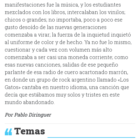
manifestaciones fue la música, y los estudiantes
mezclados con los libros, intercalaban los vinilos;
chicos o grandes; no importaba, poco a poco ese
gusto desoído de las nuevas generaciones
comenzaba a virar; la fuerza de la inquietud inquietó
al uniforme de color y de hecho. Ya no fue lo mismo,
cuestionar y cada vez con volumen más alto
comenzaba a ser casi una moneda corriente; como
esas nuevas canciones, salidas de ese pequeño
parlante de esa radio de cuero acartonado marrón,
en donde un grupo de rock argentino llamado «Los
Gatos» cantaba en nuestro idioma, una canción que
decía que estábamos muy solos y tristes en este
mundo abandonado.
Por Pablo Diringuer
Temas