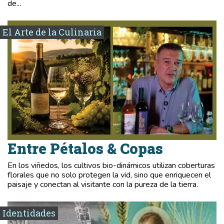
de...
El Arte de la Culinaria
Entre Pétalos & Copas
En los viñedos, los cultivos bio-dinámicos utilizan coberturas
florales que no solo protegen la vid, sino que enriquecen el
paisaje y conectan al visitante con la pureza de la tierra.
Identidades