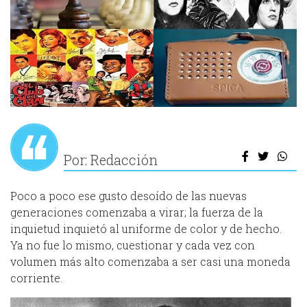
Por: Redacción
Poco a poco ese gusto desoído de las nuevas
generaciones comenzaba a virar; la fuerza de la
inquietud inquietó al uniforme de color y de hecho.
Ya no fue lo mismo, cuestionar y cada vez con
volumen más alto comenzaba a ser casi una moneda
corriente.