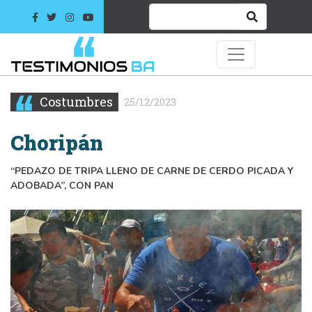
Costumbres
25/12/2023
Choripán
“PEDAZO DE TRIPA LLENO DE CARNE DE CERDO PICADA Y
ADOBADA”, CON PAN