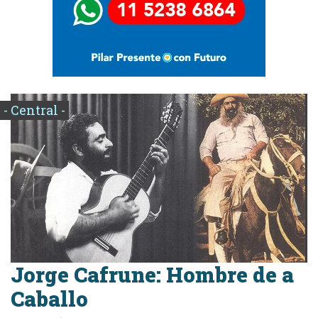
- Central -
Jorge Cafrune: Hombre de a
Caballo