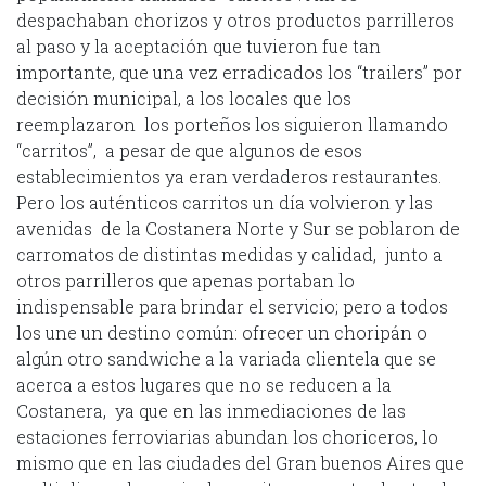
despachaban chorizos y otros productos parrilleros
al paso y la aceptación que tuvieron fue tan
importante, que una vez erradicados los “trailers” por
decisión municipal, a los locales que los
reemplazaron los porteños los siguieron llamando
“carritos”, a pesar de que algunos de esos
establecimientos ya eran verdaderos restaurantes.
Pero los auténticos carritos un día volvieron y las
avenidas de la Costanera Norte y Sur se poblaron de
carromatos de distintas medidas y calidad, junto a
otros parrilleros que apenas portaban lo
indispensable para brindar el servicio; pero a todos
los une un destino común: ofrecer un choripán o
algún otro sandwiche a la variada clientela que se
acerca a estos lugares que no se reducen a la
Costanera, ya que en las inmediaciones de las
estaciones ferroviarias abundan los choriceros, lo
mismo que en las ciudades del Gran buenos Aires que