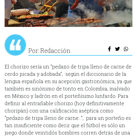
Por: Redacción
El chorizo sería un “pedazo de tripa lleno de carne de
cerdo picada y adobada”, según el diccionario de la
lengua española en su acepción gastronómica, ya que
también es sinónimo de tonto en Colombia, malvado
en México y ladrón en el porteñísimo lunfardo. Para
definir al entrañable chorizo (hoy definitivamente
choripán) con una calificación aséptica como
“pedazo de tripa lleno de carne…”, para un porteño es
tan insuficiente como decir que el fútbol es sólo un
juego donde veintidós hombres corren detrás de una