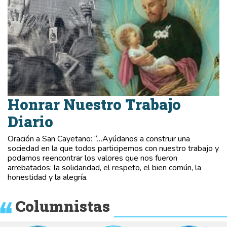
Honrar Nuestro Trabajo
Diario
Oración a San Cayetano: “…Ayúdanos a construir una
sociedad en la que todos participemos con nuestro trabajo y
podamos reencontrar los valores que nos fueron
arrebatados: la solidaridad, el respeto, el bien común, la
honestidad y la alegría.
Columnistas