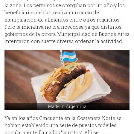
la zona. Los permisos se otorgaban por un año y los
beneficiarios debían realizar un curso de
manipulación de alimentos entre otros requisitos.
Pero la iniciativa no era novedosa ya que distintos
gobiernos de la otrora Municipalidad de Buenos Aires
intentaron con suerte diversa ordenar la actividad.
Made in Argentina
Ya en los años Cincuenta en la Costanera Norte se
habían establecido una serie de puestos móviles
popularmente llamados “carritos”. Allí se