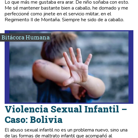
Lo que más me gustaba era arar. De niño soñaba con esto.
Me sé mantener bastante bien a caballo, he domado y me
perfeccioné como jinete en el servicio militar, en el
Regimiento II de Montaña. Siempre he sido de a caballo.
Bitácora Humana
Violencia Sexual Infantil –
Caso: Bolivia
El abuso sexual infantil no es un problema nuevo, sino una
de las formas de maltrato infantil que acompañó al