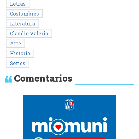
Letras
Costumbres
Literatura
Claudio Valerio
Arte
Historia
Series
Comentarios