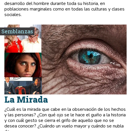
desarrollo del hombre durante toda su historia, en
poblaciones marginales como en todas las culturas y clases
sociales.
Semblanzas
La Mirada
¿Cuál es la mirada que cabe en la observación de los hechos
y las personas? ¿Con qué ojo se le hace el guiño a la historia
y con cuál gesto se cierra el grifo de aquello que no se
desea conocer? ¿Cuándo un vuelo mayor y cuándo se nubla