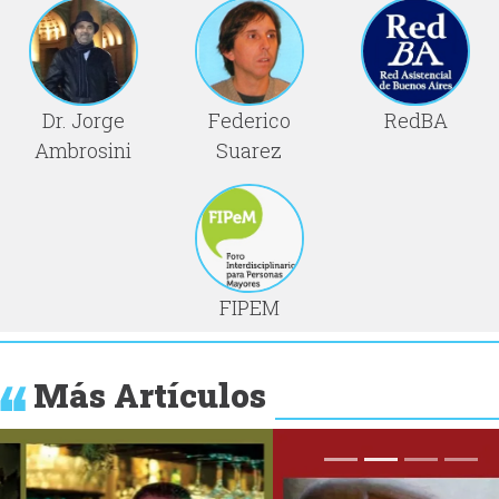
Dr. Jorge
Federico
RedBA
Ambrosini
Suarez
FIPEM
Más Artículos