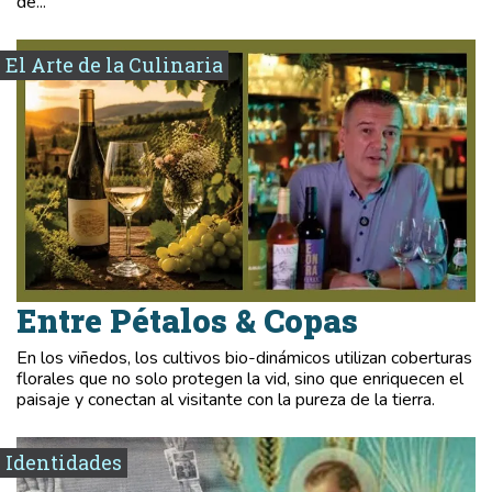
de...
El Arte de la Culinaria
Entre Pétalos & Copas
En los viñedos, los cultivos bio-dinámicos utilizan coberturas
florales que no solo protegen la vid, sino que enriquecen el
paisaje y conectan al visitante con la pureza de la tierra.
Identidades