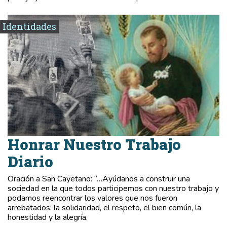
Identidades
Honrar Nuestro Trabajo
Diario
Oración a San Cayetano: “…Ayúdanos a construir una
sociedad en la que todos participemos con nuestro trabajo y
podamos reencontrar los valores que nos fueron
arrebatados: la solidaridad, el respeto, el bien común, la
honestidad y la alegría.