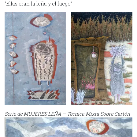
“Ellas eran la leña y el fuego”
Serie de MUJERES LEÑA – Técnica Mixta Sobre Cartón