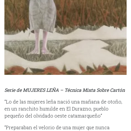
Serie de MUJERES LEÑA – Técnica Mixta Sobre Cartón
“Lo de las mujeres leña nació una mañana de otoño,
en un ranchito humilde en El Durazno, pueblo
pequeño del olvidado oeste catamarqueño“
“Preparaban el velorio de una mujer que nunca