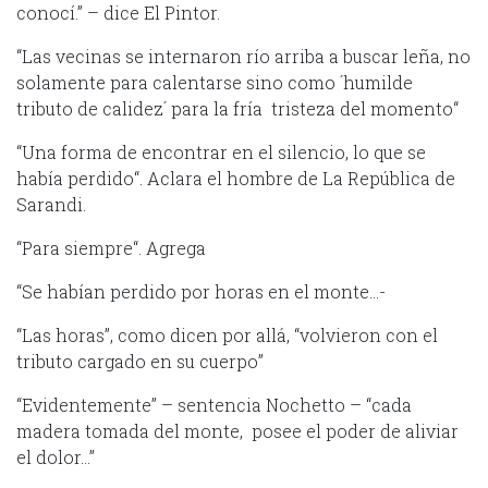
conocí.” – dice El Pintor.
“Las vecinas se internaron río arriba a buscar leña, no
solamente para calentarse sino como ´humilde
tributo de calidez´ para la fría tristeza del momento“
“Una forma de encontrar en el silencio, lo que se
había perdido“. Aclara el hombre de La República de
Sarandi.
“Para siempre“. Agrega
“Se habían perdido por horas en el monte…-
“Las horas”, como dicen por allá, “volvieron con el
tributo cargado en su cuerpo”
“Evidentemente” – sentencia Nochetto – “cada
madera tomada del monte, posee el poder de aliviar
el dolor…”