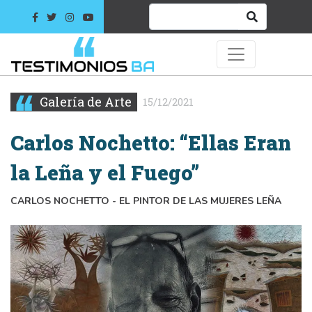
Galería de Arte
15/12/2021
Carlos Nochetto: “Ellas Eran
la Leña y el Fuego”
CARLOS NOCHETTO - EL PINTOR DE LAS MUJERES LEÑA