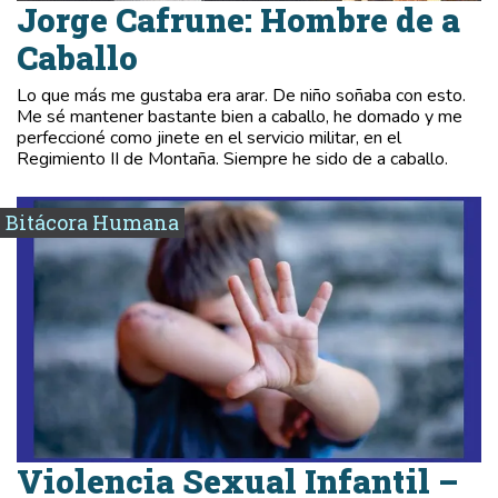
Jorge Cafrune: Hombre de a
Caballo
Lo que más me gustaba era arar. De niño soñaba con esto.
Me sé mantener bastante bien a caballo, he domado y me
perfeccioné como jinete en el servicio militar, en el
Regimiento II de Montaña. Siempre he sido de a caballo.
Bitácora Humana
Violencia Sexual Infantil –