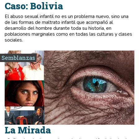
Caso: Bolivia
El abuso sexual infantil no es un problema nuevo, sino una
de las formas de maltrato infantil que acompañó al
desarrollo del hombre durante toda su historia, en
poblaciones marginales como en todas las culturas y clases
sociales.
Semblanzas
La Mirada