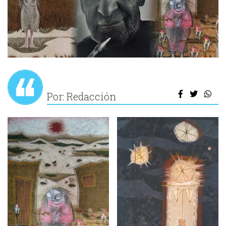
Por: Redacción