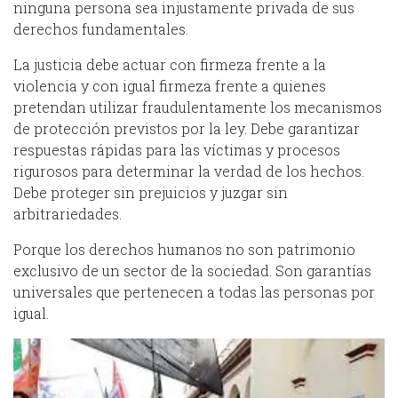
ninguna persona sea injustamente privada de sus
derechos fundamentales.
La justicia debe actuar con firmeza frente a la
violencia y con igual firmeza frente a quienes
pretendan utilizar fraudulentamente los mecanismos
de protección previstos por la ley. Debe garantizar
respuestas rápidas para las víctimas y procesos
rigurosos para determinar la verdad de los hechos.
Debe proteger sin prejuicios y juzgar sin
arbitrariedades.
Porque los derechos humanos no son patrimonio
exclusivo de un sector de la sociedad. Son garantías
universales que pertenecen a todas las personas por
igual.