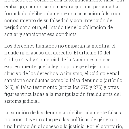
embargo, cuando se demuestra que una persona ha
formulado deliberadamente una acusación falsa con
conocimiento de su falsedad y con intención de
perjudicar a otra, el Estado tiene la obligación de
actuar y sancionar esa conducta.
Los derechos humanos no amparan la mentira, el
fraude ni el abuso del derecho. El artículo 10 del
Código Civil y Comercial de la Nación establece
expresamente que la ley no protege el ejercicio
abusivo de los derechos. Asimismo, el Código Penal
sanciona conductas como la falsa denuncia (artículo
245), el falso testimonio (artículos 275 y 276) y otras
figuras vinculadas a la manipulación fraudulenta del
sistema judicial.
La sanción de las denuncias deliberadamente falsas
no constituye un ataque a las políticas de género ni
una limitación al acceso a la justicia. Por el contrario,