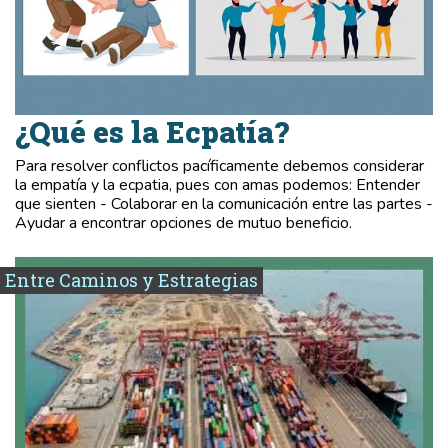
¿Qué es la Ecpatía?
Para resolver conflictos pacíficamente debemos considerar
la empatía y la ecpatia, pues con amas podemos: Entender
que sienten - Colaborar en la comunicación entre las partes -
Ayudar a encontrar opciones de mutuo beneficio.
Entre Caminos y Estrategias