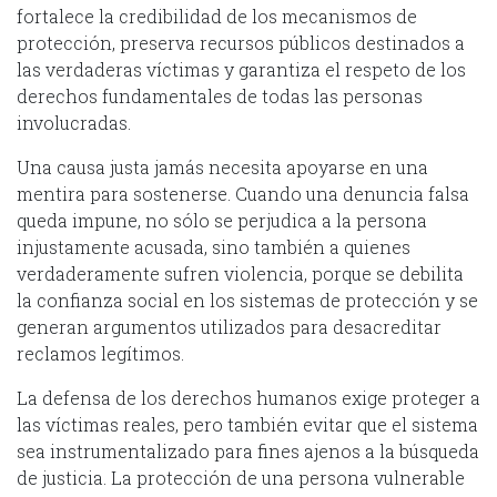
fortalece la credibilidad de los mecanismos de
protección, preserva recursos públicos destinados a
las verdaderas víctimas y garantiza el respeto de los
derechos fundamentales de todas las personas
involucradas.
Una causa justa jamás necesita apoyarse en una
mentira para sostenerse. Cuando una denuncia falsa
queda impune, no sólo se perjudica a la persona
injustamente acusada, sino también a quienes
verdaderamente sufren violencia, porque se debilita
la confianza social en los sistemas de protección y se
generan argumentos utilizados para desacreditar
reclamos legítimos.
La defensa de los derechos humanos exige proteger a
las víctimas reales, pero también evitar que el sistema
sea instrumentalizado para fines ajenos a la búsqueda
de justicia. La protección de una persona vulnerable