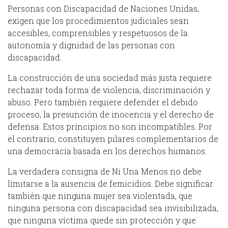
Personas con Discapacidad de Naciones Unidas,
exigen que los procedimientos judiciales sean
accesibles, comprensibles y respetuosos de la
autonomía y dignidad de las personas con
discapacidad.
La construcción de una sociedad más justa requiere
rechazar toda forma de violencia, discriminación y
abuso. Pero también requiere defender el debido
proceso, la presunción de inocencia y el derecho de
defensa. Estos principios no son incompatibles. Por
el contrario, constituyen pilares complementarios de
una democracia basada en los derechos humanos.
La verdadera consigna de Ni Una Menos no debe
limitarse a la ausencia de femicidios. Debe significar
también que ninguna mujer sea violentada, que
ninguna persona con discapacidad sea invisibilizada,
que ninguna víctima quede sin protección y que