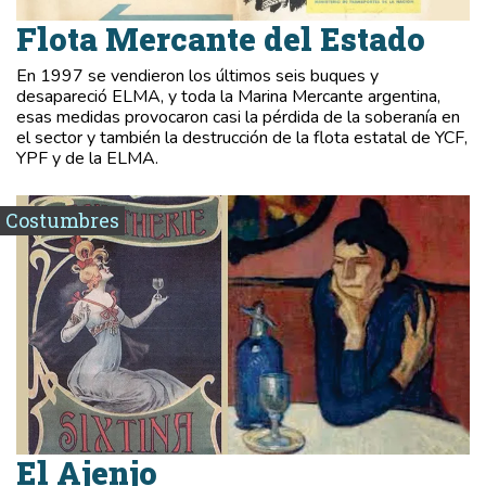
Flota Mercante del Estado
En 1997 se vendieron los últimos seis buques y
desapareció ELMA, y toda la Marina Mercante argentina,
esas medidas provocaron casi la pérdida de la soberanía en
el sector y también la destrucción de la flota estatal de YCF,
YPF y de la ELMA.
Costumbres
El Ajenjo