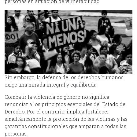
personas en situación de vulnerabilidad.
Sin embargo, la defensa de los derechos humanos
exige una mirada integral y equilibrada.
Combatir la violencia de género no significa
renunciar a los principios esenciales del Estado de
Derecho. Por el contrario, implica fortalecer
simultáneamente la protección de las víctimas y las
garantías constitucionales que amparan a todas las
personas.