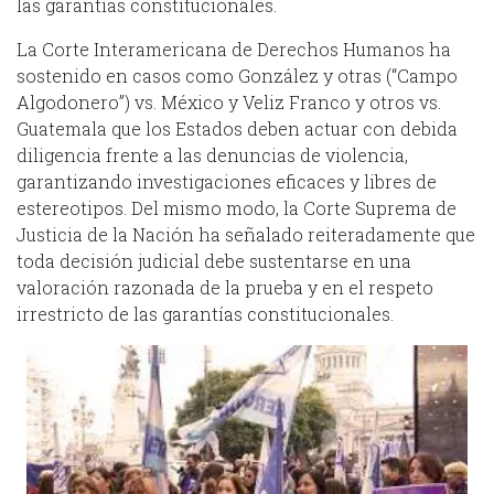
las garantías constitucionales.
La Corte Interamericana de Derechos Humanos ha
sostenido en casos como González y otras (“Campo
Algodonero”) vs. México y Veliz Franco y otros vs.
Guatemala que los Estados deben actuar con debida
diligencia frente a las denuncias de violencia,
garantizando investigaciones eficaces y libres de
estereotipos. Del mismo modo, la Corte Suprema de
Justicia de la Nación ha señalado reiteradamente que
toda decisión judicial debe sustentarse en una
valoración razonada de la prueba y en el respeto
irrestricto de las garantías constitucionales.