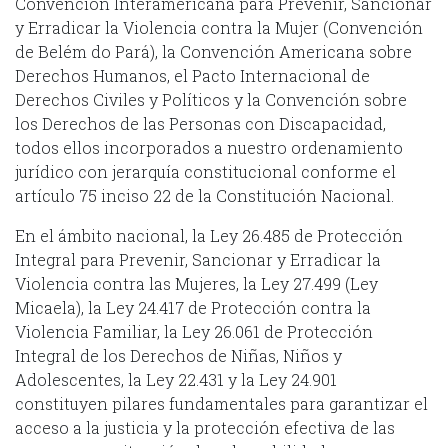
Convención Interamericana para Prevenir, Sancionar
y Erradicar la Violencia contra la Mujer (Convención
de Belém do Pará), la Convención Americana sobre
Derechos Humanos, el Pacto Internacional de
Derechos Civiles y Políticos y la Convención sobre
los Derechos de las Personas con Discapacidad,
todos ellos incorporados a nuestro ordenamiento
jurídico con jerarquía constitucional conforme el
artículo 75 inciso 22 de la Constitución Nacional.
En el ámbito nacional, la Ley 26.485 de Protección
Integral para Prevenir, Sancionar y Erradicar la
Violencia contra las Mujeres, la Ley 27.499 (Ley
Micaela), la Ley 24.417 de Protección contra la
Violencia Familiar, la Ley 26.061 de Protección
Integral de los Derechos de Niñas, Niños y
Adolescentes, la Ley 22.431 y la Ley 24.901
constituyen pilares fundamentales para garantizar el
acceso a la justicia y la protección efectiva de las