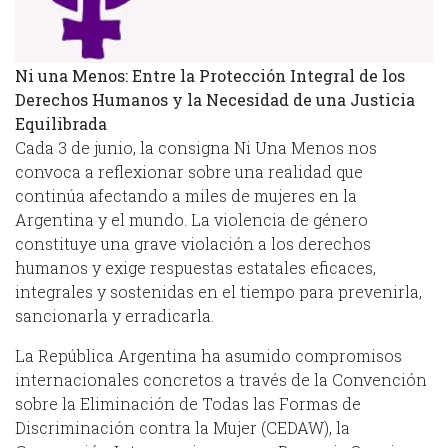
Ni una Menos: Entre la Protección Integral de los
Derechos Humanos y la Necesidad de una Justicia
Equilibrada
Cada 3 de junio, la consigna Ni Una Menos nos
convoca a reflexionar sobre una realidad que
continúa afectando a miles de mujeres en la
Argentina y el mundo. La violencia de género
constituye una grave violación a los derechos
humanos y exige respuestas estatales eficaces,
integrales y sostenidas en el tiempo para prevenirla,
sancionarla y erradicarla.
La República Argentina ha asumido compromisos
internacionales concretos a través de la Convención
sobre la Eliminación de Todas las Formas de
Discriminación contra la Mujer (CEDAW), la