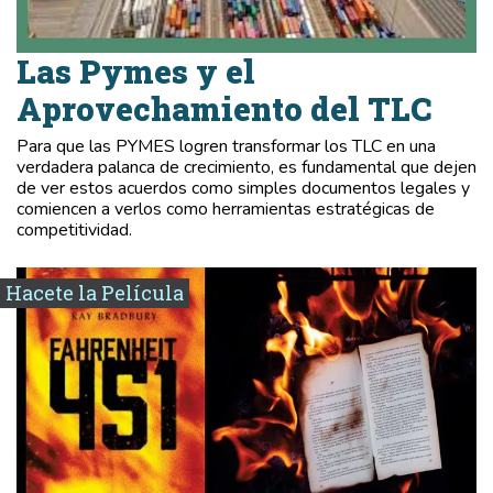
Las Pymes y el
Aprovechamiento del TLC
Para que las PYMES logren transformar los TLC en una
verdadera palanca de crecimiento, es fundamental que dejen
de ver estos acuerdos como simples documentos legales y
comiencen a verlos como herramientas estratégicas de
competitividad.
Hacete la Película