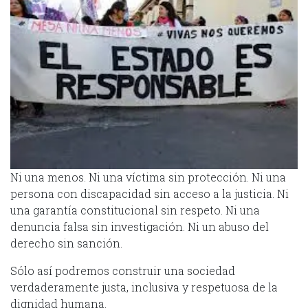
Ni una menos. Ni una víctima sin protección. Ni una
persona con discapacidad sin acceso a la justicia. Ni
una garantía constitucional sin respeto. Ni una
denuncia falsa sin investigación. Ni un abuso del
derecho sin sanción.
Sólo así podremos construir una sociedad
verdaderamente justa, inclusiva y respetuosa de la
dignidad humana.