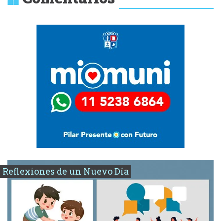
Reflexiones de un Nuevo Día