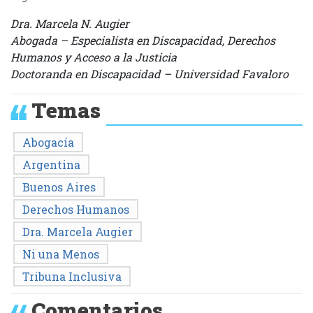
Dra. Marcela N. Augier
Abogada – Especialista en Discapacidad, Derechos
Humanos y Acceso a la Justicia
Doctoranda en Discapacidad – Universidad Favaloro
Temas
Abogacía
Argentina
Buenos Aires
Derechos Humanos
Dra. Marcela Augier
Ni una Menos
Tribuna Inclusiva
Comentarios