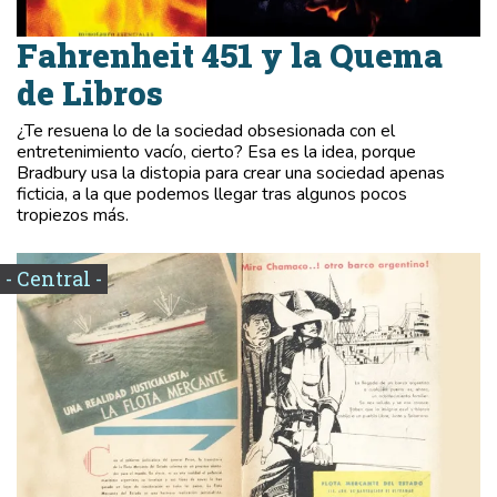
Fahrenheit 451 y la Quema
de Libros
¿Te resuena lo de la sociedad obsesionada con el
entretenimiento vacío, cierto? Esa es la idea, porque
Bradbury usa la distopia para crear una sociedad apenas
ficticia, a la que podemos llegar tras algunos pocos
tropiezos más.
- Central -