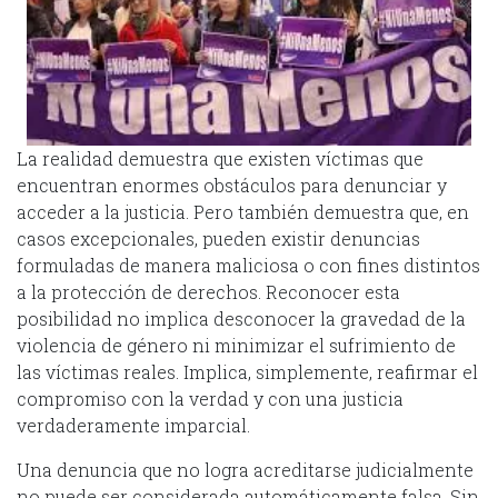
La realidad demuestra que existen víctimas que
encuentran enormes obstáculos para denunciar y
acceder a la justicia. Pero también demuestra que, en
casos excepcionales, pueden existir denuncias
formuladas de manera maliciosa o con fines distintos
a la protección de derechos. Reconocer esta
posibilidad no implica desconocer la gravedad de la
violencia de género ni minimizar el sufrimiento de
las víctimas reales. Implica, simplemente, reafirmar el
compromiso con la verdad y con una justicia
verdaderamente imparcial.
Una denuncia que no logra acreditarse judicialmente
no puede ser considerada automáticamente falsa. Sin