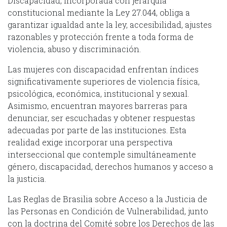
Discapacidad, incorporada con jerarquía
constitucional mediante la Ley 27.044, obliga a
garantizar igualdad ante la ley, accesibilidad, ajustes
razonables y protección frente a toda forma de
violencia, abuso y discriminación.
Las mujeres con discapacidad enfrentan índices
significativamente superiores de violencia física,
psicológica, económica, institucional y sexual.
Asimismo, encuentran mayores barreras para
denunciar, ser escuchadas y obtener respuestas
adecuadas por parte de las instituciones. Esta
realidad exige incorporar una perspectiva
interseccional que contemple simultáneamente
género, discapacidad, derechos humanos y acceso a
la justicia.
Las Reglas de Brasilia sobre Acceso a la Justicia de
las Personas en Condición de Vulnerabilidad, junto
con la doctrina del Comité sobre los Derechos de las