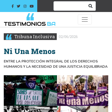
Tribuna Inclusiva
02/06/2026
Ni Una Menos
ENTRE LA PROTECCIÓN INTEGRAL DE LOS DERECHOS
HUMANOS Y LA NECESIDAD DE UNA JUSTICIA EQUILIBRADA