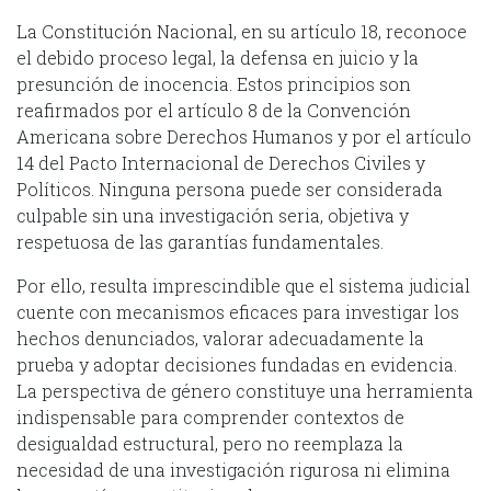
La Constitución Nacional, en su artículo 18, reconoce
el debido proceso legal, la defensa en juicio y la
presunción de inocencia. Estos principios son
reafirmados por el artículo 8 de la Convención
Americana sobre Derechos Humanos y por el artículo
14 del Pacto Internacional de Derechos Civiles y
Políticos. Ninguna persona puede ser considerada
culpable sin una investigación seria, objetiva y
respetuosa de las garantías fundamentales.
Por ello, resulta imprescindible que el sistema judicial
cuente con mecanismos eficaces para investigar los
hechos denunciados, valorar adecuadamente la
prueba y adoptar decisiones fundadas en evidencia.
La perspectiva de género constituye una herramienta
indispensable para comprender contextos de
desigualdad estructural, pero no reemplaza la
necesidad de una investigación rigurosa ni elimina