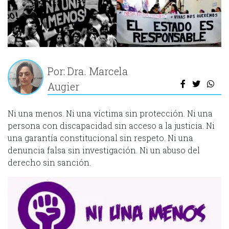
Por: Dra. Marcela
Augier
Ni una menos. Ni una víctima sin protección. Ni una
persona con discapacidad sin acceso a la justicia. Ni
una garantía constitucional sin respeto. Ni una
denuncia falsa sin investigación. Ni un abuso del
derecho sin sanción.