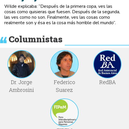
Wilde explicaba: “Después de la primera copa, ves las
cosas como quisieras que fuesen. Después de la segunda,
las ves como no son. Finalmente, ves las cosas como
realmente son y ésa es la cosa más horrible del mundo”.
Columnistas
Dr. Jorge
Federico
RedBA
Ambrosini
Suarez