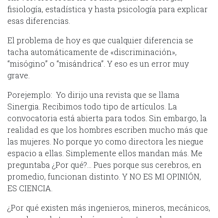
fisiología, estadística y hasta psicología para explicar
esas diferencias.
El problema de hoy es que cualquier diferencia se
tacha automáticamente de «discriminación»,
“misógino” o “misándrica”. Y eso es un error muy
grave.
Porejemplo: Yo dirijo una revista que se llama
Sinergia. Recibimos todo tipo de artículos. La
convocatoria está abierta para todos. Sin embargo, la
realidad es que los hombres escriben mucho más que
las mujeres. No porque yo como directora les niegue
espacio a ellas. Simplemente ellos mandan más. Me
preguntaba ¿Por qué?… Pues porque sus cerebros, en
promedio, funcionan distinto. Y NO ES MI OPINIÓN,
ES CIENCIA.
¿Por qué existen más ingenieros, mineros, mecánicos,