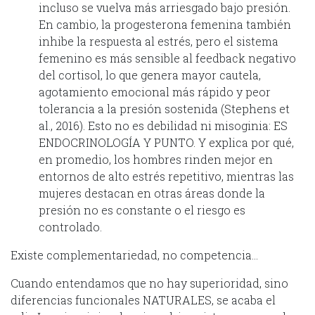
incluso se vuelva más arriesgado bajo presión.
En cambio, la progesterona femenina también
inhibe la respuesta al estrés, pero el sistema
femenino es más sensible al feedback negativo
del cortisol, lo que genera mayor cautela,
agotamiento emocional más rápido y peor
tolerancia a la presión sostenida (Stephens et
al., 2016). Esto no es debilidad ni misoginia: ES
ENDOCRINOLOGÍA Y PUNTO. Y explica por qué,
en promedio, los hombres rinden mejor en
entornos de alto estrés repetitivo, mientras las
mujeres destacan en otras áreas donde la
presión no es constante o el riesgo es
controlado.
Existe complementariedad, no competencia…
Cuando entendamos que no hay superioridad, sino
diferencias funcionales NATURALES, se acaba el