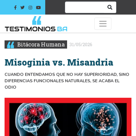
Bitácora Humana
31/05/2026
Misoginia vs. Misandria
CUANDO ENTENDAMOS QUE NO HAY SUPERIORIDAD, SINO
DIFERENCIAS FUNCIONALES NATURALES, SE ACABA EL
ODIO