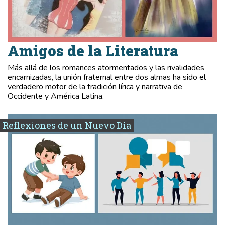
Amigos de la Literatura
Más allá de los romances atormentados y las rivalidades
encarnizadas, la unión fraternal entre dos almas ha sido el
verdadero motor de la tradición lírica y narrativa de
Occidente y América Latina.
Reflexiones de un Nuevo Día