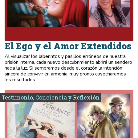
El Ego y el Amor Extendidos
Al visualizar los laberintos y pasillos erróneos de nuestra
prisión interna, cada nuevo descubrimiento abrirá un sendero
hacia la luz. Si sembramos desde el corazón la intención
sincera de convivir en armonía, muy pronto cosecharemos
los resultados.
Testimonio, Conciencia y Reflexión