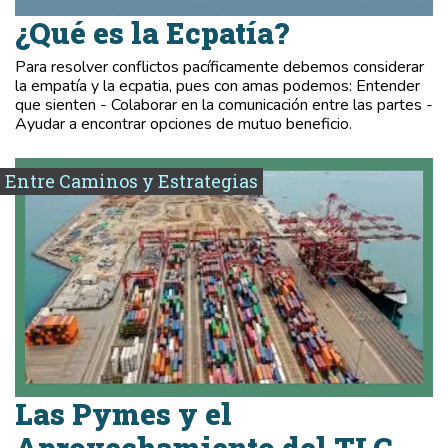
¿Qué es la Ecpatía?
Para resolver conflictos pacíficamente debemos considerar
la empatía y la ecpatia, pues con amas podemos: Entender
que sienten - Colaborar en la comunicación entre las partes -
Ayudar a encontrar opciones de mutuo beneficio.
Entre Caminos y Estrategias
Las Pymes y el