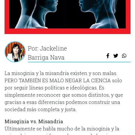
Por: Jackeline
Barriga Nava
La misoginia y la misandria existen y son malas.
PERO TAMBIÉN ES MALO NEGAR LA CIENCIA solo
por seguir líneas políticas e ideológicas. Es
simplemente reconocer que somos distintos, y que
gracias a esas diferencias podemos construir una
sociedad más completa y justa.
Misoginia vs. Misandria
Últimamente se habla mucho de la misoginia y la