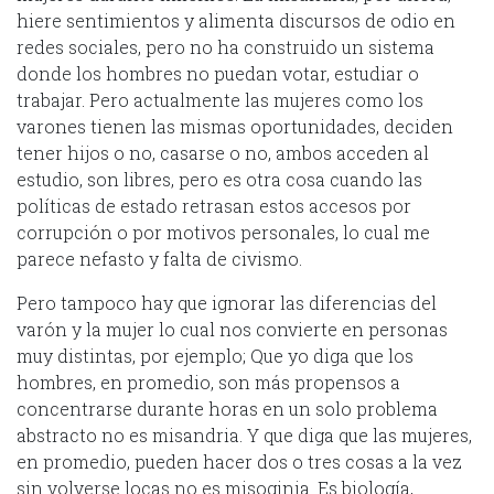
hiere sentimientos y alimenta discursos de odio en
redes sociales, pero no ha construido un sistema
donde los hombres no puedan votar, estudiar o
trabajar. Pero actualmente las mujeres como los
varones tienen las mismas oportunidades, deciden
tener hijos o no, casarse o no, ambos acceden al
estudio, son libres, pero es otra cosa cuando las
políticas de estado retrasan estos accesos por
corrupción o por motivos personales, lo cual me
parece nefasto y falta de civismo.
Pero tampoco hay que ignorar las diferencias del
varón y la mujer lo cual nos convierte en personas
muy distintas, por ejemplo; Que yo diga que los
hombres, en promedio, son más propensos a
concentrarse durante horas en un solo problema
abstracto no es misandria. Y que diga que las mujeres,
en promedio, pueden hacer dos o tres cosas a la vez
sin volverse locas no es misoginia. Es biología,