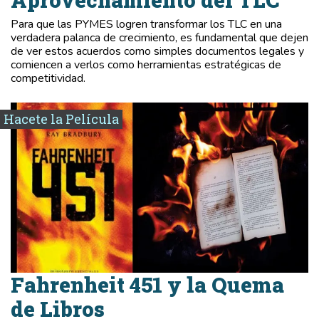
Aprovechamiento del TLC
Para que las PYMES logren transformar los TLC en una
verdadera palanca de crecimiento, es fundamental que dejen
de ver estos acuerdos como simples documentos legales y
comiencen a verlos como herramientas estratégicas de
competitividad.
Hacete la Película
Fahrenheit 451 y la Quema
de Libros