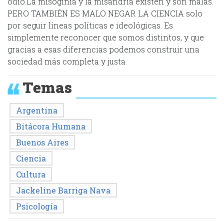
odio.La misoginia y la misandria existen y son malas.
PERO TAMBIÉN ES MALO NEGAR LA CIENCIA solo
por seguir líneas políticas e ideológicas. Es
simplemente reconocer que somos distintos, y que
gracias a esas diferencias podemos construir una
sociedad más completa y justa.
Temas
Argentina
Bitácora Humana
Buenos Aires
Ciencia
Cultura
Jackeline Barriga Nava
Psicología