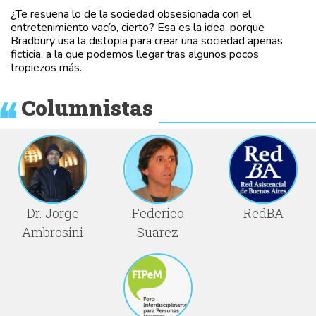
¿Te resuena lo de la sociedad obsesionada con el
entretenimiento vacío, cierto? Esa es la idea, porque
Bradbury usa la distopia para crear una sociedad apenas
ficticia, a la que podemos llegar tras algunos pocos
tropiezos más.
Columnistas
Dr. Jorge
Federico
RedBA
Ambrosini
Suarez