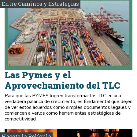
Entre Caminos y Estrategias
Las Pymes y el
Aprovechamiento del TLC
Para que las PYMES logren transformar los TLC en una
verdadera palanca de crecimiento, es fundamental que dejen
de ver estos acuerdos como simples documentos legales y
comiencen a verlos como herramientas estratégicas de
competitividad.
Hacete la Película