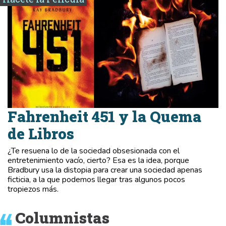
Fahrenheit 451 y la Quema
de Libros
¿Te resuena lo de la sociedad obsesionada con el
entretenimiento vacío, cierto? Esa es la idea, porque
Bradbury usa la distopia para crear una sociedad apenas
ficticia, a la que podemos llegar tras algunos pocos
tropiezos más.
Columnistas