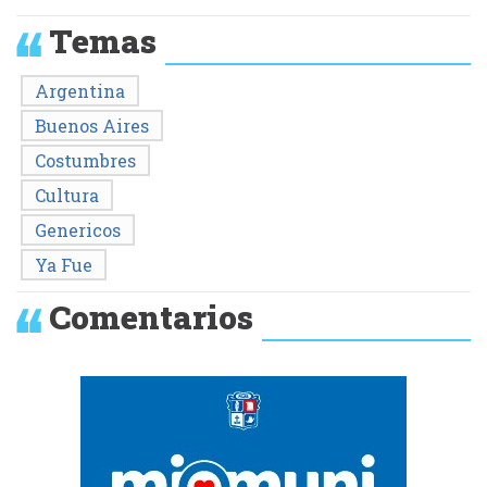
Temas
Argentina
Buenos Aires
Costumbres
Cultura
Genericos
Ya Fue
Comentarios