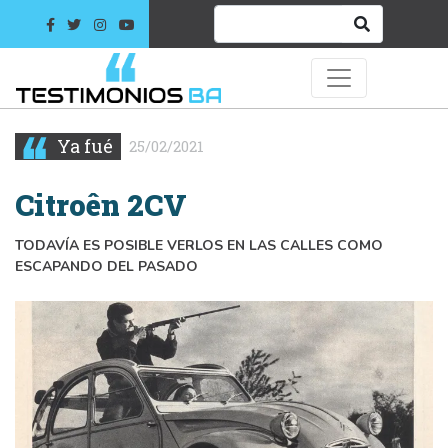
Ya fué
25/02/2021
Citroên 2CV
TODAVÍA ES POSIBLE VERLOS EN LAS CALLES COMO
ESCAPANDO DEL PASADO