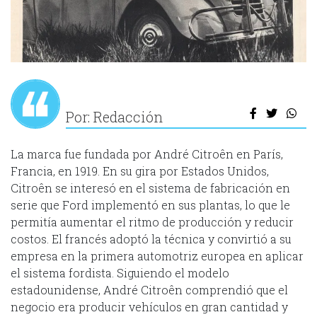
Por: Redacción
La marca fue fundada por André Citroên en París,
Francia, en 1919. En su gira por Estados Unidos,
Citroên se interesó en el sistema de fabricación en
serie que Ford implementó en sus plantas, lo que le
permitía aumentar el ritmo de producción y reducir
costos. El francés adoptó la técnica y convirtió a su
empresa en la primera automotriz europea en aplicar
el sistema fordista. Siguiendo el modelo
estadounidense, André Citroên comprendió que el
negocio era producir vehículos en gran cantidad y