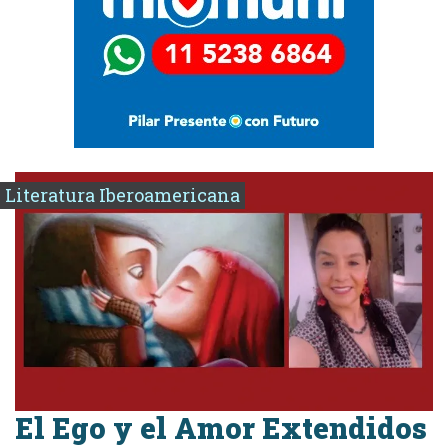
Literatura Iberoamericana
El Ego y el Amor Extendidos