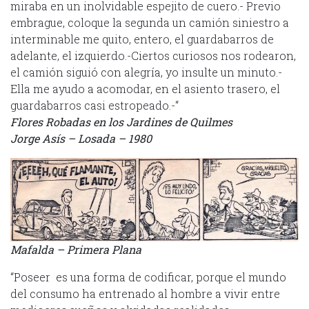
miraba en un inolvidable espejito de cuero.- Previo
embrague, coloque la segunda un camión siniestro a
interminable me quito, entero, el guardabarros de
adelante, el izquierdo.-Ciertos curiosos nos rodearon,
el camión siguió con alegría, yo insulte un minuto.-
Ella me ayudo a acomodar, en el asiento trasero, el
guardabarros casi estropeado.-“
Flores Robadas en los Jardines de Quilmes
Jorge Asís – Losada – 1980
Mafalda – Primera Plana
“Poseer es una forma de codificar, porque el mundo
del consumo ha entrenado al hombre a vivir entre