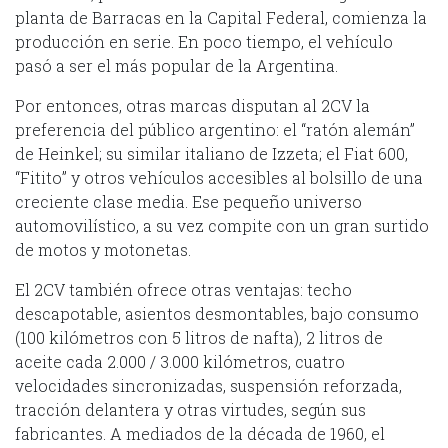
planta de Barracas en la Capital Federal, comienza la
producción en serie. En poco tiempo, el vehículo
pasó a ser el más popular de la Argentina.
Por entonces, otras marcas disputan al 2CV la
preferencia del público argentino: el “ratón alemán”
de Heinkel; su similar italiano de Izzeta; el Fiat 600,
“Fitito” y otros vehículos accesibles al bolsillo de una
creciente clase media. Ese pequeño universo
automovilístico, a su vez compite con un gran surtido
de motos y motonetas.
El 2CV también ofrece otras ventajas: techo
descapotable, asientos desmontables, bajo consumo
(100 kilómetros con 5 litros de nafta), 2 litros de
aceite cada 2.000 / 3.000 kilómetros, cuatro
velocidades sincronizadas, suspensión reforzada,
tracción delantera y otras virtudes, según sus
fabricantes. A mediados de la década de 1960, el