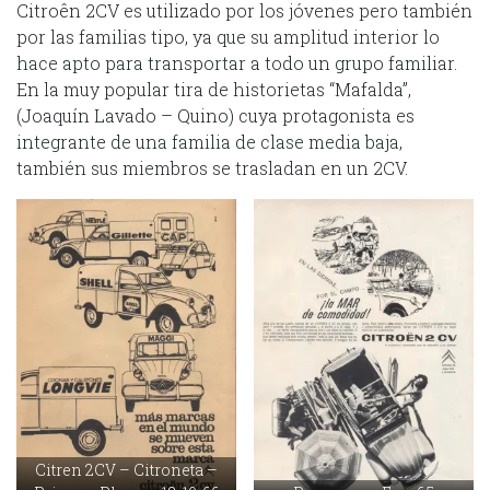
Citroên 2CV es utilizado por los jóvenes pero también
por las familias tipo, ya que su amplitud interior lo
hace apto para transportar a todo un grupo familiar.
En la muy popular tira de historietas “Mafalda”,
(Joaquín Lavado – Quino) cuya protagonista es
integrante de una familia de clase media baja,
también sus miembros se trasladan en un 2CV.
Citren 2CV – Citroneta –