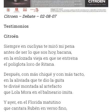
Citroen – Debate – 02-08-07
Testimonios
Citroën
Siempre en cucliyas te miró mi pena
antes de ser lo que sos hoy, bacana,
en la enlozada vieja en que se entrena
el poliglota loro de Ritana.
Después, con más chiqué y con más tacto,
en la aliviada que te dio la guita
te divisé montada al artefacto
que Lola Mora en el balneario imita.
Y ayer, en el Florida matutino
que cantara Rubén en verso fino,