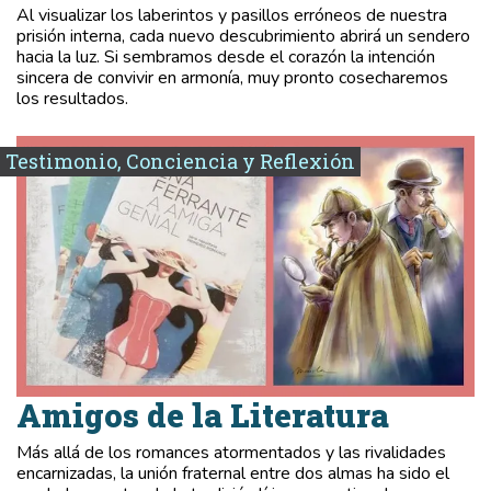
Al visualizar los laberintos y pasillos erróneos de nuestra
prisión interna, cada nuevo descubrimiento abrirá un sendero
hacia la luz. Si sembramos desde el corazón la intención
sincera de convivir en armonía, muy pronto cosecharemos
los resultados.
Testimonio, Conciencia y Reflexión
Amigos de la Literatura
Más allá de los romances atormentados y las rivalidades
encarnizadas, la unión fraternal entre dos almas ha sido el