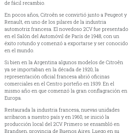
de fácil recambio.
En pocos años, Citroên se convirtió junto a Peugeot y
Renault, en uno de los pilares de la industria
automotriz francesa. El novedoso 2CV fue presentado
en el Salón del Automóvil de París de 1948, con un
éxito rotundo y comenzó a exportarse y ser conocido
en el mundo.
Si bien en la Argentina algunos modelos de Citroên
ya se importaban en la década de 1920, la
representación oficial francesa abrió oficinas
comerciales en el Centro porteño en 1939. En el
mismo año en que comenzó la gran conflagración en
Europa.
Restaurada la industria francesa, nuevas unidades
arribaron a nuestro país y en 1960, se inició la
producción local del 2CV. Primero se ensambló en
Brandsen, provincia de Buenos Aires. Luego en su