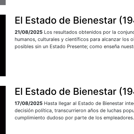
El Estado de Bienestar (19
21/08/2025
Los resultados obtenidos por la conjun
humanos, culturales y científicos para alcanzar los
posibles sin un Estado Presente; como enseña nuestr
El Estado de Bienestar (19
17/08/2025
Hasta llegar al Estado de Bienestar int
decisión política, transcurrieron años de luchas pop
cumplimiento dudoso por parte de los empleadores.