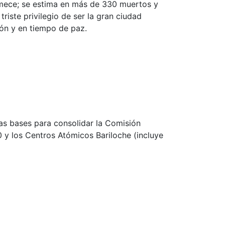
emece; se estima en más de 330 muertos y
 triste privilegio de ser la gran ciudad
ón y en tiempo de paz.
as bases para consolidar la Comisión
y los Centros Atómicos Bariloche (incluye