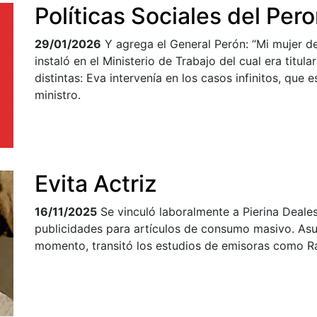
Políticas Sociales del Per
29/01/2026
Y agrega el General Perón: “Mi mujer de
instaló en el Ministerio de Trabajo del cual era titula
distintas: Eva intervenía en los casos infinitos, que 
ministro.
Evita Actriz
16/11/2025
Se vinculó laboralmente a Pierina Deal
publicidades para artículos de consumo masivo. Asu
momento, transitó los estudios de emisoras como Ra