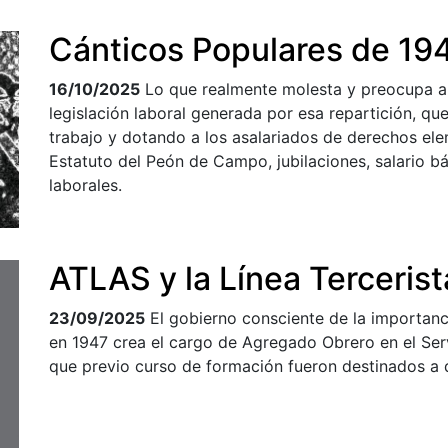
Cánticos Populares de 19
16/10/2025
Lo que realmente molesta y preocupa a 
legislación laboral generada por esa repartición, q
trabajo y dotando a los asalariados de derechos el
Estatuto del Peón de Campo, jubilaciones, salario 
laborales.
ATLAS y la Línea Tercerist
23/09/2025
El gobierno consciente de la importanci
en 1947 crea el cargo de Agregado Obrero en el Servi
que previo curso de formación fueron destinados a 