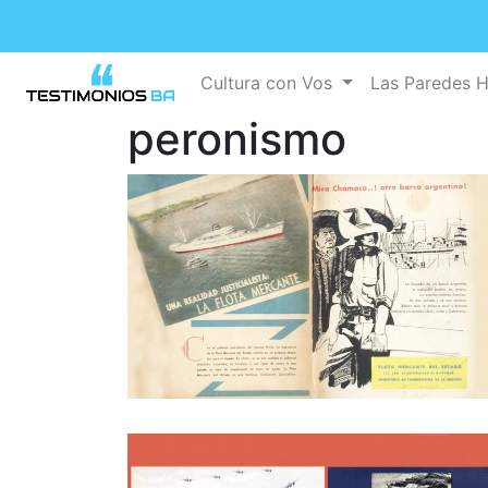
Cultura con Vos
Las Paredes 
peronismo