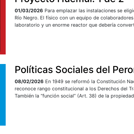
01/03/2026
Para emplazar las instalaciones se eligi
Río Negro. El físico con un equipo de colaboradore
laboratorio y un enorme reactor que debería convertir
Políticas Sociales del Per
08/02/2026
En 1949 se reformó la Constitución Na
reconoce rango constitucional a los Derechos del Tra
También la “función social” (Art. 38) de la propieda