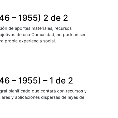
46 – 1955) 2 de 2
ción de aportes materiales, recursos
 objetivos de una Comunidad, no podrían ser
a propia experiencia social.
46 – 1955) – 1 de 2
egral planificado que contará con recursos y
ulares y aplicaciones dispersas de leyes de