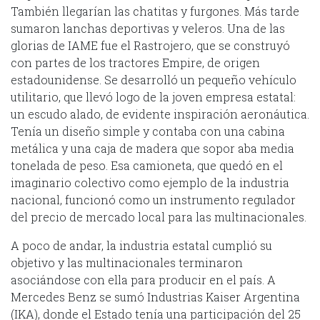
También llegarían las chatitas y furgones. Más tarde
sumaron lanchas deportivas y veleros. Una de las
glorias de IAME fue el Rastrojero, que se construyó
con partes de los tractores Empire, de origen
estadounidense. Se desarrolló un pequeño vehículo
utilitario, que llevó logo de la joven empresa estatal:
un escudo alado, de evidente inspiración aeronáutica.
Tenía un diseño simple y contaba con una cabina
metálica y una caja de madera que sopor aba media
tonelada de peso. Esa camioneta, que quedó en el
imaginario colectivo como ejemplo de la industria
nacional, funcionó como un instrumento regulador
del precio de mercado local para las multinacionales.
A poco de andar, la industria estatal cumplió su
objetivo y las multinacionales terminaron
asociándose con ella para producir en el país. A
Mercedes Benz se sumó Industrias Kaiser Argentina
(IKA), donde el Estado tenía una participación del 25