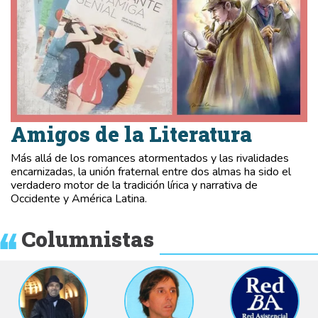
Amigos de la Literatura
Más allá de los romances atormentados y las rivalidades
encarnizadas, la unión fraternal entre dos almas ha sido el
verdadero motor de la tradición lírica y narrativa de
Occidente y América Latina.
Columnistas