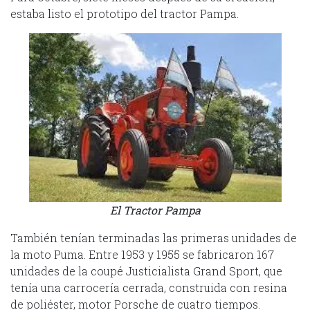
estaba listo el prototipo del tractor Pampa.
El Tractor Pampa
También tenían terminadas las primeras unidades de
la moto Puma. Entre 1953 y 1955 se fabricaron 167
unidades de la coupé Justicialista Grand Sport, que
tenía una carrocería cerrada, construida con resina
de poliéster, motor Porsche de cuatro tiempos.