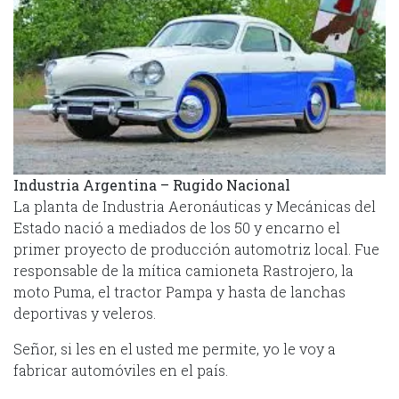
Industria Argentina – Rugido Nacional
La planta de Industria Aeronáuticas y Mecánicas del
Estado nació a mediados de los 50 y encarno el
primer proyecto de producción automotriz local. Fue
responsable de la mítica camioneta Rastrojero, la
moto Puma, el tractor Pampa y hasta de lanchas
deportivas y veleros.
Señor, si les en el usted me permite, yo le voy a
fabricar automóviles en el país.