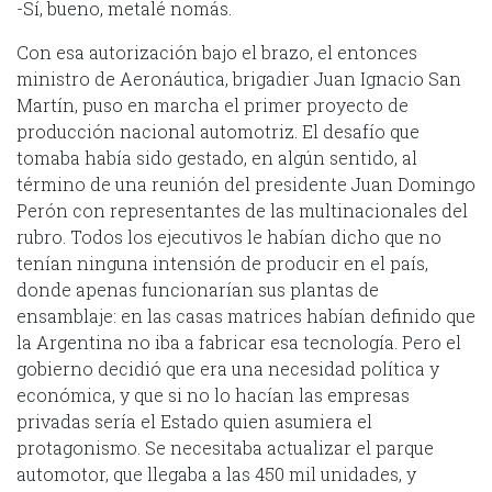
-Sí, bueno, metalé nomás.
Con esa autorización bajo el brazo, el entonces
ministro de Aeronáutica, brigadier Juan Ignacio San
Martín, puso en marcha el primer proyecto de
producción nacional automotriz. El desafío que
tomaba había sido gestado, en algún sentido, al
término de una reunión del presidente Juan Domingo
Perón con representantes de las multinacionales del
rubro. Todos los ejecutivos le habían dicho que no
tenían ninguna intensión de producir en el país,
donde apenas funcionarían sus plantas de
ensamblaje: en las casas matrices habían definido que
la Argentina no iba a fabricar esa tecnología. Pero el
gobierno decidió que era una necesidad política y
económica, y que si no lo hacían las empresas
privadas sería el Estado quien asumiera el
protagonismo. Se necesitaba actualizar el parque
automotor, que llegaba a las 450 mil unidades, y