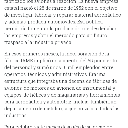
fabricado los aviones a reacción. La nueva empresa
estatal nació el 28 de marzo de 1952 con el objetivo
de investigar, fabricar y reparar material aeronáutico
y, además, producir automóviles. Esa política
permitiría fomentar la producción que desdeñaban
las empresas y abrir el mercado para un futuro
traspaso a la industria privada.
En esos primeros meses, la incorporación de la
fábrica IAME implicó un aumento del 55 por ciento
del personal y sumó unos 10 mil empleados entre
operarios, técnicos y administrativos. Era una
estructura que integraba una decena de fábricas de
aviones, de motores de aviones, de instrumental y
equipos, de hélices y de maquinarias y herramientas
para aeronáutica y automotriz. Incluía, también, un
departamento de metalurgia que cruzaba a todas las
industrias.
Para octubre, siete meses después de su creación,