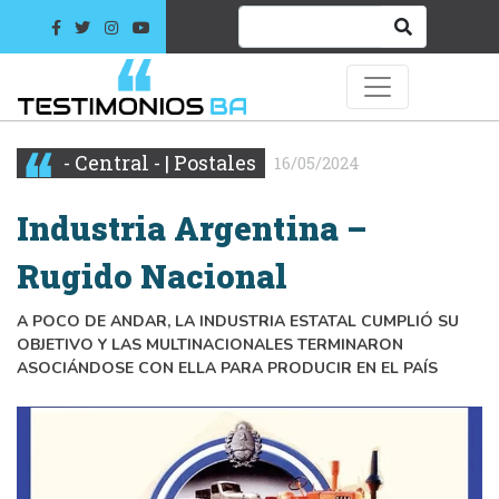
- Central - | Postales
16/05/2024
Industria Argentina –
Rugido Nacional
A POCO DE ANDAR, LA INDUSTRIA ESTATAL CUMPLIÓ SU
OBJETIVO Y LAS MULTINACIONALES TERMINARON
ASOCIÁNDOSE CON ELLA PARA PRODUCIR EN EL PAÍS