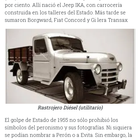
por ciento. Allí nació el Jeep IKA, con carrocería
construida en los talleres del Estado. Más tarde se
sumaron Borgward, Fiat Concord y Gi lera Transax.
Rastrojero Diésel (utilitario)
El golpe de Estado de 1955 no sólo prohibió los
símbolos del peronismo y sus fotografías. Ni siquiera
se podían nombrar a Perón o a Evita. Sin embargo, la