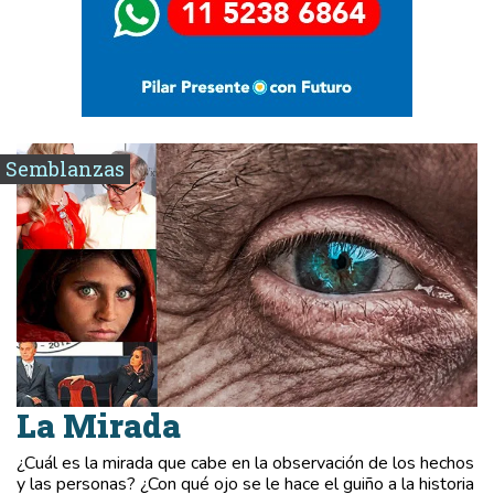
Semblanzas
La Mirada
¿Cuál es la mirada que cabe en la observación de los hechos
y las personas? ¿Con qué ojo se le hace el guiño a la historia