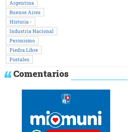
Argentina
Buenos Aires
Historia -
Industria Nacional
Peronismo
Piedra Libre
Postales
Comentarios