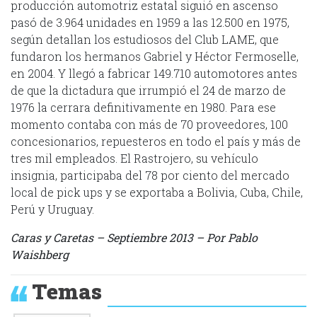
producción automotriz estatal siguió en ascenso
pasó de 3.964 unidades en 1959 a las 12.500 en 1975,
según detallan los estudiosos del Club LAME, que
fundaron los hermanos Gabriel y Héctor Fermoselle,
en 2004. Y llegó a fabricar 149.710 automotores antes
de que la dictadura que irrumpió el 24 de marzo de
1976 la cerrara definitivamente en 1980. Para ese
momento contaba con más de 70 proveedores, 100
concesionarios, repuesteros en todo el país y más de
tres mil empleados. El Rastrojero, su vehículo
insignia, participaba del 78 por ciento del mercado
local de pick ups y se exportaba a Bolivia, Cuba, Chile,
Perú y Uruguay.
Caras y Caretas – Septiembre 2013 – Por Pablo
Waishberg
Temas