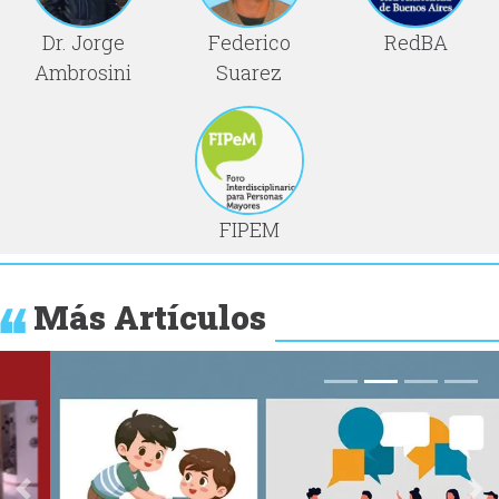
Dr. Jorge
Federico
RedBA
Ambrosini
Suarez
FIPEM
Más Artículos