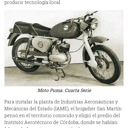
producir tecnología local
Moto Puma. Cuarta Serie
Para instalar la planta de Industrias Aeronáuticas y
Mecánicas del Estado (IAME), el brigadier San Martín
pensó en el territorio conocido y eligió el predio del
Instituto Aerotécnico de Córdoba, donde se habían