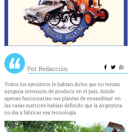
Por: Redacción
Todos los ejecutivos le habían dicho que no tenían
ninguna intensión de producir en el país, donde
apenas funcionarían sus plantas de ensamblaje: en
las casas matrices habían definido que la Argentina
no iba a fabricar esa tecnología.