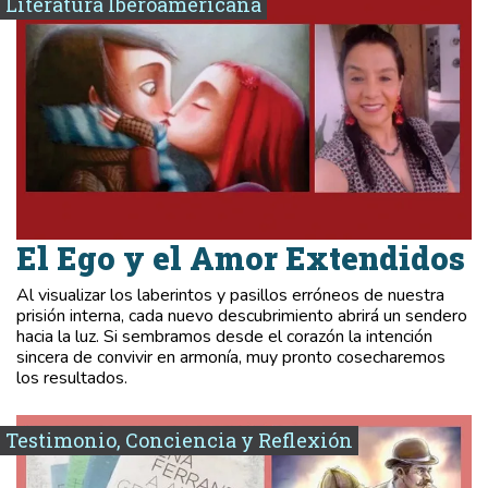
Literatura Iberoamericana
El Ego y el Amor Extendidos
Al visualizar los laberintos y pasillos erróneos de nuestra
prisión interna, cada nuevo descubrimiento abrirá un sendero
hacia la luz. Si sembramos desde el corazón la intención
sincera de convivir en armonía, muy pronto cosecharemos
los resultados.
Testimonio, Conciencia y Reflexión