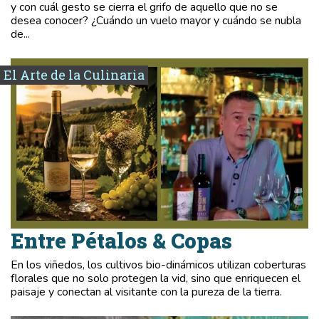
y con cuál gesto se cierra el grifo de aquello que no se
desea conocer? ¿Cuándo un vuelo mayor y cuándo se nubla
de...
El Arte de la Culinaria
Entre Pétalos & Copas
En los viñedos, los cultivos bio-dinámicos utilizan coberturas
florales que no solo protegen la vid, sino que enriquecen el
paisaje y conectan al visitante con la pureza de la tierra.