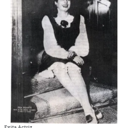
Evita Actriz