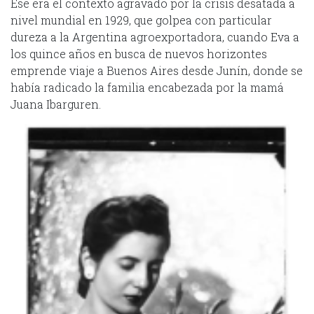
Ese era el contexto agravado por la crisis desatada a
nivel mundial en 1929, que golpea con particular
dureza a la Argentina agroexportadora, cuando Eva a
los quince años en busca de nuevos horizontes
emprende viaje a Buenos Aires desde Junín, donde se
había radicado la familia encabezada por la mamá
Juana Ibarguren.