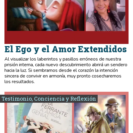
El Ego y el Amor Extendidos
Al visualizar los laberintos y pasillos erróneos de nuestra
prisión interna, cada nuevo descubrimiento abrirá un sendero
hacia la luz. Si sembramos desde el corazón la intención
sincera de convivir en armonía, muy pronto cosecharemos
los resultados.
Testimonio, Conciencia y Reflexión