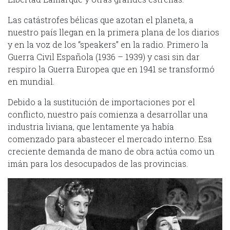
Las catástrofes bélicas que azotan el planeta, a
nuestro país llegan en la primera plana de los diarios
y en la voz de los “speakers” en la radio. Primero la
Guerra Civil Española (1936 – 1939) y casi sin dar
respiro la Guerra Europea que en 1941 se transformó
en mundial.
Debido a la sustitución de importaciones por el
conflicto, nuestro país comienza a desarrollar una
industria liviana, que lentamente ya había
comenzado para abastecer el mercado interno. Esa
creciente demanda de mano de obra actúa como un
imán para los desocupados de las provincias.