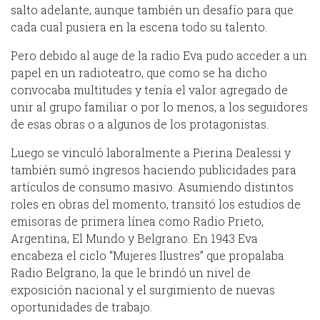
salto adelante, aunque también un desafío para que
cada cual pusiera en la escena todo su talento.
Pero debido al auge de la radio Eva pudo acceder a un
papel en un radioteatro, que como se ha dicho
convocaba multitudes y tenía el valor agregado de
unir al grupo familiar o por lo menos, a los seguidores
de esas obras o a algunos de los protagonistas.
Luego se vinculó laboralmente a Pierina Dealessi y
también sumó ingresos haciendo publicidades para
artículos de consumo masivo. Asumiendo distintos
roles en obras del momento, transitó los estudios de
emisoras de primera línea como Radio Prieto,
Argentina, El Mundo y Belgrano. En 1943 Eva
encabeza el ciclo “Mujeres Ilustres” que propalaba
Radio Belgrano, la que le brindó un nivel de
exposición nacional y el surgimiento de nuevas
oportunidades de trabajo.