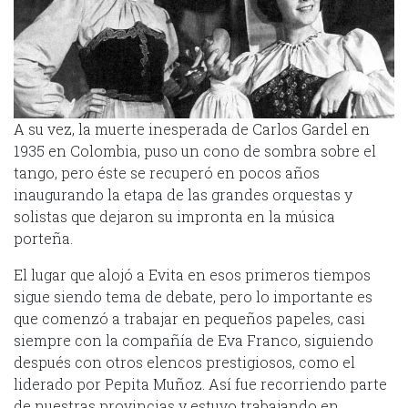
A su vez, la muerte inesperada de Carlos Gardel en
1935 en Colombia, puso un cono de sombra sobre el
tango, pero éste se recuperó en pocos años
inaugurando la etapa de las grandes orquestas y
solistas que dejaron su impronta en la música
porteña.
El lugar que alojó a Evita en esos primeros tiempos
sigue siendo tema de debate, pero lo importante es
que comenzó a trabajar en pequeños papeles, casi
siempre con la compañía de Eva Franco, siguiendo
después con otros elencos prestigiosos, como el
liderado por Pepita Muñoz. Así fue recorriendo parte
de nuestras provincias y estuvo trabajando en