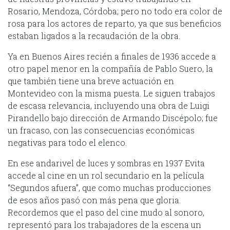
Rosario, Mendoza, Córdoba; pero no todo era color de
rosa para los actores de reparto, ya que sus beneficios
estaban ligados a la recaudación de la obra.
Ya en Buenos Aires recién a finales de 1936 accede a
otro papel menor en la compañía de Pablo Suero, la
que también tiene una breve actuación en
Montevideo con la misma puesta. Le siguen trabajos
de escasa relevancia, incluyendo una obra de Luigi
Pirandello bajo dirección de Armando Discépolo; fue
un fracaso, con las consecuencias económicas
negativas para todo el elenco.
En ese andarivel de luces y sombras en 1937 Evita
accede al cine en un rol secundario en la película
“Segundos afuera”, que como muchas producciones
de esos años pasó con más pena que gloria.
Recordemos que el paso del cine mudo al sonoro,
representó para los trabajadores de la escena un