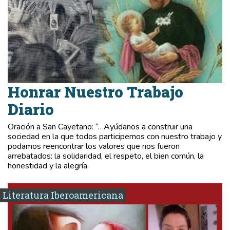
Honrar Nuestro Trabajo
Diario
Oración a San Cayetano: “…Ayúdanos a construir una
sociedad en la que todos participemos con nuestro trabajo y
podamos reencontrar los valores que nos fueron
arrebatados: la solidaridad, el respeto, el bien común, la
honestidad y la alegría.
Literatura Iberoamericana