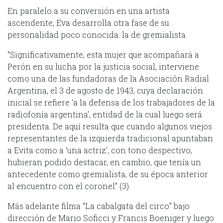
En paralelo a su conversión en una artista
ascendente, Eva desarrolla otra fase de su
personalidad poco conocida: la de gremialista.
“Significativamente, esta mujer que acompañará a
Perón en su lucha por la justicia social, interviene
como una de las fundadoras de la Asociación Radial
Argentina, el 3 de agosto de 1943, cuya declaración
inicial se refiere ‘a la defensa de los trabajadores de la
radiofonía argentina’, entidad de la cual luego será
presidenta. De aquí resulta que cuando algunos viejos
representantes de la izquierda tradicional apuntaban
a Evita como a ‘una actriz’, con tono despectivo,
hubieran podido destacar, en cambio, que tenía un
antecedente como gremialista, de su época anterior
al encuentro con el coronel” (3).
Más adelante filma “La cabalgata del circo” bajo
dirección de Mario Soficci y Francis Boeniger y luego