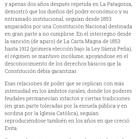
y apenas dos años después repetida en La Patagonia,
demostró que los dueños del poder económico y su
entramado institucional, seguían desde 1853
amparados por una Constitución Nacional destinada
en gran parte a no cumplirse. En el interregno desde
la sanción (de apuro) de La Carta Magna de 1853
hasta 1912 (primera elección bajo la Ley Sáenz Peña),
el régimen se mantuvo incólume, apoyándose en el
desconocimiento de los derechos básicos que la
Constitución debía garantizar.
Esas relaciones de poder que se replican con más
intensidad en los ámbitos rurales, donde los poderes
feudales permanecían intactos y ciertas tradiciones
(en gran parte toleradas por la escuela pública y en
sordina por la Iglesia Católica), seguían
reproduciéndose también en los años en que creció
Evita.