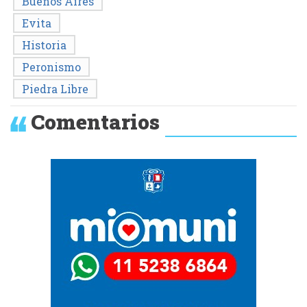
Buenos Aires
Evita
Historia
Peronismo
Piedra Libre
Comentarios