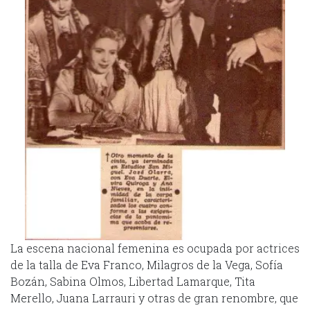
La escena nacional femenina es ocupada por actrices
de la talla de Eva Franco, Milagros de la Vega, Sofía
Bozán, Sabina Olmos, Libertad Lamarque, Tita
Merello, Juana Larrauri y otras de gran renombre, que