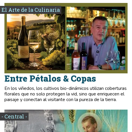
El Arte de la Culinaria
Entre Pétalos & Copas
En los viñedos, los cultivos bio-dinámicos utilizan coberturas
florales que no solo protegen la vid, sino que enriquecen el
paisaje y conectan al visitante con la pureza de la tierra.
- Central -