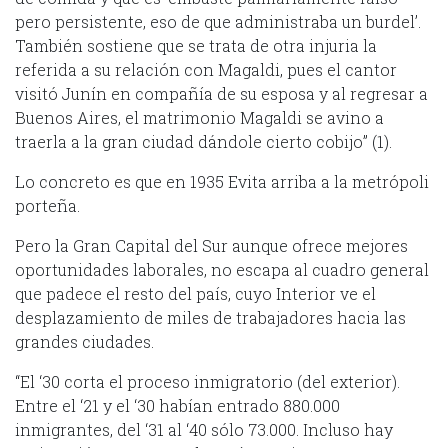
pero persistente, eso de que administraba un burdel’.
También sostiene que se trata de otra injuria la
referida a su relación con Magaldi, pues el cantor
visitó Junín en compañía de su esposa y al regresar a
Buenos Aires, el matrimonio Magaldi se avino a
traerla a la gran ciudad dándole cierto cobijo” (1).
Lo concreto es que en 1935 Evita arriba a la metrópoli
porteña.
Pero la Gran Capital del Sur aunque ofrece mejores
oportunidades laborales, no escapa al cuadro general
que padece el resto del país, cuyo Interior ve el
desplazamiento de miles de trabajadores hacia las
grandes ciudades.
“El ‘30 corta el proceso inmigratorio (del exterior).
Entre el ‘21 y el ‘30 habían entrado 880.000
inmigrantes, del ‘31 al ‘40 sólo 73.000. Incluso hay