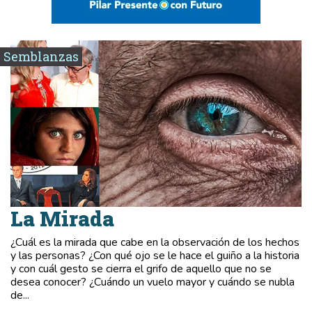
Semblanzas
La Mirada
¿Cuál es la mirada que cabe en la observación de los hechos
y las personas? ¿Con qué ojo se le hace el guiño a la historia
y con cuál gesto se cierra el grifo de aquello que no se
desea conocer? ¿Cuándo un vuelo mayor y cuándo se nubla
de...