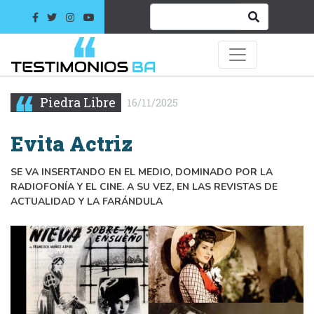
Piedra Libre
16/11/2025
Evita Actriz
SE VA INSERTANDO EN EL MEDIO, DOMINADO POR LA
RADIOFONÍA Y EL CINE. A SU VEZ, EN LAS REVISTAS DE
ACTUALIDAD Y LA FARÁNDULA