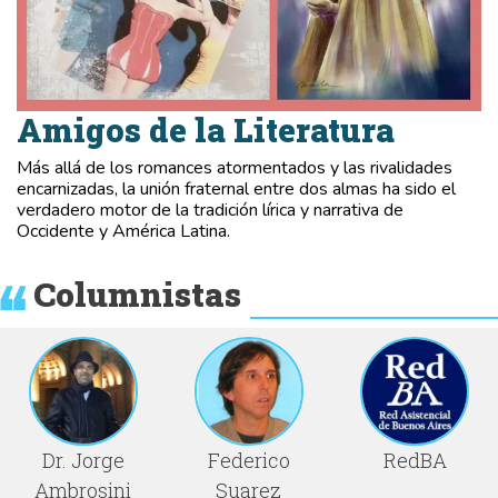
Amigos de la Literatura
Más allá de los romances atormentados y las rivalidades
encarnizadas, la unión fraternal entre dos almas ha sido el
verdadero motor de la tradición lírica y narrativa de
Occidente y América Latina.
Columnistas
Dr. Jorge
Federico
RedBA
Ambrosini
Suarez