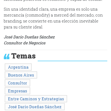
Sin una identidad clara, una empresa es solo una
mercancía (commodity) a merced del mercado; con
branding, se convierte en una elección inevitable
para su cliente ideal.
José Darío Dueñas Sánchez
Consultor de Negocios
Temas
Argentina
Buenos Aires
Consultor
Empresas
Entre Caminos y Estrategias
José Darío Dueñas Sánchez