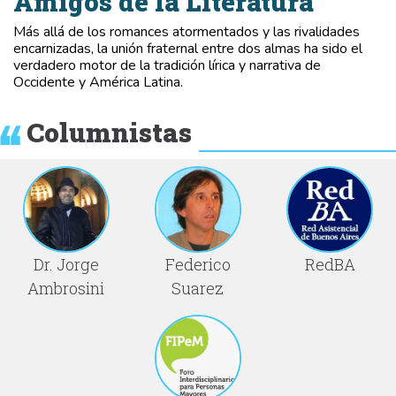
Amigos de la Literatura
Más allá de los romances atormentados y las rivalidades
encarnizadas, la unión fraternal entre dos almas ha sido el
verdadero motor de la tradición lírica y narrativa de
Occidente y América Latina.
Columnistas
Dr. Jorge
Federico
RedBA
Ambrosini
Suarez