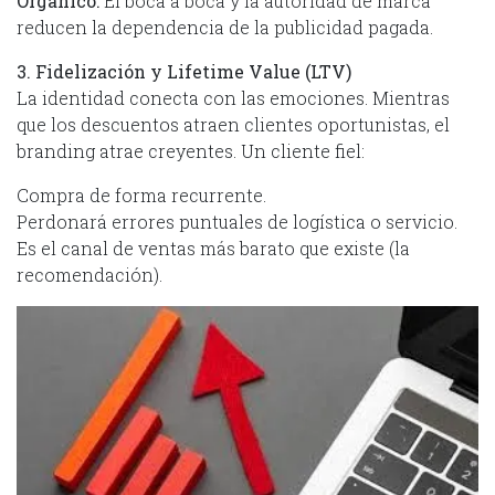
Orgánico:
El boca a boca y la autoridad de marca
reducen la dependencia de la publicidad pagada.
3. Fidelización y Lifetime Value (LTV)
La identidad conecta con las emociones. Mientras
que los descuentos atraen clientes oportunistas, el
branding atrae creyentes. Un cliente fiel:
Compra de forma recurrente.
Perdonará errores puntuales de logística o servicio.
Es el canal de ventas más barato que existe (la
recomendación).