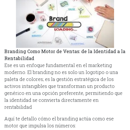
Branding Como Motor de Ventas: de la Identidad a la
Rentabilidad
Ese es un enfoque fundamental en el marketing
moderno. El branding no es solo un logotipo o una
paleta de colores; es la gestión estratégica de los
activos intangibles que transforman un producto
genérico en una opción preferente, permitiendo que
la identidad se convierta directamente en
rentabilidad
Aquí te detallo cómo el branding actúa como ese
motor que impulsa los números: