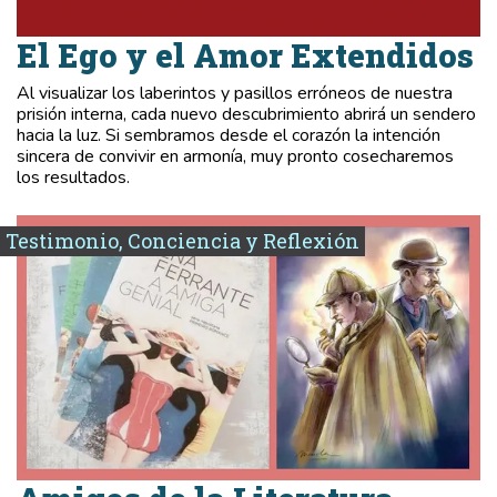
El Ego y el Amor Extendidos
Al visualizar los laberintos y pasillos erróneos de nuestra
prisión interna, cada nuevo descubrimiento abrirá un sendero
hacia la luz. Si sembramos desde el corazón la intención
sincera de convivir en armonía, muy pronto cosecharemos
los resultados.
Testimonio, Conciencia y Reflexión