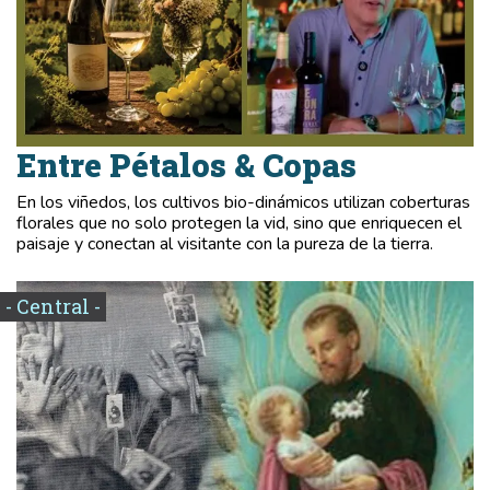
Entre Pétalos & Copas
En los viñedos, los cultivos bio-dinámicos utilizan coberturas
florales que no solo protegen la vid, sino que enriquecen el
paisaje y conectan al visitante con la pureza de la tierra.
- Central -