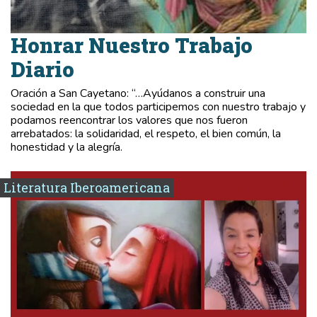
Honrar Nuestro Trabajo
Diario
Oración a San Cayetano: “…Ayúdanos a construir una
sociedad en la que todos participemos con nuestro trabajo y
podamos reencontrar los valores que nos fueron
arrebatados: la solidaridad, el respeto, el bien común, la
honestidad y la alegría.
Literatura Iberoamericana