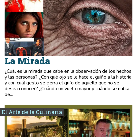
La Mirada
¿Cuál es la mirada que cabe en la observación de los hechos
y las personas? ¿Con qué ojo se le hace el guiño a la historia
y con cuál gesto se cierra el grifo de aquello que no se
desea conocer? ¿Cuándo un vuelo mayor y cuándo se nubla
de...
El Arte de la Culinaria