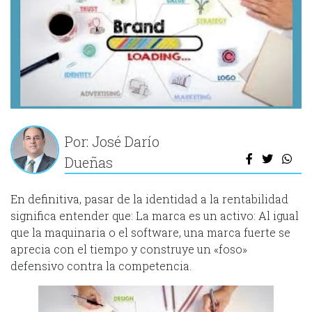
Por: José Darío
Dueñas
En definitiva, pasar de la identidad a la rentabilidad
significa entender que: La marca es un activo: Al igual
que la maquinaria o el software, una marca fuerte se
aprecia con el tiempo y construye un «foso»
defensivo contra la competencia.