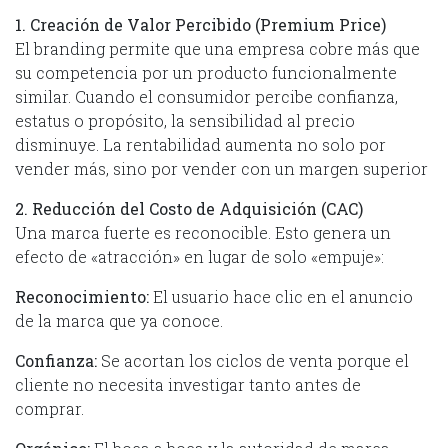
1. Creación de Valor Percibido (Premium Price)
El branding permite que una empresa cobre más que
su competencia por un producto funcionalmente
similar. Cuando el consumidor percibe confianza,
estatus o propósito, la sensibilidad al precio
disminuye. La rentabilidad aumenta no solo por
vender más, sino por vender con un margen superior
2. Reducción del Costo de Adquisición (CAC)
Una marca fuerte es reconocible. Esto genera un
efecto de «atracción» en lugar de solo «empuje»:
Reconocimiento:
El usuario hace clic en el anuncio
de la marca que ya conoce.
Confianza:
Se acortan los ciclos de venta porque el
cliente no necesita investigar tanto antes de
comprar.