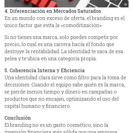
4. Diferenciación en Mercados Saturados
En un mundo con exceso de oferta, el branding es el
único factor que evita la «comoditización».
Si no tienes una marca, solo puedes competir por
precio, lo cual es una carrera hacia el fondo que
destruye la rentabilidad. La identidad te saca de esa
pelea y te ubica en una categoría propia.
5. Coherencia Interna y Eficiencia
Una identidad clara sirve como filtro para la toma de
decisiones. Cuando el equipo sabe quién es la marca,
se pierde menos tiempo y dinero en campañas o
productos que no encajan, optimizando el uso del
capital humano y financiero.
Conclusión
El branding no es un gasto cosmético, sino la
inversión financiera más sólida que una empresa