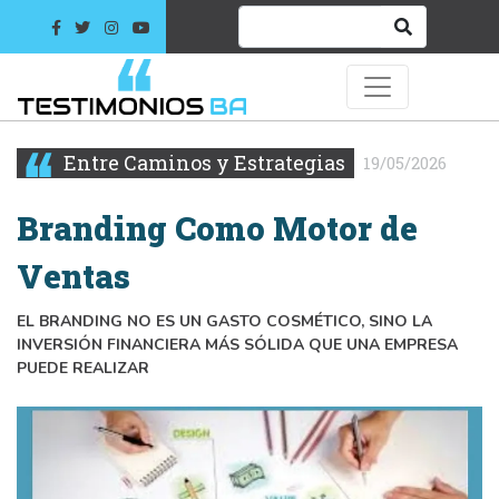
Entre Caminos y Estrategias
19/05/2026
Branding Como Motor de
Ventas
EL BRANDING NO ES UN GASTO COSMÉTICO, SINO LA
INVERSIÓN FINANCIERA MÁS SÓLIDA QUE UNA EMPRESA
PUEDE REALIZAR