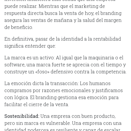
puede realizar. Mientras que el marketing de
respuesta directa busca la venta de hoy, el branding
asegura las ventas de mañana y la salud del margen
de beneficio.
En definitiva, pasar de la identidad a la rentabilidad
significa entender que:
La marca es un activo: Al igual que la maquinaria o el
software, una marca fuerte se aprecia con el tiempo y
construye un «foso» defensivo contra la competencia.
La emoción dicta la transacción: Los humanos
compramos por razones emocionales y justificamos
con lógica. El branding gestiona esa emoción para
facilitar el cierre de la venta.
Sostenibilidad:
Una empresa con buen producto,
pero sin marca es vulnerable. Una empresa con una
identidad poderosa es resiliente y capaz de escalar.