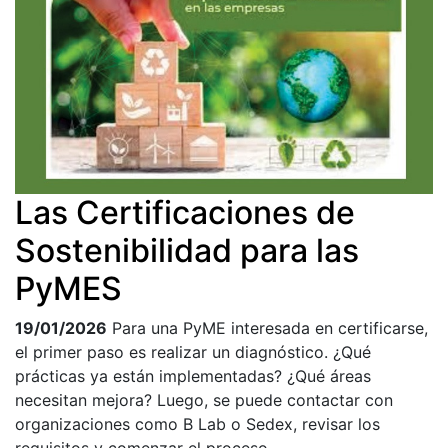
Las Certificaciones de
Sostenibilidad para las
PyMES
19/01/2026
Para una PyME interesada en certificarse,
el primer paso es realizar un diagnóstico. ¿Qué
prácticas ya están implementadas? ¿Qué áreas
necesitan mejora? Luego, se puede contactar con
organizaciones como B Lab o Sedex, revisar los