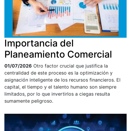
Importancia del
Planeamiento Comercial
01/07/2026
Otro factor crucial que justifica la
centralidad de este proceso es la optimización y
asignación inteligente de los recursos financieros. El
capital, el tiempo y el talento humano son siempre
limitados, por lo que invertirlos a ciegas resulta
sumamente peligroso.