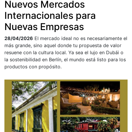
Nuevos Mercados
Internacionales para
Nuevas Empresas
28/04/2026
El mercado ideal no es necesariamente el
más grande, sino aquel donde tu propuesta de valor
resuene con la cultura local. Ya sea el lujo en Dubái o
la sostenibilidad en Berlín, el mundo está listo para los
productos con propósito.