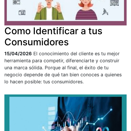
Como Identificar a tus
Consumidores
15/04/2026
El conocimiento del cliente es tu mejor
herramienta para competir, diferenciarte y construir
una marca sólida. Porque al final, el éxito de tu
negocio depende de qué tan bien conoces a quienes
lo hacen posible: tus consumidores.