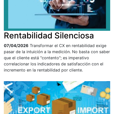
Rentabilidad Silenciosa
07/04/2026
Transformar el CX en rentabilidad exige
pasar de la intuición a la medición. No basta con saber
que el cliente está "contento"; es imperativo
correlacionar los indicadores de satisfacción con el
incremento en la rentabilidad por cliente.