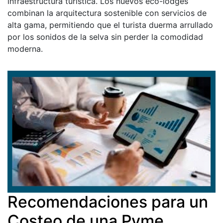
infraestructura turística. Los nuevos eco-lodges
combinan la arquitectura sostenible con servicios de
alta gama, permitiendo que el turista duerma arrullado
por los sonidos de la selva sin perder la comodidad
moderna.
Recomendaciones para un
Costeo de una Pyme