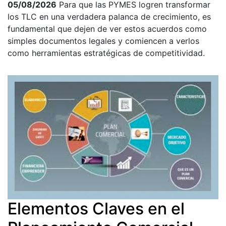
05/08/2026
Para que las PYMES logren transformar
los TLC en una verdadera palanca de crecimiento, es
fundamental que dejen de ver estos acuerdos como
simples documentos legales y comiencen a verlos
como herramientas estratégicas de competitividad.
Elementos Claves en el