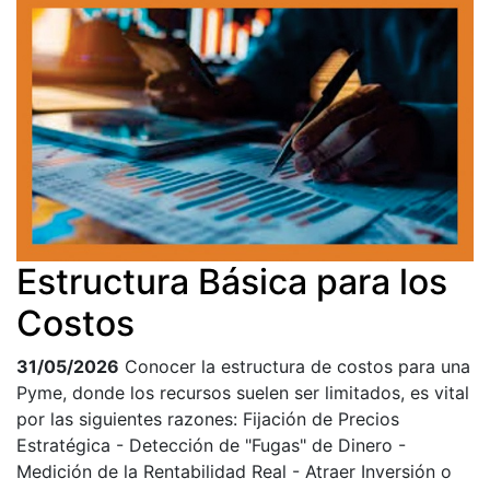
Estructura Básica para los
Costos
31/05/2026
Conocer la estructura de costos para una
Pyme, donde los recursos suelen ser limitados, es vital
por las siguientes razones: Fijación de Precios
Estratégica - Detección de "Fugas" de Dinero -
Medición de la Rentabilidad Real - Atraer Inversión o