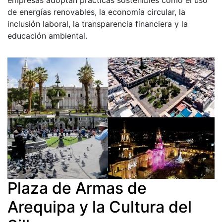
de energías renovables, la economía circular, la
inclusión laboral, la transparencia financiera y la
educación ambiental.
Plaza de Armas de
Arequipa y la Cultura del