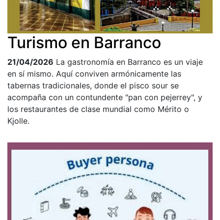
Turismo en Barranco
21/04/2026
La gastronomía en Barranco es un viaje
en sí mismo. Aquí conviven armónicamente las
tabernas tradicionales, donde el pisco sour se
acompaña con un contundente "pan con pejerrey", y
los restaurantes de clase mundial como Mérito o
Kjolle.