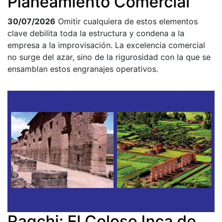
Planeamiento Comercial
30/07/2026
Omitir cualquiera de estos elementos
clave debilita toda la estructura y condena a la
empresa a la improvisación. La excelencia comercial
no surge del azar, sino de la rigurosidad con la que se
ensamblan estos engranajes operativos.
Raqchi: El Coloso Inca de