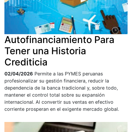
Autofinanciamiento Para
Tener una Historia
Crediticia
02/04/2026
Permite a las PYMES peruanas
profesionalizar su gestión financiera, reducir la
dependencia de la banca tradicional y, sobre todo,
mantener el control total sobre su expansión
internacional. Al convertir sus ventas en efectivo
corriente prosperan en el exigente mercado global.