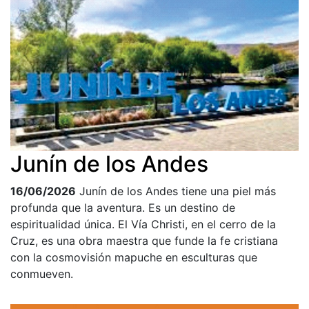
Junín de los Andes
16/06/2026
Junín de los Andes tiene una piel más
profunda que la aventura. Es un destino de
espiritualidad única. El Vía Christi, en el cerro de la
Cruz, es una obra maestra que funde la fe cristiana
con la cosmovisión mapuche en esculturas que
conmueven.