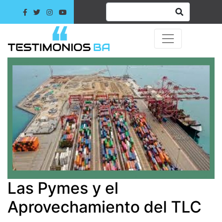
Las Pymes y el
Aprovechamiento del TLC