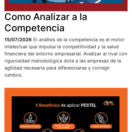
Como Analizar a la
Competencia
15/07/2026
El análisis de la competencia es el motor
intelectual que impulsa la competitividad y la salud
financiera del entorno empresarial. Analizar al rival con
rigurosidad metodológica dota a las empresas de la
agilidad necesaria para diferenciarse y corregir
rumbos.