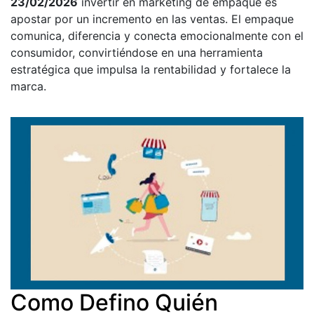
23/02/2026
invertir en marketing de empaque es
apostar por un incremento en las ventas. El empaque
comunica, diferencia y conecta emocionalmente con el
consumidor, convirtiéndose en una herramienta
estratégica que impulsa la rentabilidad y fortalece la
marca.
Como Defino Quién