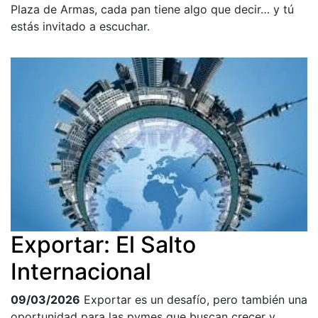
Plaza de Armas, cada pan tiene algo que decir… y tú
estás invitado a escuchar.
Exportar: El Salto
Internacional
09/03/2026
Exportar es un desafío, pero también una
oportunidad para las pymes que buscan crecer y