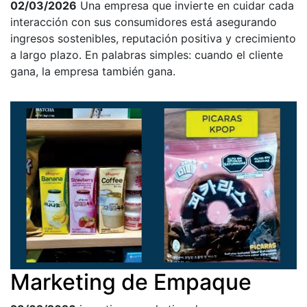
02/03/2026
Una empresa que invierte en cuidar cada
interacción con sus consumidores está asegurando
ingresos sostenibles, reputación positiva y crecimiento
a largo plazo. En palabras simples: cuando el cliente
gana, la empresa también gana.
Marketing de Empaque