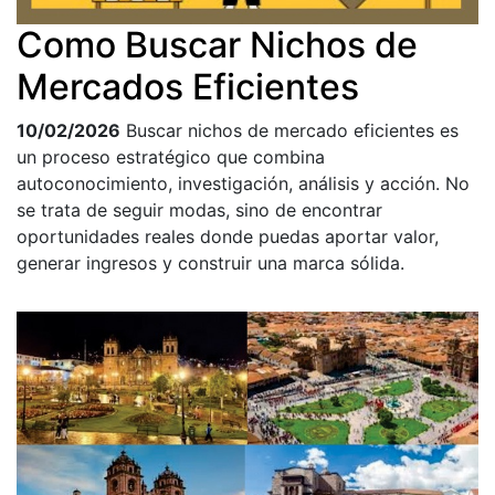
Como Buscar Nichos de
Mercados Eficientes
10/02/2026
Buscar nichos de mercado eficientes es
un proceso estratégico que combina
autoconocimiento, investigación, análisis y acción. No
se trata de seguir modas, sino de encontrar
oportunidades reales donde puedas aportar valor,
generar ingresos y construir una marca sólida.