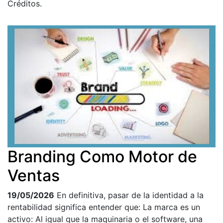
Créditos.
Branding Como Motor de
Ventas
19/05/2026
En definitiva, pasar de la identidad a la
rentabilidad significa entender que: La marca es un
activo: Al igual que la maquinaria o el software, una