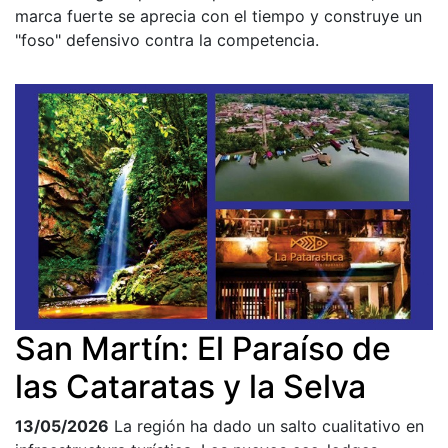
marca fuerte se aprecia con el tiempo y construye un
"foso" defensivo contra la competencia.
San Martín: El Paraíso de
las Cataratas y la Selva
13/05/2026
La región ha dado un salto cualitativo en