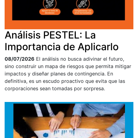
Análisis PESTEL: La
Importancia de Aplicarlo
08/07/2026
El análisis no busca adivinar el futuro,
sino construir un mapa de riesgos que permita mitigar
impactos y diseñar planes de contingencia. En
definitiva, es un escudo proactivo que evita que las
corporaciones sean tomadas por sorpresa.