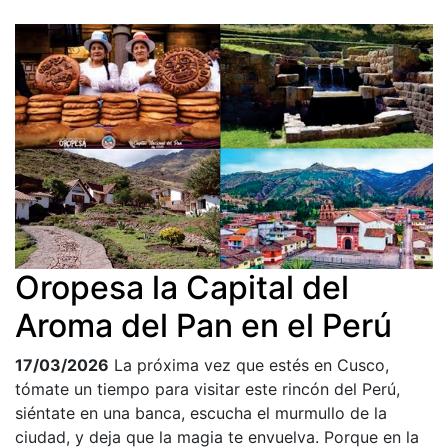
Oropesa la Capital del
Aroma del Pan en el Perú
17/03/2026
La próxima vez que estés en Cusco,
tómate un tiempo para visitar este rincón del Perú,
siéntate en una banca, escucha el murmullo de la
ciudad, y deja que la magia te envuelva. Porque en la