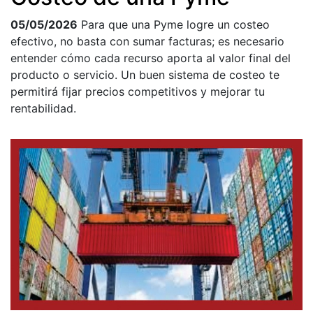
05/05/2026
Para que una Pyme logre un costeo
efectivo, no basta con sumar facturas; es necesario
entender cómo cada recurso aporta al valor final del
producto o servicio. Un buen sistema de costeo te
permitirá fijar precios competitivos y mejorar tu
rentabilidad.