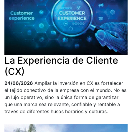
La Experiencia de Cliente
(CX)
24/06/2026
Ampliar la inversión en CX es fortalecer
el tejido conectivo de la empresa con el mundo. No es
un lujo operativo, sino la única forma de garantizar
que una marca sea relevante, confiable y rentable a
través de diferentes husos horarios y culturas.