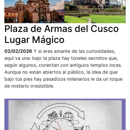
Plaza de Armas del Cusco
Lugar Mágico
02/02/2026
Y si eres amante de las curiosidades,
aquí va una: bajo la plaza hay túneles secretos que,
según algunos, conectan con antiguos templos incas.
Aunque no están abiertos al público, la idea de que
bajo tus pies hay pasadizos milenarios le da un toque
de misterio irresistible.