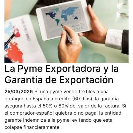
La Pyme Exportadora y la
Garantía de Exportación
25/03/2026
Si una pyme vende textiles a una
boutique en España a crédito (60 días), la garantía
asegura hasta el 50% o 80% del valor de la factura. Si
el comprador español quiebra o no paga, la entidad
garante indemniza a la pyme, evitando que esta
colapse financieramente.