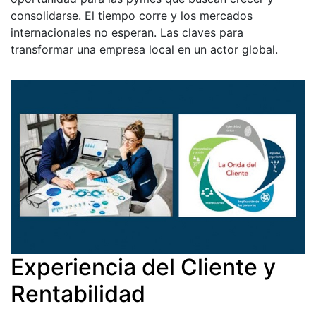
consolidarse. El tiempo corre y los mercados
internacionales no esperan. Las claves para
transformar una empresa local en un actor global.
Experiencia del Cliente y
Rentabilidad