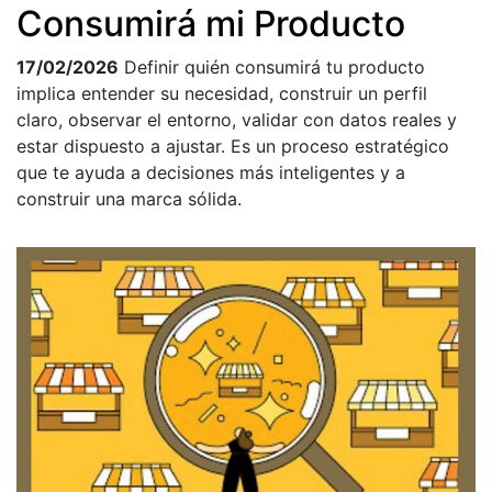
Consumirá mi Producto
17/02/2026
Definir quién consumirá tu producto
implica entender su necesidad, construir un perfil
claro, observar el entorno, validar con datos reales y
estar dispuesto a ajustar. Es un proceso estratégico
que te ayuda a decisiones más inteligentes y a
construir una marca sólida.