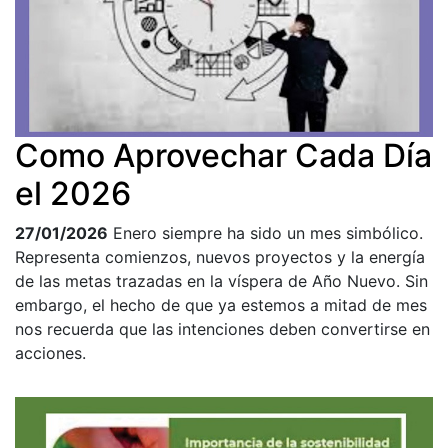
Como Aprovechar Cada Día
el 2026
27/01/2026
Enero siempre ha sido un mes simbólico.
Representa comienzos, nuevos proyectos y la energía
de las metas trazadas en la víspera de Año Nuevo. Sin
embargo, el hecho de que ya estemos a mitad de mes
nos recuerda que las intenciones deben convertirse en
acciones.