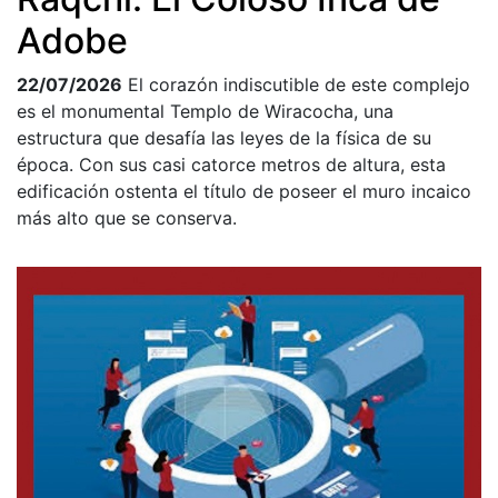
Adobe
22/07/2026
El corazón indiscutible de este complejo
es el monumental Templo de Wiracocha, una
estructura que desafía las leyes de la física de su
época. Con sus casi catorce metros de altura, esta
edificación ostenta el título de poseer el muro incaico
más alto que se conserva.