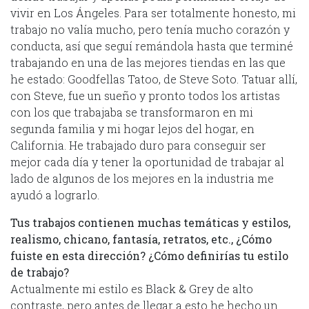
vivir en Los Ángeles. Para ser totalmente honesto, mi
trabajo no valía mucho, pero tenía mucho corazón y
conducta, así que seguí remándola hasta que terminé
trabajando en una de las mejores tiendas en las que
he estado: Goodfellas Tatoo, de Steve Soto. Tatuar allí,
con Steve, fue un sueño y pronto todos los artistas
con los que trabajaba se transformaron en mi
segunda familia y mi hogar lejos del hogar, en
California. He trabajado duro para conseguir ser
mejor cada día y tener la oportunidad de trabajar al
lado de algunos de los mejores en la industria me
ayudó a lograrlo.
Tus trabajos contienen muchas temáticas y estilos,
realismo, chicano, fantasía, retratos, etc., ¿Cómo
fuiste en esta dirección? ¿Cómo definirías tu estilo
de trabajo?
Actualmente mi estilo es Black & Grey de alto
contraste, pero antes de llegar a esto he hecho un