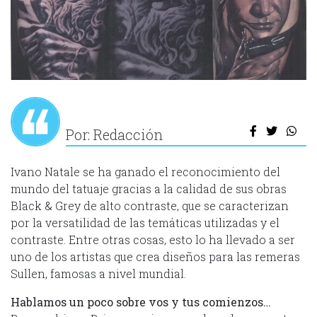
Por: Redacción
Ivano Natale se ha ganado el reconocimiento del
mundo del tatuaje gracias a la calidad de sus obras
Black & Grey de alto contraste, que se caracterizan
por la versatilidad de las temáticas utilizadas y el
contraste. Entre otras cosas, esto lo ha llevado a ser
uno de los artistas que crea diseños para las remeras
Sullen, famosas a nivel mundial.
Hablamos un poco sobre vos y tus comienzos…