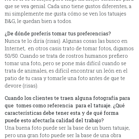
que se vea genial. Cada uno tiene gustos diferentes, a
mi simplemente me gusta cómo se ven los tatuajes
B&G, le quedan bien a todos.
¿De dónde preferís tomar tus preferencias?
Nunca te lo diría (risas). Algunas cosas las busco en
Internet, en otros casis trato de tomar fotos, digamos
50/50. Cuando se trata de rostros humanos prefiero
tomar una foto, pero se pone más difícil cuando se
trata de animales, es difícil encontrar un león en el
patio de tu casa y tomarle una foto antes de que te
devore (risas).
Cuando los clientes te traen alguna fotografía para
que tomes como referencia para el tatuaje. ¿Qué
características debe tener esta y de qué forma
puede esto afectarla calidad del trabajo?
Una buena foto puede ser la base de un buen tatuaje,
pero una gran foto puede ser la base de una obra