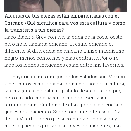
Algunas de tus piezas están emparentadas con el
Chicano ¿Qué significa para vos esta cultura y como
la transferís a tus piezas?
Hago Black & Grey con cierta onda de la costa oeste,
pero no lo llamaría chicano. El estilo chicano es
diferente. A diferencia de chicano utilizo muchísimo
negro, menos contornos y más contraste. Por otro
lado los iconos mexicanos están entre mis favoritos.
La mayoría de mis amigos en los Estados son México-
americanos y me enseñaron mucho sobre su cultura,
las imágenes me habían gustado desde el principio,
pero cuando pude saber lo que representaban
terminé enamorándome de ellas, porque entendía lo
que estaba haciendo. Sobre todo, me interesa el Día
de los Muertos, creo que la combinación de vida y
muerte puede expresarse a través de imágenes, más