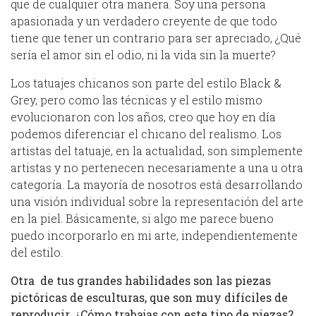
que de cualquier otra manera. Soy una persona
apasionada y un verdadero creyente de que todo
tiene que tener un contrario para ser apreciado, ¿Qué
sería el amor sin el odio, ni la vida sin la muerte?
Los tatuajes chicanos son parte del estilo Black &
Grey, pero como las técnicas y el estilo mismo
evolucionaron con los años, creo que hoy en día
podemos diferenciar el chicano del realismo. Los
artistas del tatuaje, en la actualidad, son simplemente
artistas y no pertenecen necesariamente a una u otra
categoría. La mayoría de nosotros está desarrollando
una visión individual sobre la representación del arte
en la piel. Básicamente, si algo me parece bueno
puedo incorporarlo en mi arte, independientemente
del estilo.
Otra de tus grandes habilidades son las piezas
pictóricas de esculturas, que son muy difíciles de
reproducir. ¿Cómo trabajas con este tipo de piezas?