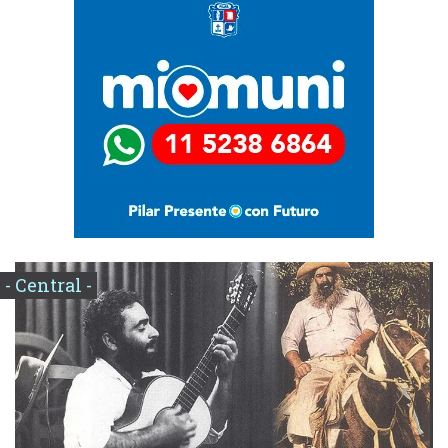
- Central -