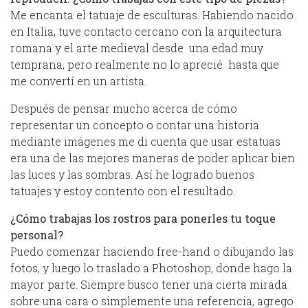
Me encanta el tatuaje de esculturas. Habiendo nacido
en Italia, tuve contacto cercano con la arquitectura
romana y el arte medieval desde una edad muy
temprana, pero realmente no lo aprecié hasta que
me convertí en un artista.
Después de pensar mucho acerca de cómo
representar un concepto o contar una historia
mediante imágenes me di cuenta que usar estatuas
era una de las mejores maneras de poder aplicar bien
las luces y las sombras. Así he logrado buenos
tatuajes y estoy contento con el resultado.
¿Cómo trabajas los rostros para ponerles tu toque
personal?
Puedo comenzar haciendo free-hand o dibujando las
fotos, y luego lo traslado a Photoshop, donde hago la
mayor parte. Siempre busco tener una cierta mirada
sobre una cara o simplemente una referencia, agrego