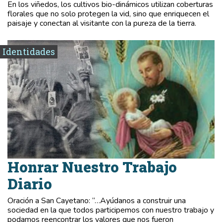
En los viñedos, los cultivos bio-dinámicos utilizan coberturas
florales que no solo protegen la vid, sino que enriquecen el
paisaje y conectan al visitante con la pureza de la tierra.
Identidades
Honrar Nuestro Trabajo
Diario
Oración a San Cayetano: “…Ayúdanos a construir una
sociedad en la que todos participemos con nuestro trabajo y
podamos reencontrar los valores que nos fueron