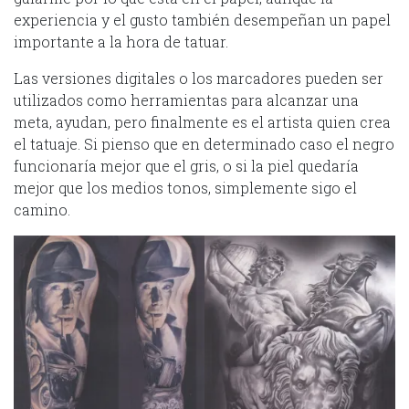
experiencia y el gusto también desempeñan un papel
importante a la hora de tatuar.
Las versiones digitales o los marcadores pueden ser
utilizados como herramientas para alcanzar una
meta, ayudan, pero finalmente es el artista quien crea
el tatuaje. Si pienso que en determinado caso el negro
funcionaría mejor que el gris, o si la piel quedaría
mejor que los medios tonos, simplemente sigo el
camino.