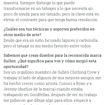
maestra. Siempre distingo lo que puede
transformarse en un tatuajes y lo que necesita un
poco de ayuda para ser tatuado, pero la clave está en
elevar el contraste para que tenga buena resolución.
¿Cuáles son tus técnicas y soportes preferidos en
otros medio de arte?
Desde que era un niño he usado lápices y carbonilla,
pero el tatuaje es mu medio favorito entre todos.
Sabemos que creas diseños para la reconocida marca
Sullen. ¿Qué significa para vos y cómo surgió esta
oportunidad?
Soy un orgulloso miembro de Sullen Clothing Crew y
trabajar el lado de algunos de mis mejores amigos, me
ha hecho crecer como artista. Conocí a Ryan y a
Jeremy (dueños de la marca) cuando estaba
trabajando en Goodfellas, después de ver mi trabajo
me pidieron que dibuje algo para ellos, empecé a