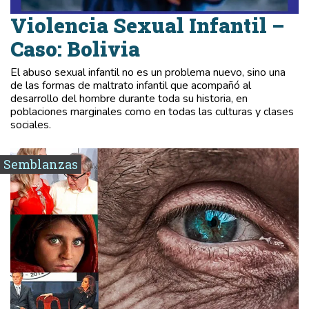
Violencia Sexual Infantil –
Caso: Bolivia
El abuso sexual infantil no es un problema nuevo, sino una
de las formas de maltrato infantil que acompañó al
desarrollo del hombre durante toda su historia, en
poblaciones marginales como en todas las culturas y clases
sociales.
Semblanzas