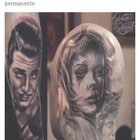
permanente.