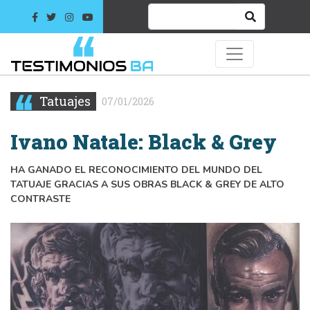
Tatuajes
07/01/2026
Ivano Natale: Black & Grey
HA GANADO EL RECONOCIMIENTO DEL MUNDO DEL
TATUAJE GRACIAS A SUS OBRAS BLACK & GREY DE ALTO
CONTRASTE