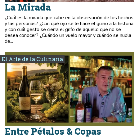
La Mirada
¿Cuál es la mirada que cabe en la observación de los hechos
y las personas? ¿Con qué ojo se le hace el guiño a la historia
y con cuál gesto se cierra el grifo de aquello que no se
desea conocer? ¿Cuándo un vuelo mayor y cuándo se nubla
de...
El Arte de la Culinaria
Entre Pétalos & Copas