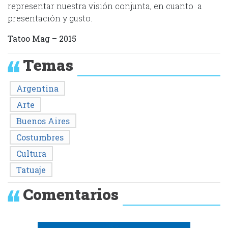
representar nuestra visión conjunta, en cuanto a
presentación y gusto.
Tatoo Mag – 2015
Temas
Argentina
Arte
Buenos Aires
Costumbres
Cultura
Tatuaje
Comentarios