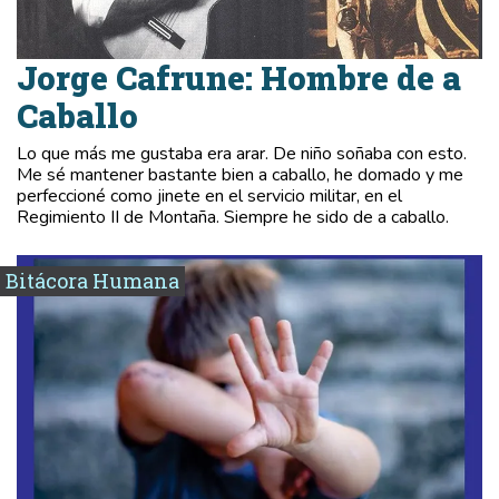
Jorge Cafrune: Hombre de a
Caballo
Lo que más me gustaba era arar. De niño soñaba con esto.
Me sé mantener bastante bien a caballo, he domado y me
perfeccioné como jinete en el servicio militar, en el
Regimiento II de Montaña. Siempre he sido de a caballo.
Bitácora Humana