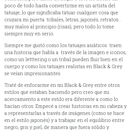
poco de todo hasta convertirme en un artista del
tatuaje, lo que significaba tatuar cualquier cosa que
cruzara mi puerta: tribales, letras, japonés, retratos…
muy malos al principio (risas), pero todo lo tome
siempre muy en serio.
Siempre me gustó como los tatuajes asiáticos traen
una historia que habla a través de la imagen e iconos,
como un letttering o un tribal pueden fluir bien en el
cuerpo y como los tatuajes realistas en Black & Grey
se veían impresionantes.
Traté de enfocarme en mi Black & Grey entre otros
estilos que estaban haciendo pero creo que mi
acercamiento a este estilo era diferente a como lo
hacían otros. Empecé a crear historias en mi cabeza y
a representarlas a través de imágenes (como se hace
en el estilo japonés) y a trabajar en el equilibrio entre
negro, gris y piel, de manera que fuera sólido y