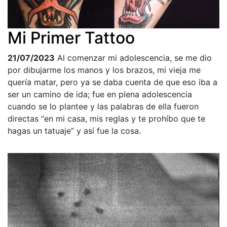
Mi Primer Tattoo
21/07/2023
Al comenzar mi adolescencia, se me dio
por dibujarme los manos y los brazos, mi vieja me
quería matar, pero ya se daba cuenta de que eso iba a
ser un camino de ida; fue en plena adolescencia
cuando se lo plantee y las palabras de ella fueron
directas “en mi casa, mis reglas y te prohíbo que te
hagas un tatuaje” y así fue la cosa.