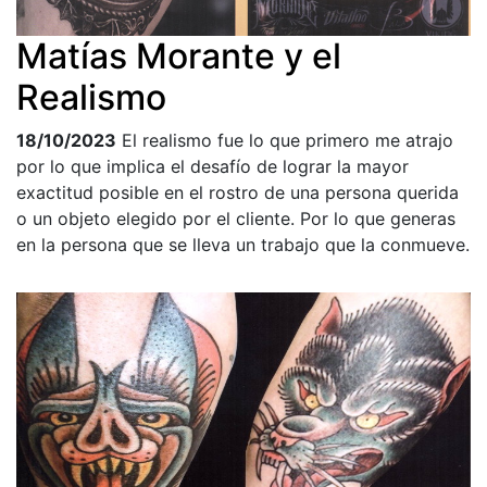
Matías Morante y el
Realismo
18/10/2023
El realismo fue lo que primero me atrajo
por lo que implica el desafío de lograr la mayor
exactitud posible en el rostro de una persona querida
o un objeto elegido por el cliente. Por lo que generas
en la persona que se lleva un trabajo que la conmueve.