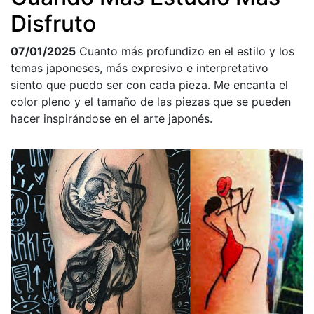
Disfruto
07/01/2025
Cuanto más profundizo en el estilo y los
temas japoneses, más expresivo e interpretativo
siento que puedo ser con cada pieza. Me encanta el
color pleno y el tamaño de las piezas que se pueden
hacer inspirándose en el arte japonés.