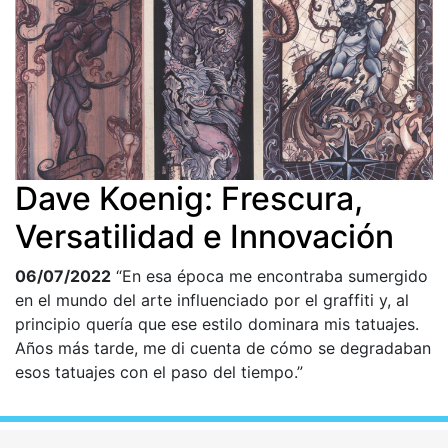
Dave Koenig: Frescura,
Versatilidad e Innovación
06/07/2022
“En esa época me encontraba sumergido
en el mundo del arte influenciado por el graffiti y, al
principio quería que ese estilo dominara mis tatuajes.
Años más tarde, me di cuenta de cómo se degradaban
esos tatuajes con el paso del tiempo.”