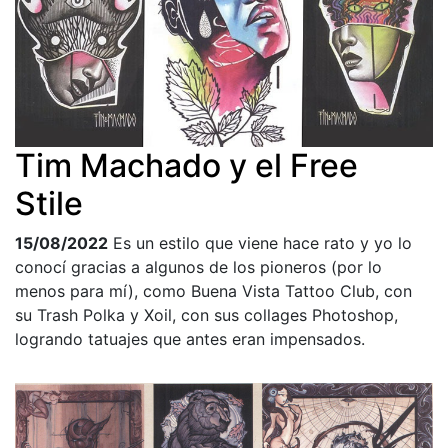
Tim Machado y el Free
Stile
15/08/2022
Es un estilo que viene hace rato y yo lo
conocí gracias a algunos de los pioneros (por lo
menos para mí), como Buena Vista Tattoo Club, con
su Trash Polka y Xoil, con sus collages Photoshop,
logrando tatuajes que antes eran impensados.