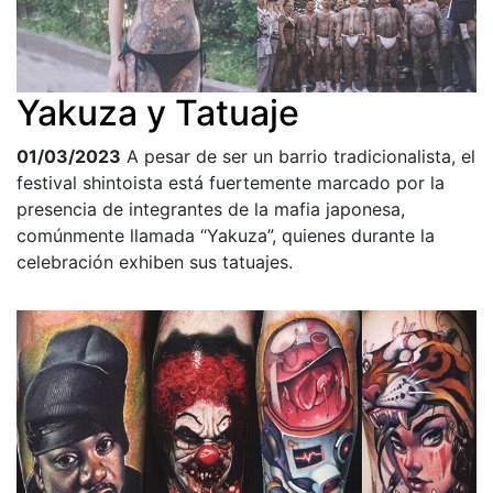
Yakuza y Tatuaje
01/03/2023
A pesar de ser un barrio tradicionalista, el
festival shintoista está fuertemente marcado por la
presencia de integrantes de la mafia japonesa,
comúnmente llamada “Yakuza”, quienes durante la
celebración exhiben sus tatuajes.