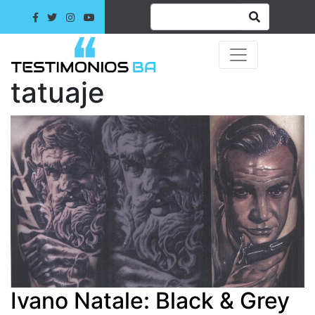
tatuaje
Ivano Natale: Black & Grey