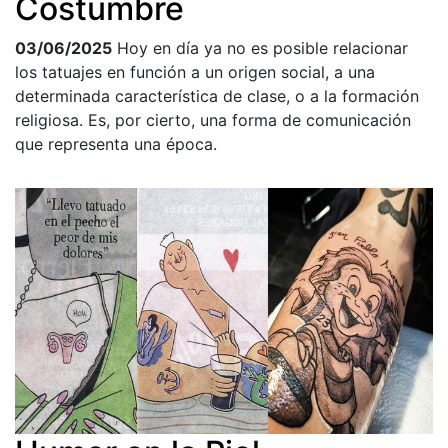
Costumbre
03/06/2025
Hoy en día ya no es posible relacionar
los tatuajes en función a un origen social, a una
determinada característica de clase, o a la formación
religiosa. Es, por cierto, una forma de comunicación
que representa una época.