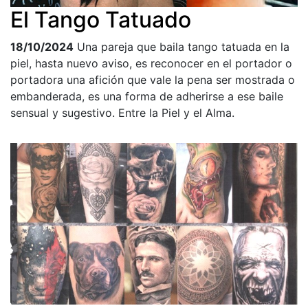
El Tango Tatuado
18/10/2024
Una pareja que baila tango tatuada en la
piel, hasta nuevo aviso, es reconocer en el portador o
portadora una afición que vale la pena ser mostrada o
embanderada, es una forma de adherirse a ese baile
sensual y sugestivo. Entre la Piel y el Alma.