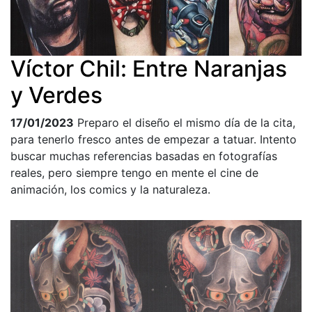
Víctor Chil: Entre Naranjas
y Verdes
17/01/2023
Preparo el diseño el mismo día de la cita,
para tenerlo fresco antes de empezar a tatuar. Intento
buscar muchas referencias basadas en fotografías
reales, pero siempre tengo en mente el cine de
animación, los comics y la naturaleza.