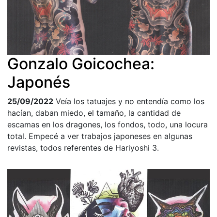
Gonzalo Goicochea:
Japonés
25/09/2022
Veía los tatuajes y no entendía como los
hacían, daban miedo, el tamaño, la cantidad de
escamas en los dragones, los fondos, todo, una locura
total. Empecé a ver trabajos japoneses en algunas
revistas, todos referentes de Hariyoshi 3.