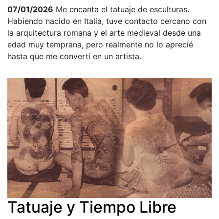
07/01/2026
Me encanta el tatuaje de esculturas.
Habiendo nacido en Italia, tuve contacto cercano con
la arquitectura romana y el arte medieval desde una
edad muy temprana, pero realmente no lo aprecié
hasta que me convertí en un artista.
Tatuaje y Tiempo Libre