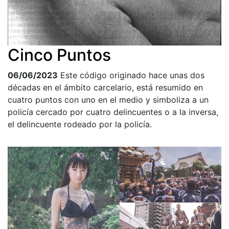
Cinco Puntos
06/06/2023
Este código originado hace unas dos
décadas en el ámbito carcelario, está resumido en
cuatro puntos con uno en el medio y simboliza a un
policía cercado por cuatro delincuentes o a la inversa,
el delincuente rodeado por la policía.