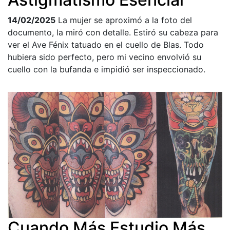
14/02/2025
La mujer se aproximó a la foto del
documento, la miró con detalle. Estiró su cabeza para
ver el Ave Fénix tatuado en el cuello de Blas. Todo
hubiera sido perfecto, pero mi vecino envolvió su
cuello con la bufanda e impidió ser inspeccionado.
Cuando Más Estudio Más