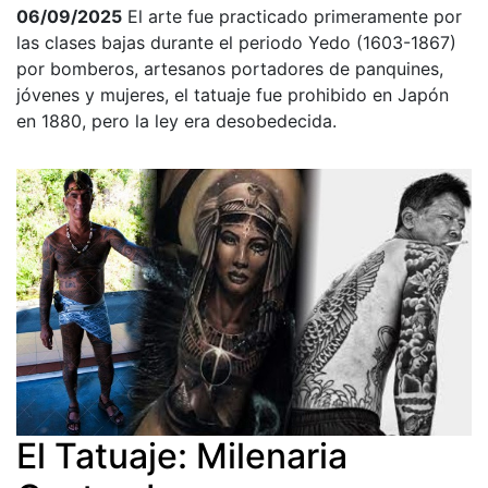
06/09/2025
El arte fue practicado primeramente por
las clases bajas durante el periodo Yedo (1603-1867)
por bomberos, artesanos portadores de panquines,
jóvenes y mujeres, el tatuaje fue prohibido en Japón
en 1880, pero la ley era desobedecida.
El Tatuaje: Milenaria