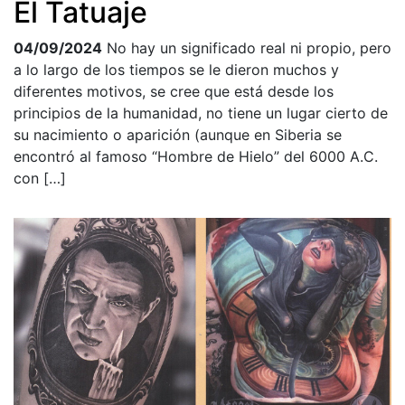
El Tatuaje
04/09/2024
No hay un significado real ni propio, pero
a lo largo de los tiempos se le dieron muchos y
diferentes motivos, se cree que está desde los
principios de la humanidad, no tiene un lugar cierto de
su nacimiento o aparición (aunque en Siberia se
encontró al famoso “Hombre de Hielo” del 6000 A.C.
con […]