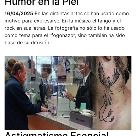
Humor en la Piel
16/04/2025
En las distintas artes se han usado como
motivo para expresarse. En la música el tango y el
rock en sus letras. La fotografía no sólo lo ha usado
como tema para el “fogonazo”, sino también ha sido
base de su difusión.
Astigmatismo Esencial