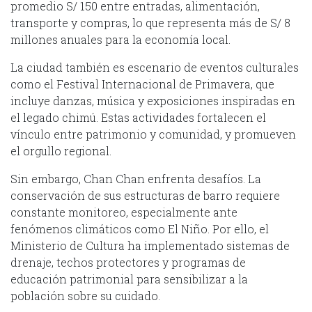
promedio S/ 150 entre entradas, alimentación,
transporte y compras, lo que representa más de S/ 8
millones anuales para la economía local.
La ciudad también es escenario de eventos culturales
como el Festival Internacional de Primavera, que
incluye danzas, música y exposiciones inspiradas en
el legado chimú. Estas actividades fortalecen el
vínculo entre patrimonio y comunidad, y promueven
el orgullo regional.
Sin embargo, Chan Chan enfrenta desafíos. La
conservación de sus estructuras de barro requiere
constante monitoreo, especialmente ante
fenómenos climáticos como El Niño. Por ello, el
Ministerio de Cultura ha implementado sistemas de
drenaje, techos protectores y programas de
educación patrimonial para sensibilizar a la
población sobre su cuidado.