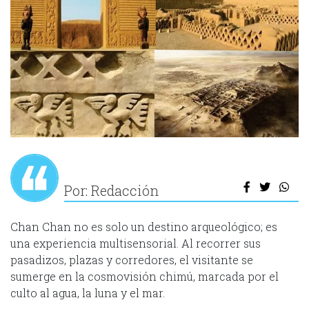
Por: Redacción
Chan Chan no es solo un destino arqueológico; es
una experiencia multisensorial. Al recorrer sus
pasadizos, plazas y corredores, el visitante se
sumerge en la cosmovisión chimú, marcada por el
culto al agua, la luna y el mar.