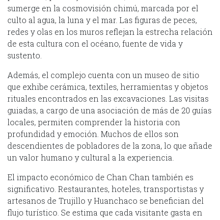
sumerge en la cosmovisión chimú, marcada por el
culto al agua, la luna y el mar. Las figuras de peces,
redes y olas en los muros reflejan la estrecha relación
de esta cultura con el océano, fuente de vida y
sustento.
Además, el complejo cuenta con un museo de sitio
que exhibe cerámica, textiles, herramientas y objetos
rituales encontrados en las excavaciones. Las visitas
guiadas, a cargo de una asociación de más de 20 guías
locales, permiten comprender la historia con
profundidad y emoción. Muchos de ellos son
descendientes de pobladores de la zona, lo que añade
un valor humano y cultural a la experiencia.
El impacto económico de Chan Chan también es
significativo. Restaurantes, hoteles, transportistas y
artesanos de Trujillo y Huanchaco se benefician del
flujo turístico. Se estima que cada visitante gasta en