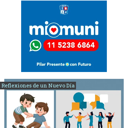
Reflexiones de un Nuevo Día