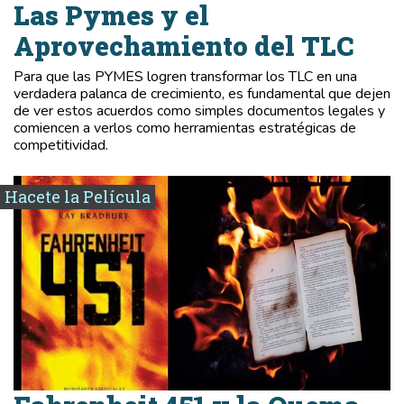
Las Pymes y el
Aprovechamiento del TLC
Para que las PYMES logren transformar los TLC en una
verdadera palanca de crecimiento, es fundamental que dejen
de ver estos acuerdos como simples documentos legales y
comiencen a verlos como herramientas estratégicas de
competitividad.
Hacete la Película