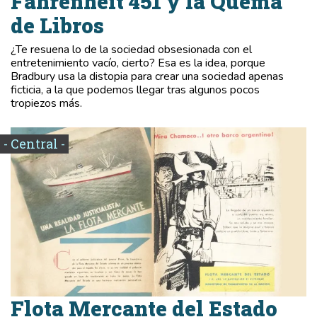
Fahrenheit 451 y la Quema
de Libros
¿Te resuena lo de la sociedad obsesionada con el
entretenimiento vacío, cierto? Esa es la idea, porque
Bradbury usa la distopia para crear una sociedad apenas
ficticia, a la que podemos llegar tras algunos pocos
tropiezos más.
- Central -
Flota Mercante del Estado