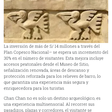
La inversión de más de S/ 14 millones a través del
Plan Copesco Nacional— se espera un incremento del
30% en el número de visitantes. Esta mejora incluye
accesos peatonales desde el Museo de Sitio,
señalización renovada, áreas de descanso y
protección reforzada para los relieves de barro, lo
que garantiza una experiencia más segura y
enriquecedora para los turistas.
Chan Chan no es solo un destino arqueológico; es
una experiencia multisensorial. Al recorrer sus
pasadizos, plazas y corredores, el visitante se