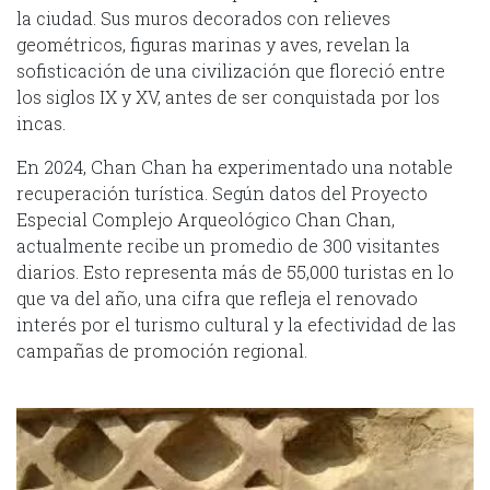
la ciudad. Sus muros decorados con relieves
geométricos, figuras marinas y aves, revelan la
sofisticación de una civilización que floreció entre
los siglos IX y XV, antes de ser conquistada por los
incas.
En 2024, Chan Chan ha experimentado una notable
recuperación turística. Según datos del Proyecto
Especial Complejo Arqueológico Chan Chan,
actualmente recibe un promedio de 300 visitantes
diarios. Esto representa más de 55,000 turistas en lo
que va del año, una cifra que refleja el renovado
interés por el turismo cultural y la efectividad de las
campañas de promoción regional.