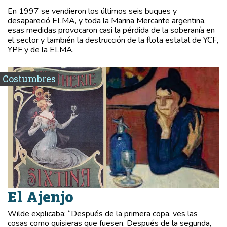
En 1997 se vendieron los últimos seis buques y
desapareció ELMA, y toda la Marina Mercante argentina,
esas medidas provocaron casi la pérdida de la soberanía en
el sector y también la destrucción de la flota estatal de YCF,
YPF y de la ELMA.
Costumbres
El Ajenjo
Wilde explicaba: “Después de la primera copa, ves las
cosas como quisieras que fuesen. Después de la segunda,