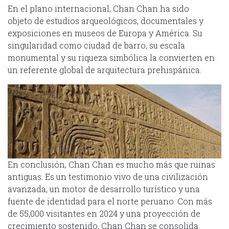
En el plano internacional, Chan Chan ha sido
objeto de estudios arqueológicos, documentales y
exposiciones en museos de Europa y América. Su
singularidad como ciudad de barro, su escala
monumental y su riqueza simbólica la convierten en
un referente global de arquitectura prehispánica.
En conclusión, Chan Chan es mucho más que ruinas
antiguas. Es un testimonio vivo de una civilización
avanzada, un motor de desarrollo turístico y una
fuente de identidad para el norte peruano. Con más
de 55,000 visitantes en 2024 y una proyección de
crecimiento sostenido, Chan Chan se consolida