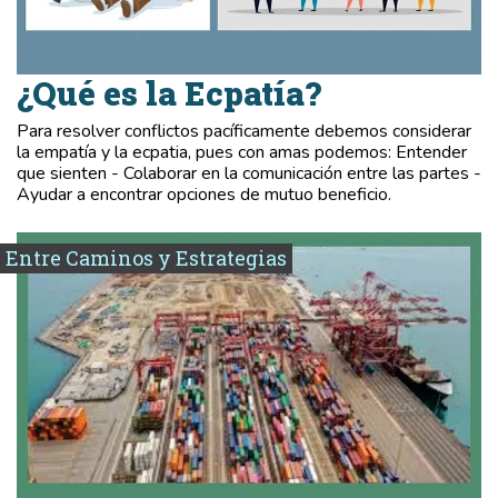
¿Qué es la Ecpatía?
Para resolver conflictos pacíficamente debemos considerar
la empatía y la ecpatia, pues con amas podemos: Entender
que sienten - Colaborar en la comunicación entre las partes -
Ayudar a encontrar opciones de mutuo beneficio.
Entre Caminos y Estrategias