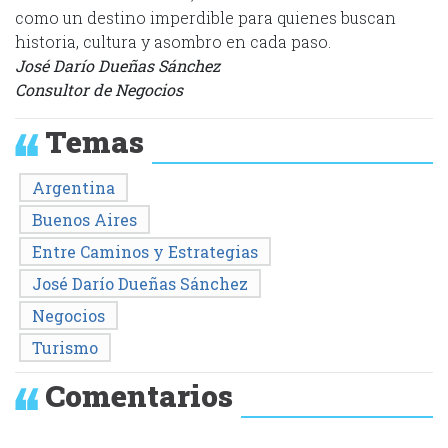
como un destino imperdible para quienes buscan
historia, cultura y asombro en cada paso.
José Darío Dueñas Sánchez
Consultor de Negocios
Temas
Argentina
Buenos Aires
Entre Caminos y Estrategias
José Darío Dueñas Sánchez
Negocios
Turismo
Comentarios