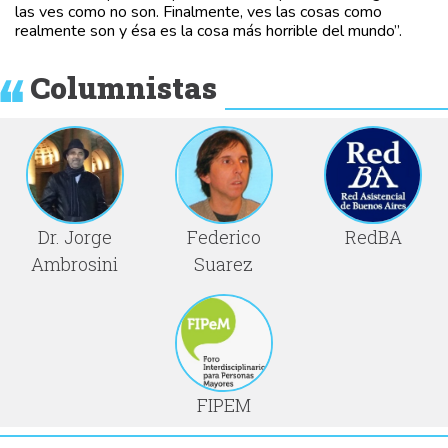
las ves como no son. Finalmente, ves las cosas como
realmente son y ésa es la cosa más horrible del mundo”.
Columnistas
Dr. Jorge
Federico
RedBA
Ambrosini
Suarez
FIPEM