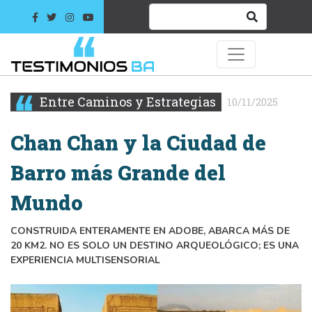
Entre Caminos y Estrategias
10/11/2025
Chan Chan y la Ciudad de
Barro más Grande del
Mundo
CONSTRUIDA ENTERAMENTE EN ADOBE, ABARCA MÁS DE
20 KM2. NO ES SOLO UN DESTINO ARQUEOLÓGICO; ES UNA
EXPERIENCIA MULTISENSORIAL