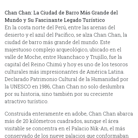
Chan Chan: La Ciudad de Barro Más Grande del
Mundo y Su Fascinante Legado Turístico
En la costa norte del Perú, entre las arenas del
desierto y el azul del Pacífico, se alza Chan Chan, la
ciudad de barro más grande del mundo. Este
majestuoso complejo arqueológico, ubicado en el
valle de Moche, entre Huanchaco y Trujillo, fue la
capital del Reino Chimú y hoy es uno de los tesoros
culturales más impresionantes de América Latina.
Declarado Patrimonio Cultural de la Humanidad por
la UNESCO en 1986, Chan Chan no solo deslumbra
por su historia, sino también por su creciente
atractivo turístico.
Construida enteramente en adobe, Chan Chan abarca
más de 20 kilómetros cuadrados, aunque el área
visitable se concentra en el Palacio Nik-An, el más
conservado de los nueve palacios que conformaban