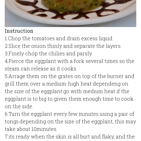
Instruction
1.Chop the tomatoes and drain excess liquid.
2.Slice the onion thinly and separate the layers.
3.Finely chop the chilies and parsly.
4.Pierce the eggplant with a fork several times so the
steam can release as it cooks.
5.Arrage them on the grates on top of the burner and
grill them over a medium-high heat dependeng on
the size of the eggplant.go with medium heat if the
eggplant is to big to given them enough time to cook
on the side.
6.Turn the eggplant every few minutes using a pair of
tongs.depending on the size of the eggplant, this may
take about 10minutes.
7.its ready when the skin is all burt and flaky, and the