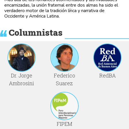
encarnizadas, la unión fraternal entre dos almas ha sido el
verdadero motor de la tradición lírica y narrativa de
Occidente y América Latina.
Columnistas
Dr. Jorge
Federico
RedBA
Ambrosini
Suarez
FIPEM