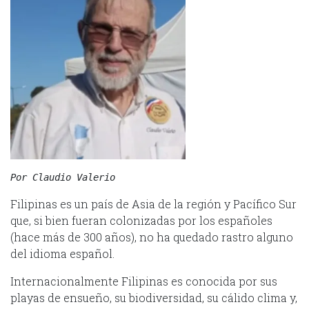
Por Claudio Valerio
Filipinas es un país de Asia de la región y Pacífico Sur
que, si bien fueran colonizadas por los españoles
(hace más de 300 años), no ha quedado rastro alguno
del idioma español.
Internacionalmente Filipinas es conocida por sus
playas de ensueño, su biodiversidad, su cálido clima y,