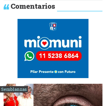
Comentarios
Semblanzas