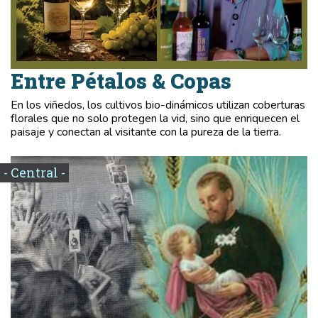
Entre Pétalos & Copas
En los viñedos, los cultivos bio-dinámicos utilizan coberturas
florales que no solo protegen la vid, sino que enriquecen el
paisaje y conectan al visitante con la pureza de la tierra.
- Central -