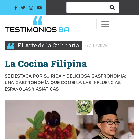
El Arte de la Culinaria
17/10/2025
La Cocina Filipina
SE DESTACA POR SU RICA Y DELICIOSA GASTRONOMÍA;
UNA GASTRONOMÍA QUE COMBINA LAS INFLUENCIAS
ESPAÑOLAS Y ASIÁTICAS