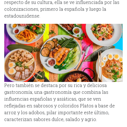
respecto de su cultura, ella se ve influenciada por las
colonizaciones, primero la española y luego la
estadounidense.
Pero también se destaca por su rica y deliciosa
gastronomía; una gastronomía que combina las
influencias españolas y asiáticas, que se ven
reflejadas en sabrosos y coloridos Platos a base de
arroz y los adobos, pilar importante este último,
caracterizan sabores dulce, salado y agrio.