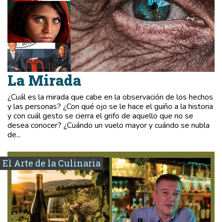
La Mirada
¿Cuál es la mirada que cabe en la observación de los hechos
y las personas? ¿Con qué ojo se le hace el guiño a la historia
y con cuál gesto se cierra el grifo de aquello que no se
desea conocer? ¿Cuándo un vuelo mayor y cuándo se nubla
de...
El Arte de la Culinaria