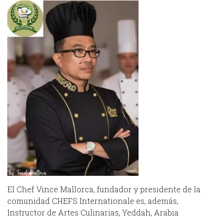
El Chef Vince Mallorca, fundador y presidente de la
comunidad CHEFS Internationale es, además,
Instructor de Artes Culinarias, Yeddah, Arabia