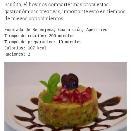
Saudita; el hoy nos comparte unas propuestas
gastronómicas creativas, importante esto en tiempos
de nuevos conocimientos.
Tiempo de cocción: 200 minutos

Tiempo de preparación: 10 minutos

Calorías: 107 kcal

Raciones: 2