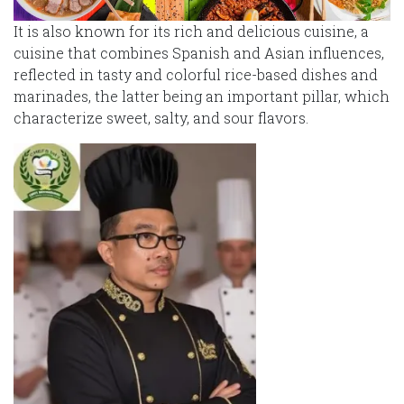
It is also known for its rich and delicious cuisine, a
cuisine that combines Spanish and Asian influences,
reflected in tasty and colorful rice-based dishes and
marinades, the latter being an important pillar, which
characterize sweet, salty, and sour flavors.