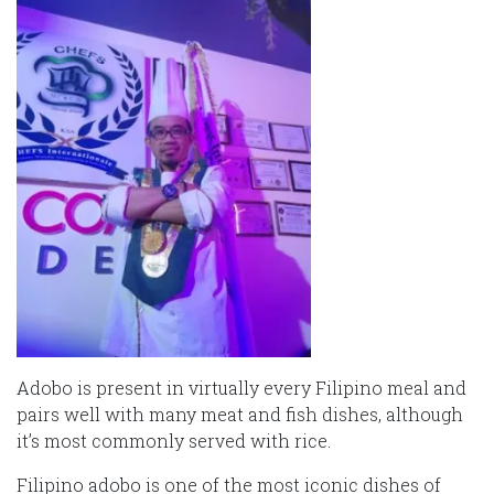
Adobo is present in virtually every Filipino meal and
pairs well with many meat and fish dishes, although
it’s most commonly served with rice.
Filipino adobo is one of the most iconic dishes of