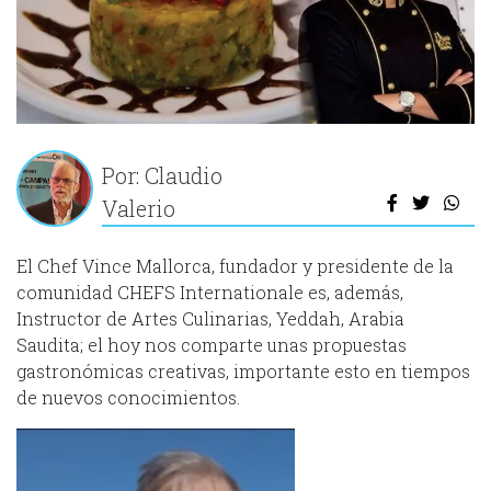
Por: Claudio
Valerio
El Chef Vince Mallorca, fundador y presidente de la
comunidad CHEFS Internationale es, además,
Instructor de Artes Culinarias, Yeddah, Arabia
Saudita; el hoy nos comparte unas propuestas
gastronómicas creativas, importante esto en tiempos
de nuevos conocimientos.