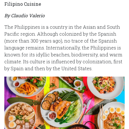
Filipino Cuisine
By Claudio Valerio
The Philippines is a country in the Asian and South
Pacific region. Although colonized by the Spanish
(more than 300 years ago), no trace of the Spanish
language remains. Internationally, the Philippines is
known for its idyllic beaches, biodiversity, and warm
climate. Its culture is influenced by colonization, first
by Spain and then by the United States.