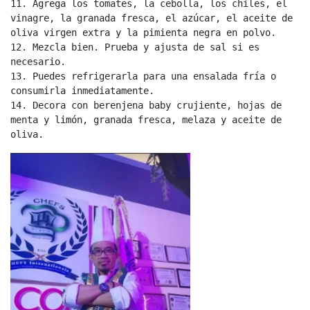
11. Agrega los tomates, la cebolla, los chiles, el 
vinagre, la granada fresca, el azúcar, el aceite de 
oliva virgen extra y la pimienta negra en polvo.

12. Mezcla bien. Prueba y ajusta de sal si es 
necesario.

13. Puedes refrigerarla para una ensalada fría o 
consumirla inmediatamente.

14. Decora con berenjena baby crujiente, hojas de 
menta y limón, granada fresca, melaza y aceite de 
oliva.