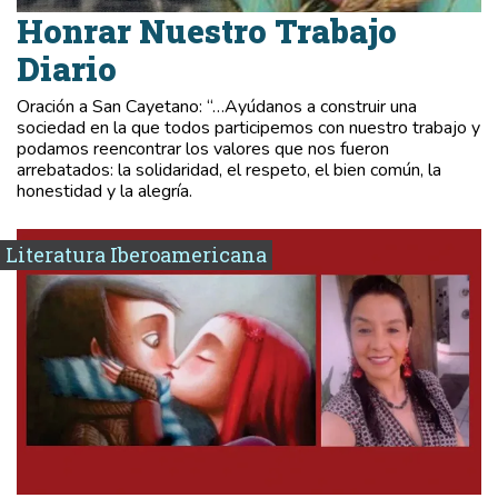
Honrar Nuestro Trabajo
Diario
Oración a San Cayetano: “…Ayúdanos a construir una
sociedad en la que todos participemos con nuestro trabajo y
podamos reencontrar los valores que nos fueron
arrebatados: la solidaridad, el respeto, el bien común, la
honestidad y la alegría.
Literatura Iberoamericana