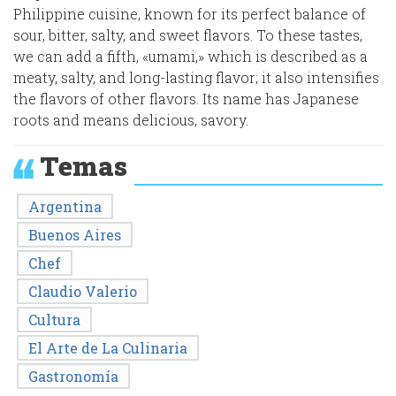
Philippine cuisine, known for its perfect balance of
sour, bitter, salty, and sweet flavors. To these tastes,
we can add a fifth, «umami,» which is described as a
meaty, salty, and long-lasting flavor; it also intensifies
the flavors of other flavors. Its name has Japanese
roots and means delicious, savory.
Temas
Argentina
Buenos Aires
Chef
Claudio Valerio
Cultura
El Arte de La Culinaria
Gastronomía