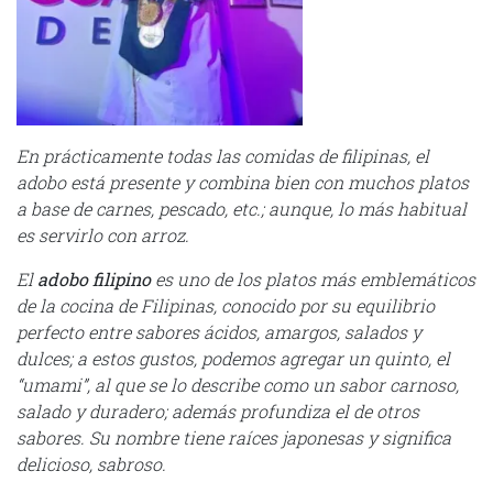
En prácticamente todas las comidas de filipinas, el
adobo está presente y combina bien con muchos platos
a base de carnes, pescado, etc.; aunque, lo más habitual
es servirlo con arroz.
El
adobo filipino
es uno de los platos más emblemáticos
de la cocina de Filipinas, conocido por su equilibrio
perfecto entre sabores ácidos, amargos, salados y
dulces; a estos gustos, podemos agregar un quinto, el
“umami”, al que se lo describe como un sabor carnoso,
salado y duradero; además profundiza el de otros
sabores. Su nombre tiene raíces japonesas y significa
delicioso, sabroso.