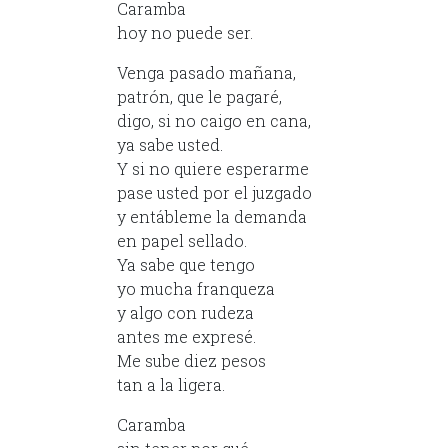
Caramba
hoy no puede ser.
Venga pasado mañana,
patrón, que le pagaré,
digo, si no caigo en cana,
ya sabe usted.
Y si no quiere esperarme
pase usted por el juzgado
y entábleme la demanda
en papel sellado.
Ya sabe que tengo
yo mucha franqueza
y algo con rudeza
antes me expresé.
Me sube diez pesos
tan a la ligera.
Caramba