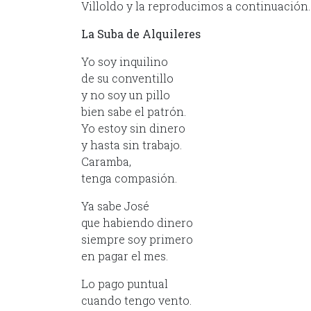
Villoldo y la reproducimos a continuación.
La Suba de Alquileres
Yo soy inquilino
de su conventillo
y no soy un pillo
bien sabe el patrón.
Yo estoy sin dinero
y hasta sin trabajo.
Caramba,
tenga compasión.
Ya sabe José
que habiendo dinero
siempre soy primero
en pagar el mes.
Lo pago puntual
cuando tengo vento.