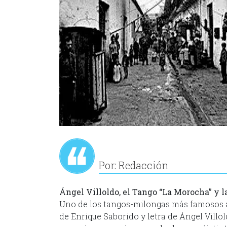
Por: Redacción
Ángel Villoldo, el Tango “La Morocha” y l
Uno de los tangos-milongas más famosos a 
de Enrique Saborido y letra de Ángel Villo