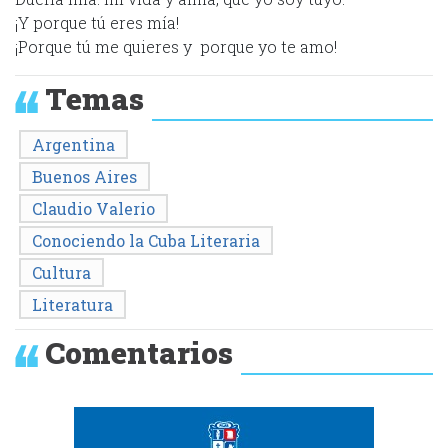
¡Y porque tú eres mía!
¡Porque tú me quieres y porque yo te amo!
Temas
Argentina
Buenos Aires
Claudio Valerio
Conociendo la Cuba Literaria
Cultura
Literatura
Comentarios