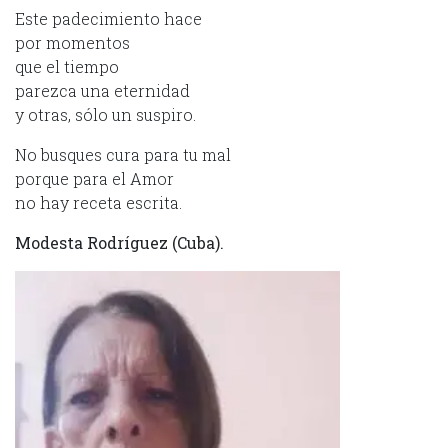
Este padecimiento hace
por momentos
que el tiempo
parezca una eternidad
y otras, sólo un suspiro.
No busques cura para tu mal
porque para el Amor
no hay receta escrita.
Modesta Rodríguez (Cuba).