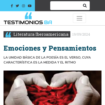
Literatura Iberoamericana
19/09/2024
Emociones y Pensamientos
LA UNIDAD BÁSICA DE LA POESÍA ES EL VERSO, CUYA
CARACTERÍSTICA ES LA MEDIDA Y EL RITMO