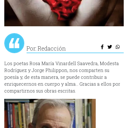
Por: Redacción
Los poetas Rosa María Vinardell Saavedra, Modesta
Rodríguez y Jorge Philippon, nos comparten su
poesía y, de esta manera, se puede contribuir a
enriquecernos en cuerpo y alma… Gracias a ellos por
compartirnos sus obras escritas.