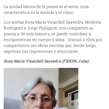
La unidad básica de la
poesía es el
verso
,
cuya
característica es la medida y el ritmo.
Los poetas Rosa María Vinardell Saavedra, Modesta
Rodríguez y Jorge Philippon, nos comparten su
poesía y, de esta manera, se puede contribuir a
enriquecernos en cuerpo y alma… Gracias a ellos por
compartirnos sus obras escritas que, desde luego,
expresan sus impresiones y emociones.
Rosa María Vinardell Saavedra (FIDEPA, Cuba)