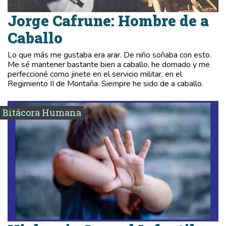
Jorge Cafrune: Hombre de a
Caballo
Lo que más me gustaba era arar. De niño soñaba con esto.
Me sé mantener bastante bien a caballo, he domado y me
perfeccioné como jinete en el servicio militar, en el
Regimiento II de Montaña. Siempre he sido de a caballo.
Bitácora Humana