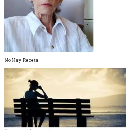
No Hay Receta