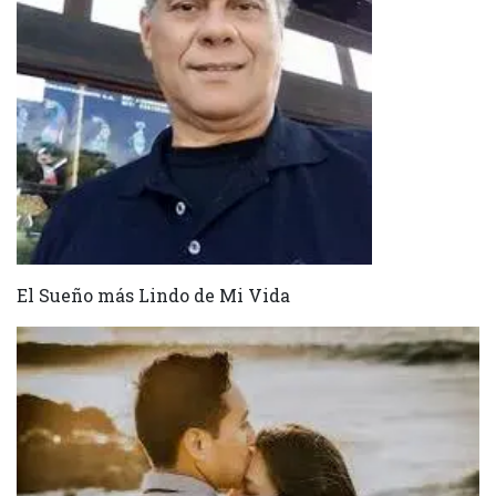
El Sueño más Lindo de Mi Vida