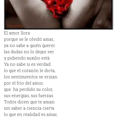
El amor llora
porque se le olvidó amar,
ya no sabe a quién querer
las dudas no lo dejan ver
y pidiendo auxilio está.
Ya no sabe si es verdad
lo que el corazón le dicta,
los sentimientos se erizan
por el frío del amor,
que ha perdido su color,
sus energías, sus fuerzas.
Todos dicen que te aman
sin saber a ciencia cierta
lo que en realidad es amar,