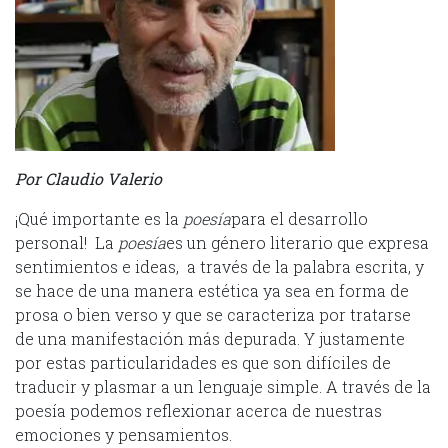
Por Claudio Valerio
¡Qué importante es la
poesía
para el desarrollo
personal! La
poesía
es un género literario que expresa
sentimientos e ideas, a través de la palabra escrita, y
se hace de una manera estética ya sea en forma de
prosa o bien verso y que se caracteriza por tratarse
de una manifestación más depurada. Y justamente
por estas particularidades es que son difíciles de
traducir y plasmar a un lenguaje simple. A través de la
poesía podemos reflexionar acerca de nuestras
emociones y pensamientos.