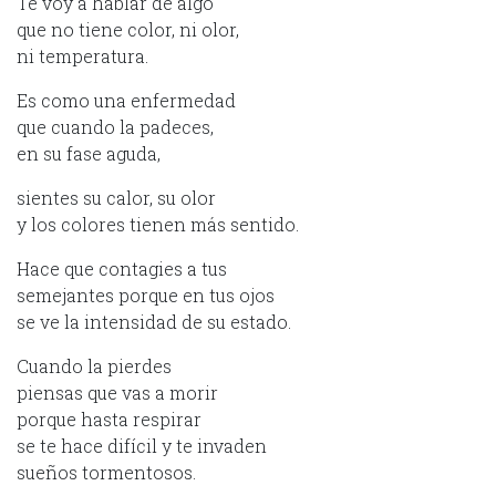
Te voy a hablar de algo
que no tiene color, ni olor,
ni temperatura.
Es como una enfermedad
que cuando la padeces,
en su fase aguda,
sientes su calor, su olor
y los colores tienen más sentido.
Hace que contagies a tus
semejantes porque en tus ojos
se ve la intensidad de su estado.
Cuando la pierdes
piensas que vas a morir
porque hasta respirar
se te hace difícil y te invaden
sueños tormentosos.