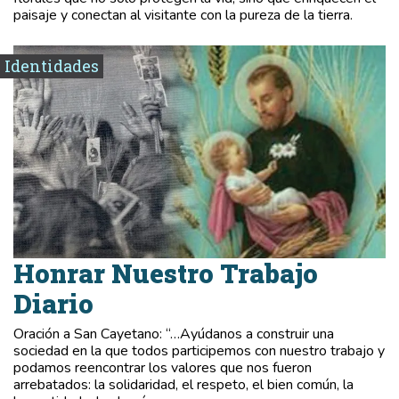
paisaje y conectan al visitante con la pureza de la tierra.
Identidades
Honrar Nuestro Trabajo
Diario
Oración a San Cayetano: “…Ayúdanos a construir una
sociedad en la que todos participemos con nuestro trabajo y
podamos reencontrar los valores que nos fueron
arrebatados: la solidaridad, el respeto, el bien común, la