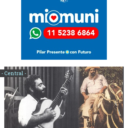
- Central -