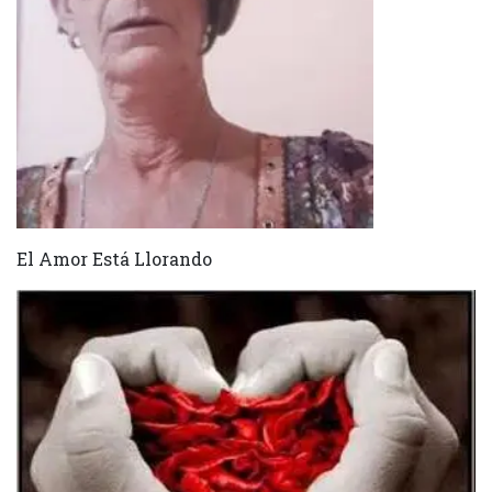
El Amor Está Llorando