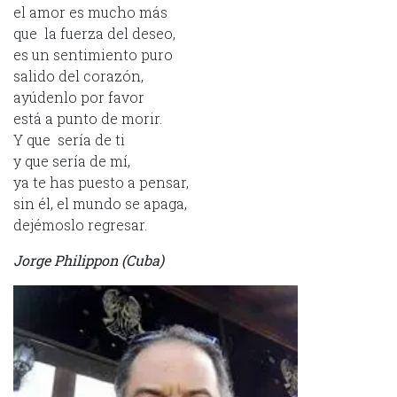
el amor es mucho más
que la fuerza del deseo,
es un sentimiento puro
salido del corazón,
ayúdenlo por favor
está a punto de morir.
Y que sería de ti
y que sería de mí,
ya te has puesto a pensar,
sin él, el mundo se apaga,
dejémoslo regresar.
Jorge Philippon (Cuba)