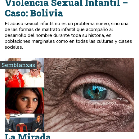
Violencia Sexual Infantil –
Caso: Bolivia
El abuso sexual infantil no es un problema nuevo, sino una
de las formas de maltrato infantil que acompañó al
desarrollo del hombre durante toda su historia, en
poblaciones marginales como en todas las culturas y clases
sociales.
Semblanzas
La Mirada