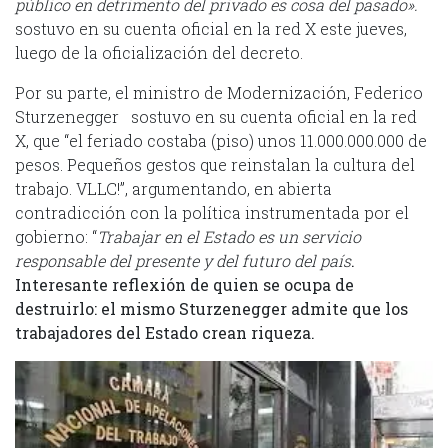
público en detrimento del privado es cosa del pasado».
sostuvo en su cuenta oficial en la red X este jueves,
luego de la oficialización del decreto.
Por su parte, el ministro de Modernización, Federico
Sturzenegger sostuvo en su cuenta oficial en la red
X, que “el feriado costaba (piso) unos 11.000.000.000 de
pesos. Pequeños gestos que reinstalan la cultura del
trabajo. VLLC!”, argumentando, en abierta
contradicción con la política instrumentada por el
gobierno: “
Trabajar en el Estado es un servicio
responsable del presente y del futuro del país
.
Interesante reflexión de quien se ocupa de
destruirlo: el mismo Sturzenegger admite que los
trabajadores del Estado crean riqueza.