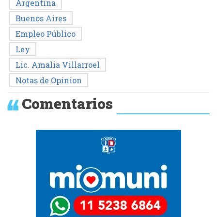
Argentina
Buenos Aires
Empleo Público
Ley
Lic. Amalia Villarroel
Notas de Opinion
Comentarios