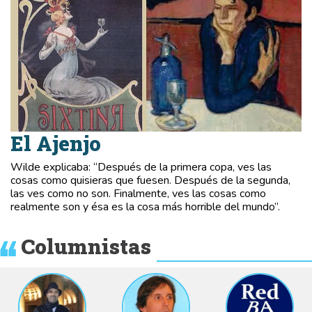
El Ajenjo
Wilde explicaba: “Después de la primera copa, ves las
cosas como quisieras que fuesen. Después de la segunda,
las ves como no son. Finalmente, ves las cosas como
realmente son y ésa es la cosa más horrible del mundo”.
Columnistas