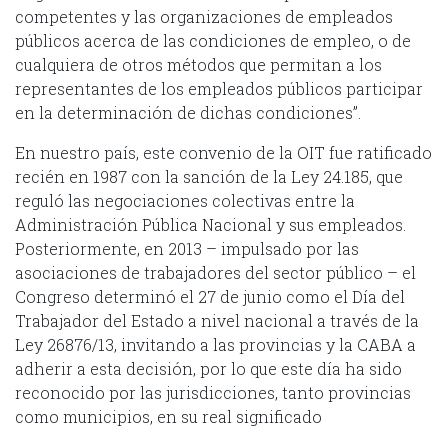
competentes y las organizaciones de empleados
públicos acerca de las condiciones de empleo, o de
cualquiera de otros métodos que permitan a los
representantes de los empleados públicos participar
en la determinación de dichas condiciones”.
En nuestro país, este convenio de la OIT fue ratificado
recién en 1987 con la sanción de la Ley 24.185, que
reguló las negociaciones colectivas entre la
Administración Pública Nacional y sus empleados.
Posteriormente, en 2013 – impulsado por las
asociaciones de trabajadores del sector público – el
Congreso determinó el 27 de junio como el Día del
Trabajador del Estado a nivel nacional a través de la
Ley 26876/13, invitando a las provincias y la CABA a
adherir a esta decisión, por lo que este día ha sido
reconocido por las jurisdicciones, tanto provincias
como municipios, en su real significado