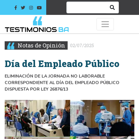
Notas de Opinión
02/07/2025
Día del Empleado Público
ELIMINACIÓN DE LA JORNADA NO LABORABLE
CORRESPONDIENTE AL DÍA DEL EMPLEADO PÚBLICO
DISPUESTA POR LEY 26876/13