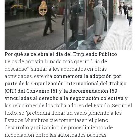
Por qué se celebra el día del Empleado Público
Lejos de constituir nada más que un “Día de
descanso”, similar a los acordados en otras
actividades, este día
conmemora la adopción por
parte de
la
Organización Internacional del Trabajo
(OIT) del Convenio 151 y la Recomendación 159,
vinculadas al derecho a la negociación colectiva
y
las relaciones de los trabajadores del Estado. Según el
texto, se “pretendía llenar un vacío pidiendo a los
Estados Miembros que fomentasen el pleno
desarrollo y utilización de procedimientos de
negociación entre las autoridades públicas