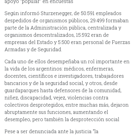
apoyo “popular” en encuestas
Según informó Sturzenegger, de 50.591 empleados
despedidos de organismos públicos, 29.499 formaban
parte de la Administración pública, centralizada y
organismos descentralizados, 15.592 eran de
empresas del Estado y 5.500 eran personal de Fuerzas
Armadas y de Seguridad.
Cada uno de ellos desempeñaba un rol importante en
la vida de los argentinos: médicos, enfermeras,
docentes, científicos e investigadores, trabajadores
bancarios y de la seguridad social, y otros, desde
guardaparques hasta defensores de la comunidad,
niñez, discapacidad, vejez, violencias contra
colectivos desprotegidos, entre muchas más, dejaron
abruptamente sus funciones, aumentando el
desempleo, pero también la desprotección social
Pese a ser denunciada ante la justicia “la