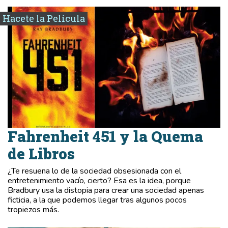
Hacete la Película
Fahrenheit 451 y la Quema
de Libros
¿Te resuena lo de la sociedad obsesionada con el
entretenimiento vacío, cierto? Esa es la idea, porque
Bradbury usa la distopia para crear una sociedad apenas
ficticia, a la que podemos llegar tras algunos pocos
tropiezos más.