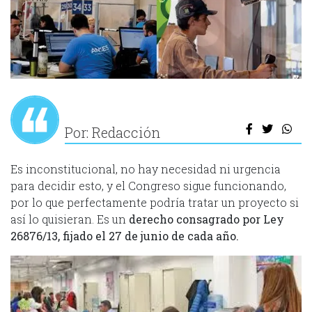
Por: Redacción
Es inconstitucional, no hay necesidad ni urgencia
para decidir esto, y el Congreso sigue funcionando,
por lo que perfectamente podría tratar un proyecto si
así lo quisieran. Es un
derecho consagrado
por Ley
26876/13, fijado el 27 de junio de cada año.