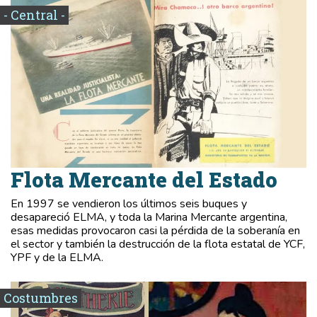
- Central -
Flota Mercante del Estado
En 1997 se vendieron los últimos seis buques y
desapareció ELMA, y toda la Marina Mercante argentina,
esas medidas provocaron casi la pérdida de la soberanía en
el sector y también la destrucción de la flota estatal de YCF,
YPF y de la ELMA.
Costumbres