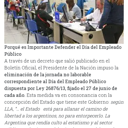
Porqué es Importante Defender el Día del Empleado
Público
A través de un decreto que salió publicado en el
Boletín Oficial, el Presidente de la Nación impuso la
eliminación de la jornada no laborable
correspondiente al Día del Empleado Público
dispuesta por Ley 26876/13, fijado el 27 de junio de
cada año.
Esta medida va en consonancia con la
concepción del Estado que tiene este Gobierno:
según
LLA, “… el Estado está para allanar el camino de
libertad a los argentinos, no para entorpecerlo. La
Argentina que rendía culto al estatismo y al sector