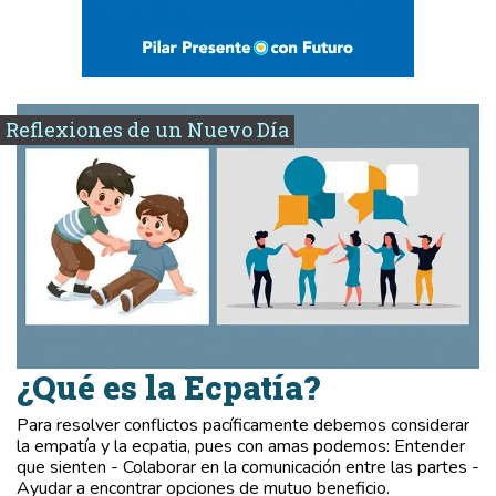
Reflexiones de un Nuevo Día
¿Qué es la Ecpatía?
Para resolver conflictos pacíficamente debemos considerar
la empatía y la ecpatia, pues con amas podemos: Entender
que sienten - Colaborar en la comunicación entre las partes -
Ayudar a encontrar opciones de mutuo beneficio.