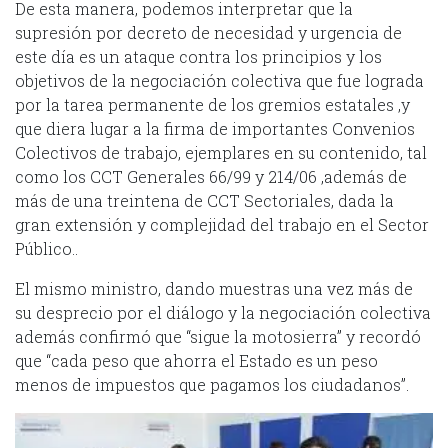
De esta manera, podemos interpretar que la
supresión por decreto de necesidad y urgencia de
este día es un ataque contra los principios y los
objetivos de la negociación colectiva que fue lograda
por la tarea permanente de los gremios estatales ,y
que diera lugar a la firma de importantes Convenios
Colectivos de trabajo, ejemplares en su contenido, tal
como los CCT Generales 66/99 y 214/06 ,además de
más de una treintena de CCT Sectoriales, dada la
gran extensión y complejidad del trabajo en el Sector
Público..
El mismo ministro, dando muestras una vez más de
su desprecio por el diálogo y la negociación colectiva
además confirmó que “sigue la motosierra” y recordó
que “cada peso que ahorra el Estado es un peso
menos de impuestos que pagamos los ciudadanos”.