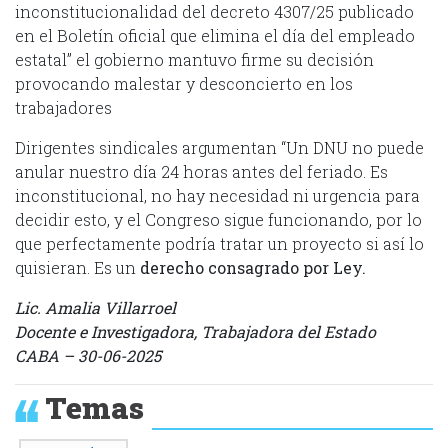
inconstitucionalidad del decreto 4307/25 publicado
en el Boletín oficial que elimina el día del empleado
estatal” el gobierno mantuvo firme su decisión
provocando malestar y desconcierto en los
trabajadores
Dirigentes sindicales argumentan “Un DNU no puede
anular nuestro día 24 horas antes del feriado. Es
inconstitucional, no hay necesidad ni urgencia para
decidir esto, y el Congreso sigue funcionando, por lo
que perfectamente podría tratar un proyecto si así lo
quisieran. Es un
derecho consagrado por Ley.
Lic. Amalia Villarroel
Docente e Investigadora, Trabajadora del Estado
CABA – 30-06-2025
Temas