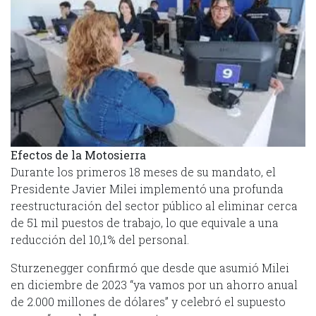
Efectos de la Motosierra
Durante los primeros 18 meses de su mandato, el
Presidente Javier Milei implementó una profunda
reestructuración del sector público al eliminar cerca
de 51 mil puestos de trabajo, lo que equivale a una
reducción del 10,1% del personal.
Sturzenegger confirmó que desde que asumió Milei
en diciembre de 2023 “ya vamos por un ahorro anual
de 2.000 millones de dólares” y celebró el supuesto