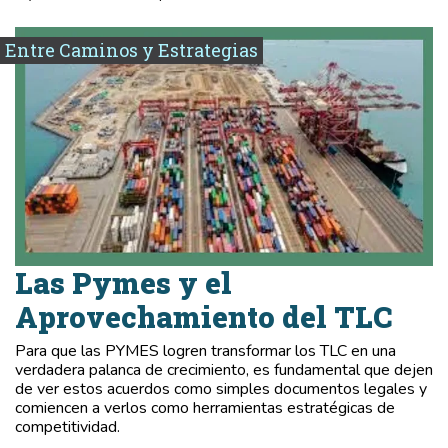
Entre Caminos y Estrategias
Las Pymes y el
Aprovechamiento del TLC
Para que las PYMES logren transformar los TLC en una
verdadera palanca de crecimiento, es fundamental que dejen
de ver estos acuerdos como simples documentos legales y
comiencen a verlos como herramientas estratégicas de
competitividad.