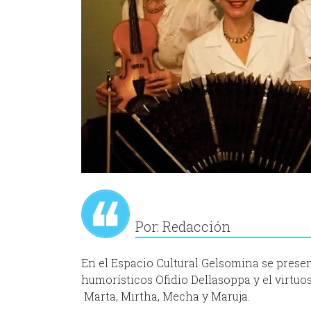
Por: Redacción
En el Espacio Cultural Gelsomina se presen
humorísticos Ofidio Dellasoppa y el virtuo
Marta, Mirtha, Mecha y Maruja.