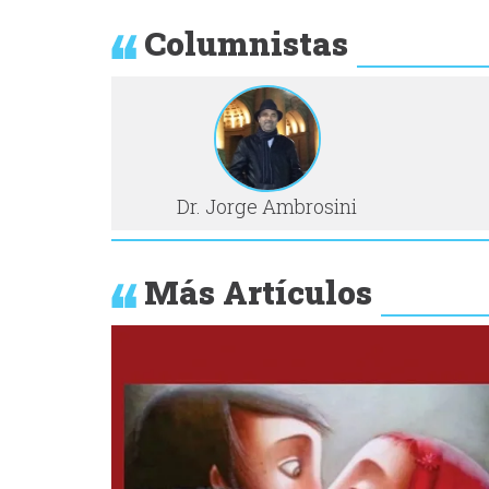
Columnistas
Dr. Jorge Ambrosini
Más Artículos