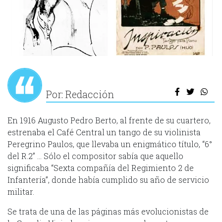
Por: Redacción
En 1916 Augusto Pedro Berto, al frente de su cuartero,
estrenaba el Café Central un tango de su violinista
Peregrino Paulos, que llevaba un enigmático título, “6°
del R.2” … Sólo el compositor sabía que aquello
significaba “Sexta compañía del Regimiento 2 de
Infantería”, donde había cumplido su año de servicio
militar.
Se trata de una de las páginas más evolucionistas de