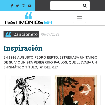
Cancionero
06/07/2023
Inspiración
EN 1916 AUGUSTO PEDRO BERTO, ESTRENABA UN TANGO
DE SU VIOLINISTA PEREGRINO PAULOS, QUE LLEVABA UN
ENIGMÁTICO TÍTULO, “6° DEL R.2”