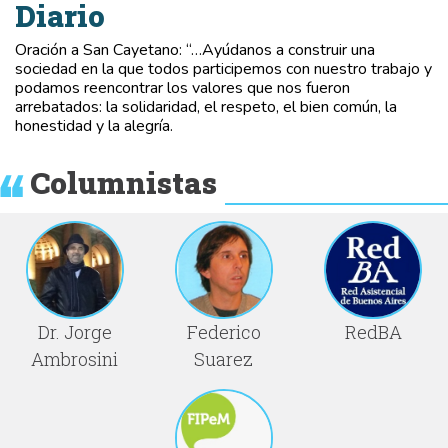
Diario
Oración a San Cayetano: “…Ayúdanos a construir una
sociedad en la que todos participemos con nuestro trabajo y
podamos reencontrar los valores que nos fueron
arrebatados: la solidaridad, el respeto, el bien común, la
honestidad y la alegría.
Columnistas
Dr. Jorge
Federico
RedBA
Ambrosini
Suarez