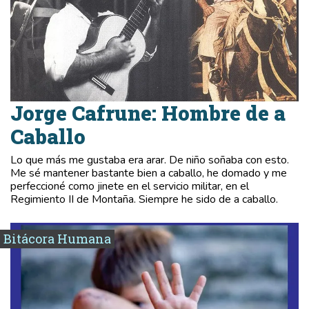
Jorge Cafrune: Hombre de a
Caballo
Lo que más me gustaba era arar. De niño soñaba con esto.
Me sé mantener bastante bien a caballo, he domado y me
perfeccioné como jinete en el servicio militar, en el
Regimiento II de Montaña. Siempre he sido de a caballo.
Bitácora Humana