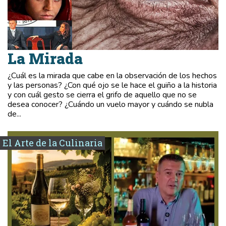
La Mirada
¿Cuál es la mirada que cabe en la observación de los hechos
y las personas? ¿Con qué ojo se le hace el guiño a la historia
y con cuál gesto se cierra el grifo de aquello que no se
desea conocer? ¿Cuándo un vuelo mayor y cuándo se nubla
de...
El Arte de la Culinaria