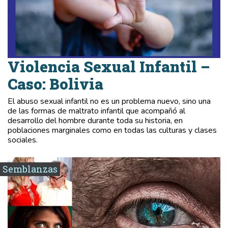
Violencia Sexual Infantil –
Caso: Bolivia
El abuso sexual infantil no es un problema nuevo, sino una
de las formas de maltrato infantil que acompañó al
desarrollo del hombre durante toda su historia, en
poblaciones marginales como en todas las culturas y clases
sociales.
Semblanzas