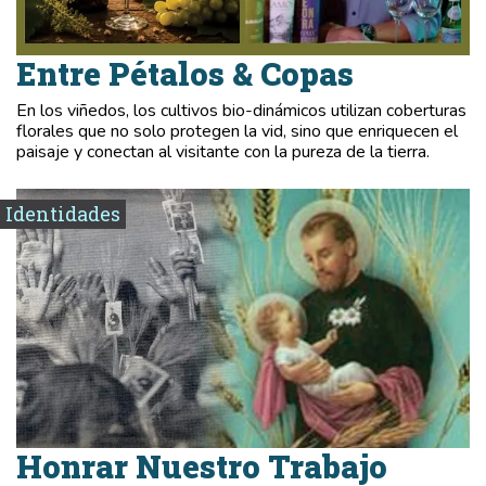
Entre Pétalos & Copas
En los viñedos, los cultivos bio-dinámicos utilizan coberturas
florales que no solo protegen la vid, sino que enriquecen el
paisaje y conectan al visitante con la pureza de la tierra.
Identidades
Honrar Nuestro Trabajo