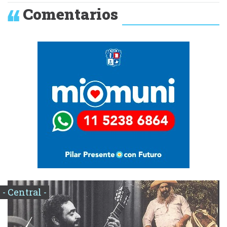
Comentarios
- Central -