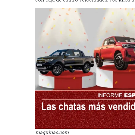
maquinac.com