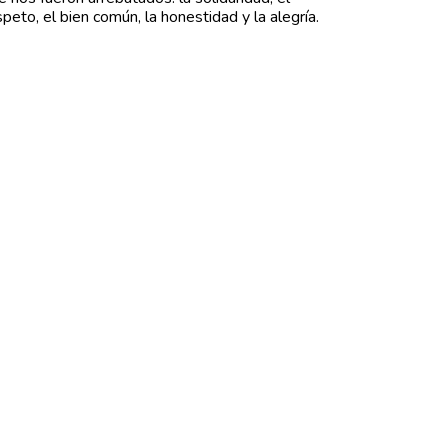
speto, el bien común, la honestidad y la alegría.