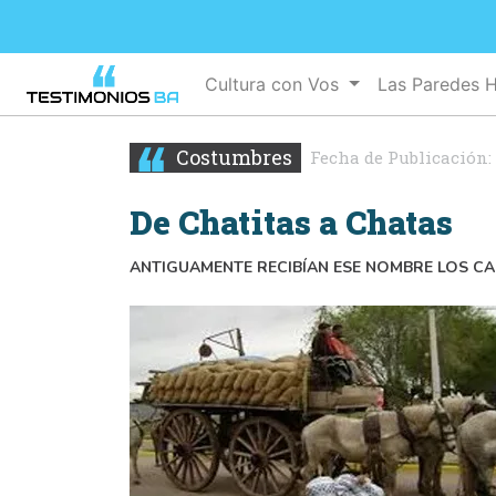
Cultura con Vos
Las Paredes 
Costumbres
Fecha de Publicación:
De Chatitas a Chatas
ANTIGUAMENTE RECIBÍAN ESE NOMBRE LOS C