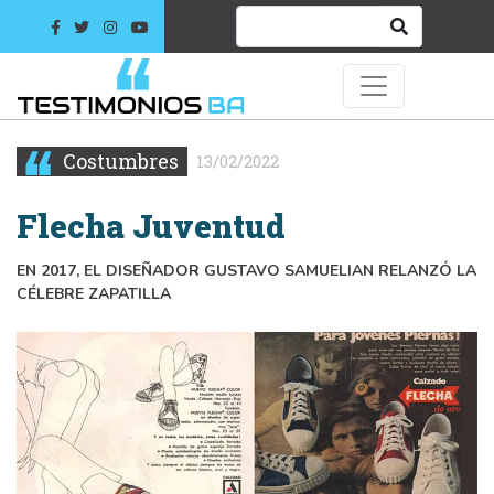
Costumbres
13/02/2022
Flecha Juventud
EN 2017, EL DISEÑADOR GUSTAVO SAMUELIAN RELANZÓ LA
CÉLEBRE ZAPATILLA