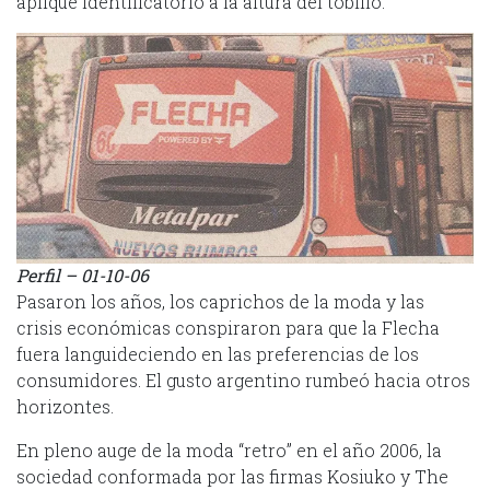
aplique identificatorio a la altura del tobillo.
Perfil – 01-10-06
Pasaron los años, los caprichos de la moda y las
crisis económicas conspiraron para que la Flecha
fuera languideciendo en las preferencias de los
consumidores. El gusto argentino rumbeó hacia otros
horizontes.
En pleno auge de la moda “retro” en el año 2006, la
sociedad conformada por las firmas Kosiuko y The