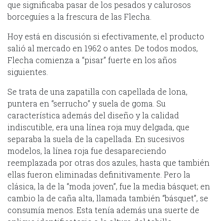
que significaba pasar de los pesados y calurosos
borceguíes a la frescura de las Flecha.
Hoy está en discusión si efectivamente, el producto
salió al mercado en 1962 o antes. De todos modos,
Flecha comienza a “pisar” fuerte en los años
siguientes.
Se trata de una zapatilla con capellada de lona,
puntera en “serrucho” y suela de goma. Su
característica además del diseño y la calidad
indiscutible, era una línea roja muy delgada, que
separaba la suela de la capellada. En sucesivos
modelos, la línea roja fue desapareciendo
reemplazada por otras dos azules, hasta que también
ellas fueron eliminadas definitivamente. Pero la
clásica, la de la “moda joven”, fue la media básquet; en
cambio la de caña alta, llamada también “básquet”, se
consumía menos. Esta tenía además una suerte de