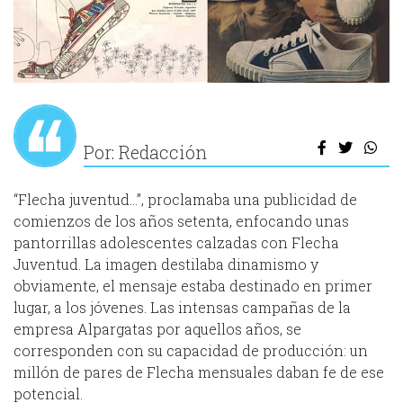
Por: Redacción
“Flecha juventud…”, proclamaba una publicidad de
comienzos de los años setenta, enfocando unas
pantorrillas adolescentes calzadas con Flecha
Juventud. La imagen destilaba dinamismo y
obviamente, el mensaje estaba destinado en primer
lugar, a los jóvenes. Las intensas campañas de la
empresa Alpargatas por aquellos años, se
corresponden con su capacidad de producción: un
millón de pares de Flecha mensuales daban fe de ese
potencial.