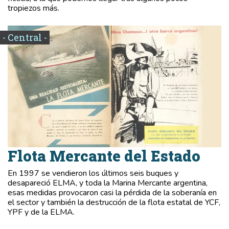
tropiezos más.
- Central -
Flota Mercante del Estado
En 1997 se vendieron los últimos seis buques y
desapareció ELMA, y toda la Marina Mercante argentina,
esas medidas provocaron casi la pérdida de la soberanía en
el sector y también la destrucción de la flota estatal de YCF,
YPF y de la ELMA.