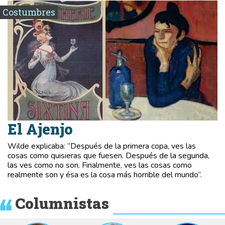
Costumbres
El Ajenjo
Wilde explicaba: “Después de la primera copa, ves las
cosas como quisieras que fuesen. Después de la segunda,
las ves como no son. Finalmente, ves las cosas como
realmente son y ésa es la cosa más horrible del mundo”.
Columnistas