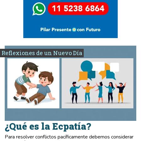
Reflexiones de un Nuevo Día
¿Qué es la Ecpatía?
Para resolver conflictos pacíficamente debemos considerar