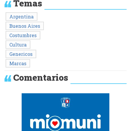
Temas
Argentina
Buenos Aires
Costumbres
Cultura
Genericos
Marcas
Comentarios