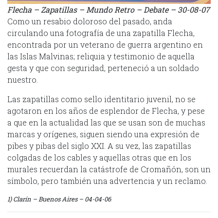
Flecha – Zapatillas – Mundo Retro – Debate – 30-08-07
Como un resabio doloroso del pasado, anda
circulando una fotografía de una zapatilla Flecha,
encontrada por un veterano de guerra argentino en
las Islas Malvinas; reliquia y testimonio de aquella
gesta y que con seguridad, perteneció a un soldado
nuestro.
Las zapatillas como sello identitario juvenil, no se
agotaron en los años de esplendor de Flecha, y pese
a que en la actualidad las que se usan son de muchas
marcas y orígenes, siguen siendo una expresión de
pibes y pibas del siglo XXI. A su vez, las zapatillas
colgadas de los cables y aquellas otras que en los
murales recuerdan la catástrofe de Cromañón, son un
símbolo, pero también una advertencia y un reclamo.
1) Clarín – Buenos Aires – 04-04-06