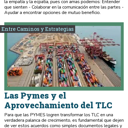
la empatía y la ecpatia, pues con amas podemos: Entender
que sienten - Colaborar en la comunicación entre las partes -
Ayudar a encontrar opciones de mutuo beneficio.
Entre Caminos y Estrategias
Las Pymes y el
Aprovechamiento del TLC
Para que las PYMES logren transformar los TLC en una
verdadera palanca de crecimiento, es fundamental que dejen
de ver estos acuerdos como simples documentos legales y