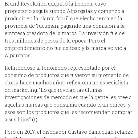
Brand Revolution adquirió la licencia cuyo
propietario seguía siendo Alpargatas y comenzó a
producir en la planta fabril que Flecha tenía en la
provincia de Tucumán, pagando una comisión a la
empresa creadora de la marca. La inversión fue de
tres millones de pesos de la época. Pero el
emprendimiento no fue exitoso y la marca volvió a
Alpargatas.
Refiriéndose al fenómeno representado por el
consumo de productos que tuvieron su momento de
gloria hace muchos años, reflexiona un especialista
en marketing: “Lo que revelan las últimas
investigaciones de mercado es que la gente les cree a
aquellas marcas que consumía cuando eran chicos, y
esos son los productos que les recomiendan comprar
a sus hijos” (1).
Pero en 2017, el diseñador Gustavo Samuelian relanzó