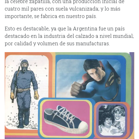
la célebre zapatilla, con una producción inicial de
cuatro mil pares con suela vulcanizada; y lo más
importante, se fabrica en nuestro país.
Esto es destacable, ya que la Argentina fue un país
destacado en la industria del calzado a nivel mundial;
por calidad y volumen de sus manufacturas.