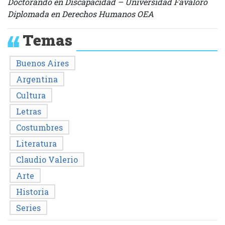
Doctorando en Discapacidad – Universidad Favaloro
Diplomada en Derechos Humanos OEA
Temas
Buenos Aires
Argentina
Cultura
Letras
Costumbres
Literatura
Claudio Valerio
Arte
Historia
Series