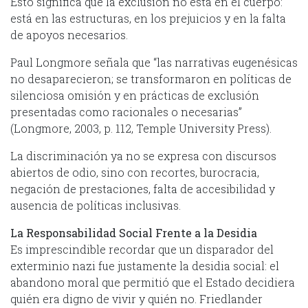
Esto significa que la exclusión no está en el cuerpo:
está en las estructuras, en los prejuicios y en la falta
de apoyos necesarios.
Paul Longmore señala que “las narrativas eugenésicas
no desaparecieron; se transformaron en políticas de
silenciosa omisión y en prácticas de exclusión
presentadas como racionales o necesarias”
(Longmore, 2003, p. 112, Temple University Press).
La discriminación ya no se expresa con discursos
abiertos de odio, sino con recortes, burocracia,
negación de prestaciones, falta de accesibilidad y
ausencia de políticas inclusivas.
La Responsabilidad Social Frente a la Desidia
Es imprescindible recordar que un disparador del
exterminio nazi fue justamente la desidia social: el
abandono moral que permitió que el Estado decidiera
quién era digno de vivir y quién no. Friedlander