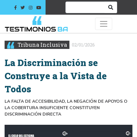
Tribuna Inclusiva
02/01/2026
La Discriminación se
Construye a la Vista de
Todos
LA FALTA DE ACCESIBILIDAD, LA NEGACIÓN DE APOYOS O
LA COBERTURA INSUFICIENTE CONSTITUYEN
DISCRIMINACIÓN DIRECTA