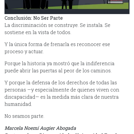
Conclusión: No Ser Parte
La discriminación se construye. Se instala. Se
sostiene en la vista de todos.
Y la única forma de frenarla es reconocer ese
proceso y actuar.
Porque la historia ya mostró que la indiferencia
puede abrir las puertas al peor de los caminos.
Y porque la defensa de los derechos de todas las
personas —y especialmente de quienes viven con
discapacidad— es la medida más clara de nuestra
humanidad.
No seamos parte.
Marcela Noemí Augier Abogada