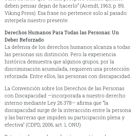
deben pensar dejan de hacerlo” (Arendt, 1963, p. 89,
Viking Press). Esa frase no pertenece solo al pasado:
interpela nuestro presente.
Derechos Humanos Para Todas las Personas: Un
Deber Reforzado
La defensa de los derechos humanos alcanza a todas
las personas sin distinción. Pero la experiencia
histórica demuestra que algunos grupos, por la
discriminación acumulada, requieren una protección
reforzada. Entre ellos, las personas con discapacidad.
La Convención sobre los Derechos de las Personas
con Discapacidad —incorporada a nuestro derecho
interno mediante Ley 26.378— afirma que “la
discapacidad surge de la interacción entre la persona
y las barreras que impiden su participación plena y
efectiva” (CDPD, 2006, art. 1, ONU).