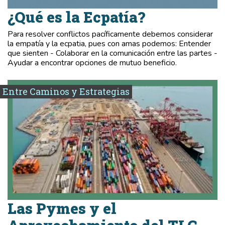
¿Qué es la Ecpatía?
Para resolver conflictos pacíficamente debemos considerar
la empatía y la ecpatia, pues con amas podemos: Entender
que sienten - Colaborar en la comunicación entre las partes -
Ayudar a encontrar opciones de mutuo beneficio.
Entre Caminos y Estrategias
Las Pymes y el