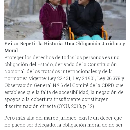
Evitar Repetir la Historia: Una Obligación Jurídica y
Moral
Proteger los derechos de todas las personas es una
obligación del Estado, derivada de la Constitución
Nacional, de los tratados internacionales y de la
normativa vigente: Ley 22.431, Ley 24.901, Ley 26.378 y
Observación General N.º 6 del Comité de la CDPD, que
establece que la falta de accesibilidad, la negación de
apoyos o la cobertura insuficiente constituyen
discriminación directa (ONU, 2018, p. 12).
Pero más allá del marco jurídico, existe un deber que
no puede ser delegado: la obligación moral de no ser