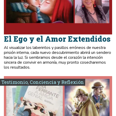
El Ego y el Amor Extendidos
Al visualizar los laberintos y pasillos erróneos de nuestra
prisión interna, cada nuevo descubrimiento abrirá un sendero
hacia la luz. Si sembramos desde el corazón la intención
sincera de convivir en armonía, muy pronto cosecharemos
los resultados.
Testimonio, Conciencia y Reflexión