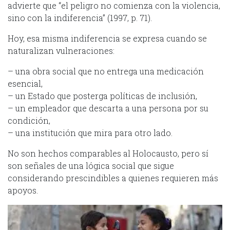
advierte que “el peligro no comienza con la violencia,
sino con la indiferencia” (1997, p. 71).
Hoy, esa misma indiferencia se expresa cuando se
naturalizan vulneraciones:
– una obra social que no entrega una medicación
esencial,
– un Estado que posterga políticas de inclusión,
– un empleador que descarta a una persona por su
condición,
– una institución que mira para otro lado.
No son hechos comparables al Holocausto, pero sí
son señales de una lógica social que sigue
considerando prescindibles a quienes requieren más
apoyos.