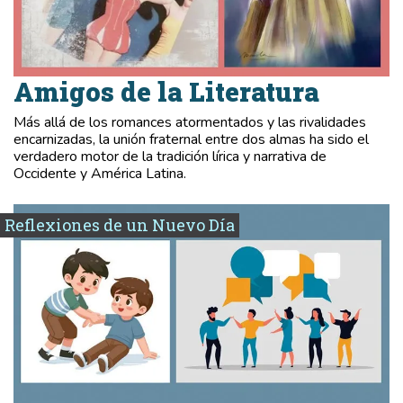
Amigos de la Literatura
Más allá de los romances atormentados y las rivalidades
encarnizadas, la unión fraternal entre dos almas ha sido el
verdadero motor de la tradición lírica y narrativa de
Occidente y América Latina.
Reflexiones de un Nuevo Día