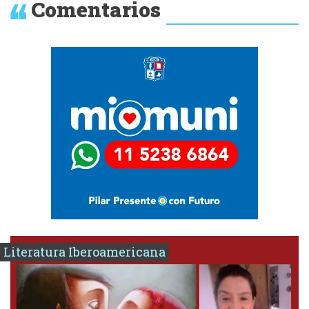
Comentarios
Literatura Iberoamericana