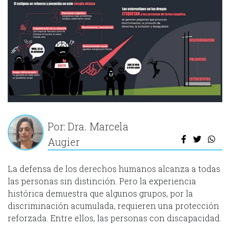
Por: Dra. Marcela
Augier
La defensa de los derechos humanos alcanza a todas
las personas sin distinción. Pero la experiencia
histórica demuestra que algunos grupos, por la
discriminación acumulada, requieren una protección
reforzada. Entre ellos, las personas con discapacidad.