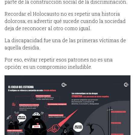
parte de la construcción social de la discriminación.
Recordar el Holocausto no es repetir una historia
dolorosa; es advertir qué sucede cuando la sociedad
deja de reconocer al otro como igual.
La discapacidad fue una de las primeras víctimas de
aquella desidia.
Por eso, evitar repetir esos patrones no es una
opción: es un compromiso ineludible.