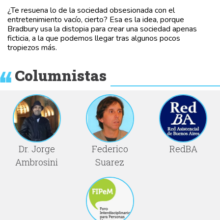
¿Te resuena lo de la sociedad obsesionada con el
entretenimiento vacío, cierto? Esa es la idea, porque
Bradbury usa la distopia para crear una sociedad apenas
ficticia, a la que podemos llegar tras algunos pocos
tropiezos más.
Columnistas
Dr. Jorge
Federico
RedBA
Ambrosini
Suarez