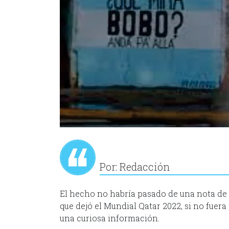
Por: Redacción
El hecho no habría pasado de una nota de c
que dejó el Mundial Qatar 2022, si no fuer
una curiosa información.