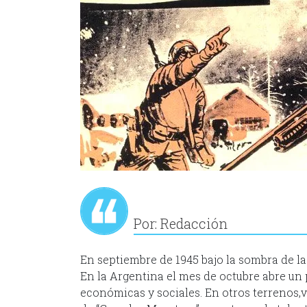
Por: Redacción
En septiembre de 1945 bajo la sombra de la
En la Argentina el mes de octubre abre un
económicas y sociales. En otros terrenos,v