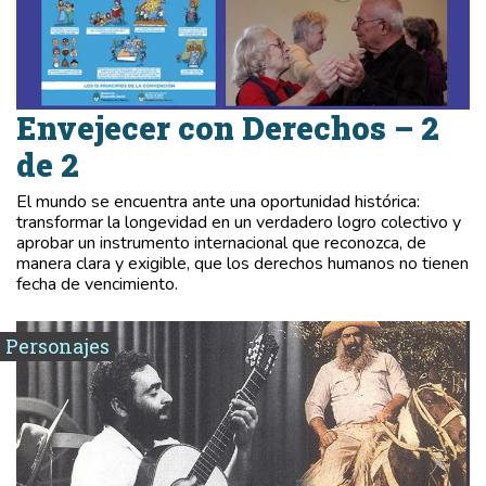
Envejecer con Derechos – 2
de 2
El mundo se encuentra ante una oportunidad histórica:
transformar la longevidad en un verdadero logro colectivo y
aprobar un instrumento internacional que reconozca, de
manera clara y exigible, que los derechos humanos no tienen
fecha de vencimiento.
Personajes