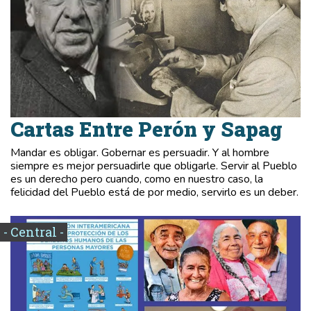
Cartas Entre Perón y Sapag
Mandar es obligar. Gobernar es persuadir. Y al hombre
siempre es mejor persuadirle que obligarle. Servir al Pueblo
es un derecho pero cuando, como en nuestro caso, la
felicidad del Pueblo está de por medio, servirlo es un deber.
- Central -