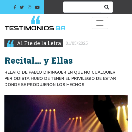
Al Pie de la Letra
01/05/2025
Recital… y Ellas
RELATO DE PABLO DIRINGUER EN QUE NO CUALQUIER
PERIODISTA HUBO DE TENER EL PRIVILEGIO DE ESTAR
DONDE SE PRODUJERON LOS HECHOS