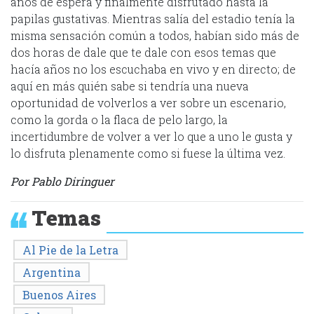
años de espera y finalmente disfrutado hasta la
papilas gustativas. Mientras salía del estadio tenía la
misma sensación común a todos, habían sido más de
dos horas de dale que te dale con esos temas que
hacía años no los escuchaba en vivo y en directo; de
aquí en más quién sabe si tendría una nueva
oportunidad de volverlos a ver sobre un escenario,
como la gorda o la flaca de pelo largo, la
incertidumbre de volver a ver lo que a uno le gusta y
lo disfruta plenamente como si fuese la última vez.
Por Pablo Diringuer
Temas
Al Pie de la Letra
Argentina
Buenos Aires