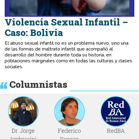
Violencia Sexual Infantil –
Caso: Bolivia
El abuso sexual infantil no es un problema nuevo, sino una
de las formas de maltrato infantil que acompañó al
desarrollo del hombre durante toda su historia, en
poblaciones marginales como en todas las culturas y clases
sociales.
Columnistas
Dr. Jorge
Federico
RedBA