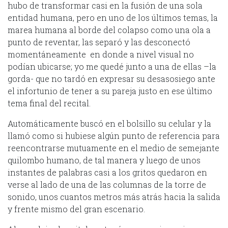
hubo de transformar casi en la fusión de una sola
entidad humana, pero en uno de los últimos temas, la
marea humana al borde del colapso como una ola a
punto de reventar, las separó y las desconectó
momentáneamente en donde a nivel visual no
podían ubicarse; yo me quedé junto a una de ellas –la
gorda- que no tardó en expresar su desasosiego ante
el infortunio de tener a su pareja justo en ese último
tema final del recital.
Automáticamente buscó en el bolsillo su celular y la
llamó como si hubiese algún punto de referencia para
reencontrarse mutuamente en el medio de semejante
quilombo humano, de tal manera y luego de unos
instantes de palabras casi a los gritos quedaron en
verse al lado de una de las columnas de la torre de
sonido, unos cuantos metros más atrás hacia la salida
y frente mismo del gran escenario.