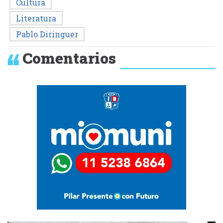
Cultura
Literatura
Pablo Diringuer
Comentarios