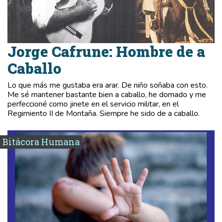
Jorge Cafrune: Hombre de a
Caballo
Lo que más me gustaba era arar. De niño soñaba con esto.
Me sé mantener bastante bien a caballo, he domado y me
perfeccioné como jinete en el servicio militar, en el
Regimiento II de Montaña. Siempre he sido de a caballo.
Bitácora Humana