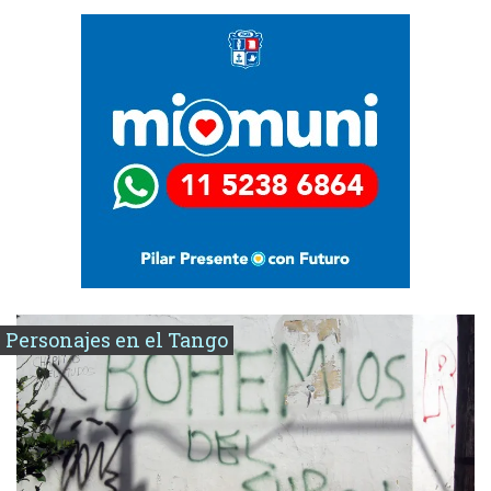
Personajes en el Tango