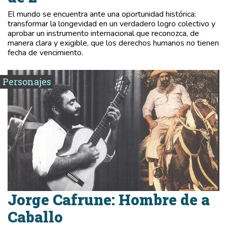
El mundo se encuentra ante una oportunidad histórica:
transformar la longevidad en un verdadero logro colectivo y
aprobar un instrumento internacional que reconozca, de
manera clara y exigible, que los derechos humanos no tienen
fecha de vencimiento.
Personajes
Jorge Cafrune: Hombre de a
Caballo