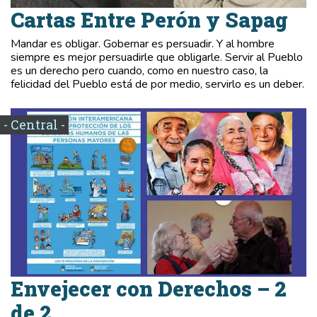
Cartas Entre Perón y Sapag
Mandar es obligar. Gobernar es persuadir. Y al hombre
siempre es mejor persuadirle que obligarle. Servir al Pueblo
es un derecho pero cuando, como en nuestro caso, la
felicidad del Pueblo está de por medio, servirlo es un deber.
- Central -
Envejecer con Derechos – 2
de 2