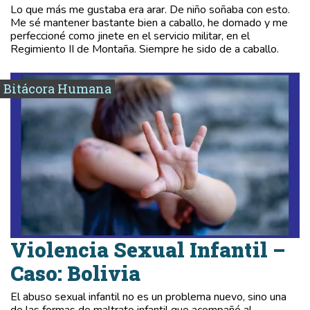
Lo que más me gustaba era arar. De niño soñaba con esto.
Me sé mantener bastante bien a caballo, he domado y me
perfeccioné como jinete en el servicio militar, en el
Regimiento II de Montaña. Siempre he sido de a caballo.
Bitácora Humana
Violencia Sexual Infantil –
Caso: Bolivia
El abuso sexual infantil no es un problema nuevo, sino una