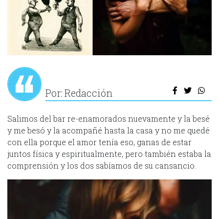
Por: Redacción
Salimos del bar re-enamorados nuevamente y la besé
y me besó y la acompañé hasta la casa y no me quedé
con ella porque el amor tenía eso, ganas de estar
juntos física y espiritualmente, pero también estaba la
comprensión y los dos sabíamos de su cansancio.