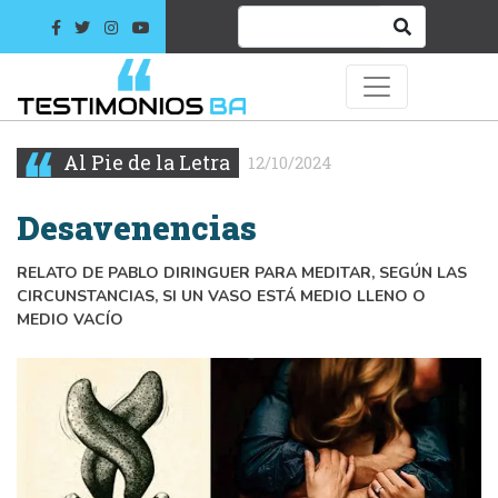
Al Pie de la Letra
12/10/2024
Desavenencias
RELATO DE PABLO DIRINGUER PARA MEDITAR, SEGÚN LAS
CIRCUNSTANCIAS, SI UN VASO ESTÁ MEDIO LLENO O
MEDIO VACÍO