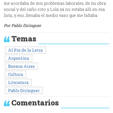
me acordaba de mis problemas laborales, de mi obra
social y del caño roto y Lola ya no estaba allí en esa
lista, y eso, llenaba el medio vaso que me faltaba.
Por Pablo Diringuer
Temas
Al Pie de la Letra
Argentina
Buenos Aires
Cultura
Literatura
Pablo Diringuer
Comentarios