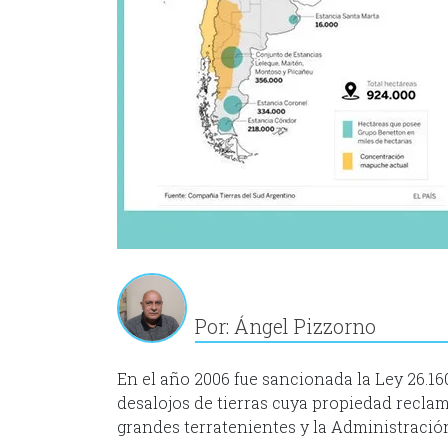
Por: Ángel Pizzorno
En el año 2006 fue sancionada la Ley 26.16
desalojos de tierras cuya propiedad recla
grandes terratenientes y la Administració