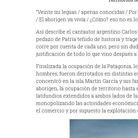
“Veinte mi leguas / apenas conocidas / Por 
/ El aborigen ya vivía / ¿Cómo? eso no es lo
Así describe el cantautor argentino Carlos 
pedazo de Patria teñido de historia y trage
corre por cuenta de cada uno, pero sin dud
justificación de todo lo que vino después 
Finalizada la ocupación de la Patagonia, lo
hombres, fueron derrotados en distintas es
concentró en la isla Martín García y sus fa
aborigen, la ocupación de territorio hasta
latifundios extendidos a ambos lados de la
monopolizando las actividades económicas 
el comercio y por supuesto la explotación 