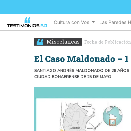
Cultura con Vos
Las Paredes 
Miscelaneas
Fecha de Publicación
El Caso Maldonado – 1 
SANTIAGO ANDRÉS MALDONADO DE 28 AÑOS E
CIUDAD BONAERENSE DE 25 DE MAYO