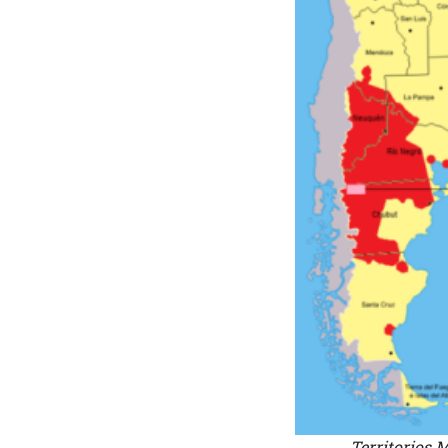
Territorios 