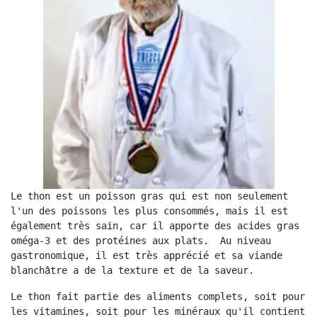
Le thon est un poisson gras qui est non seulement 
l'un des poissons les plus consommés, mais il est 
également très sain, car il apporte des acides gras 
oméga-3 et des protéines aux plats.  Au niveau 
gastronomique, il est très apprécié et sa viande 
blanchâtre a de la texture et de la saveur.
Le thon fait partie des aliments complets, soit pour 
les vitamines, soit pour les minéraux qu'il contient 