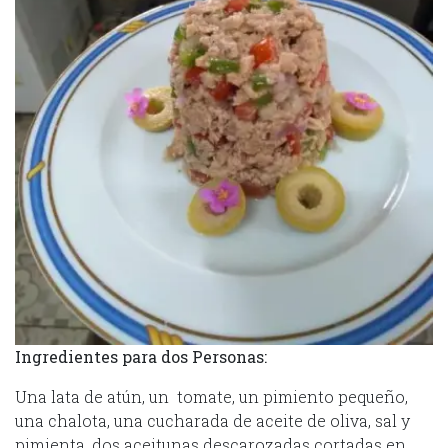
Ingredientes para dos Personas:
Una lata de atún, un tomate, un pimiento pequeño,
una chalota, una cucharada de aceite de oliva, sal y
pimienta, dos aceitunas descarozadas cortadas en