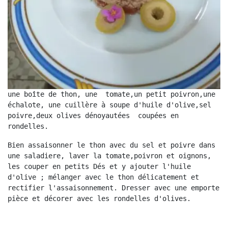
une boîte de thon, une  tomate,un petit poivron,une 
échalote, une cuillère à soupe d'huile d'olive,sel 
poivre,deux olives dénoyautées  coupées en 
rondelles.
Bien assaisonner le thon avec du sel et poivre dans 
une saladiere, laver la tomate,poivron et oignons, 
les couper en petits Dés et y ajouter l'huile 
d'olive ; mélanger avec le thon délicatement et 
rectifier l'assaisonnement. Dresser avec une emporte 
pièce et décorer avec les rondelles d'olives.