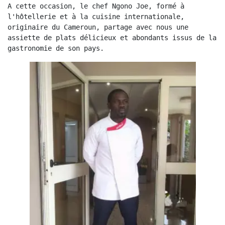
A cette occasion, le chef Ngono Joe, formé à 
l'hôtellerie et à la cuisine internationale, 
originaire du Cameroun, partage avec nous une 
assiette de plats délicieux et abondants issus de la 
gastronomie de son pays.