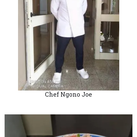
Chef Ngono Joe