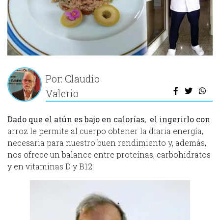
Por: Claudio
Valerio
Dado que el atún es bajo en calorías, el ingerirlo con
arroz le permite al cuerpo obtener la diaria energía,
necesaria para nuestro buen rendimiento y, además,
nos ofrece un balance entre proteínas, carbohidratos
y en vitaminas D y B12.