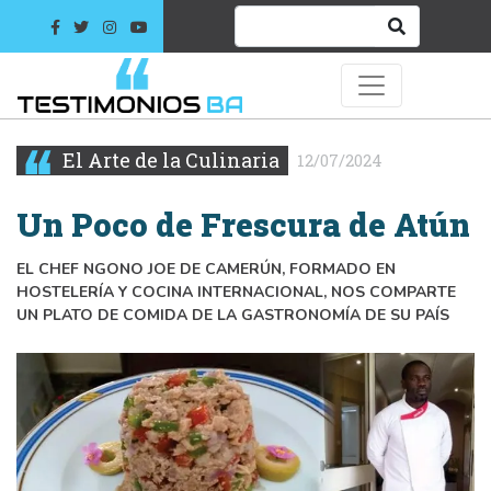
El Arte de la Culinaria
12/07/2024
Un Poco de Frescura de Atún
EL CHEF NGONO JOE DE CAMERÚN, FORMADO EN
HOSTELERÍA Y COCINA INTERNACIONAL, NOS COMPARTE
UN PLATO DE COMIDA DE LA GASTRONOMÍA DE SU PAÍS