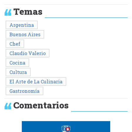
Temas
Argentina
Buenos Aires
Chef
Claudio Valerio
Cocina
Cultura
El Arte de La Culinaria
Gastronomía
Comentarios