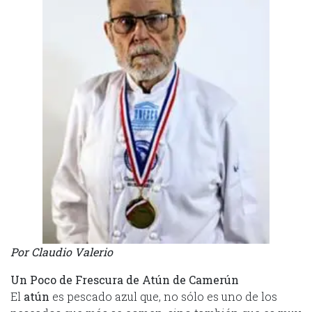
Por Claudio Valerio
Un Poco de Frescura de Atún de Camerún
El
atún
es pescado azul que, no sólo es uno de los