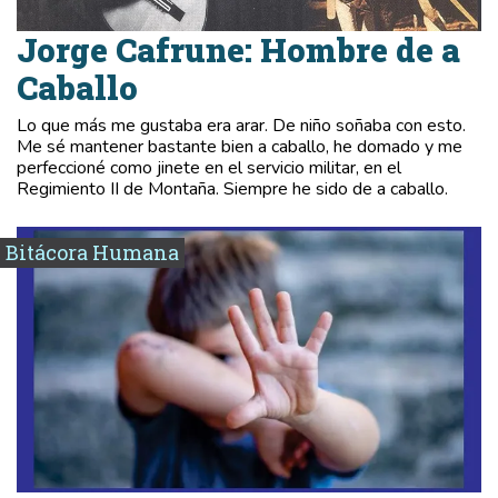
Jorge Cafrune: Hombre de a
Caballo
Lo que más me gustaba era arar. De niño soñaba con esto.
Me sé mantener bastante bien a caballo, he domado y me
perfeccioné como jinete en el servicio militar, en el
Regimiento II de Montaña. Siempre he sido de a caballo.
Bitácora Humana