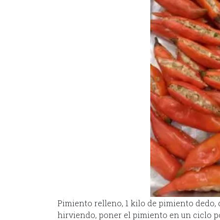
Pimiento relleno, 1 kilo de pimiento dedo, q
hirviendo, poner el pimiento en un ciclo po