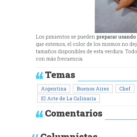
Los pimientos se pueden
preparar usando 
que estemos, el color de los mismos no dej
tamaños disponibles de esta verdura. Todo 
con más frecuencia.
Temas
Argentina
Buenos Aires
Chef
El Arte de La Culinaria
Comentarios
Columnistas