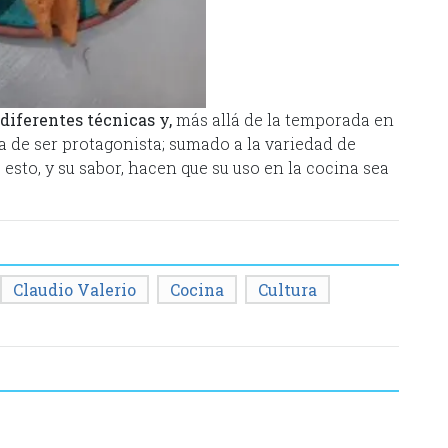
diferentes técnicas y,
más allá de la temporada en
a de ser protagonista; sumado a la variedad de
esto, y su sabor, hacen que su uso en la cocina sea
Claudio Valerio
Cocina
Cultura