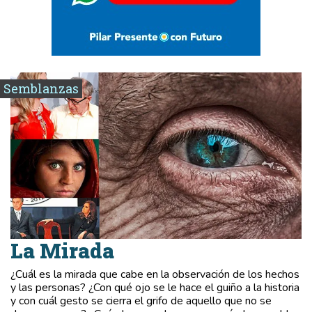
Semblanzas
La Mirada
¿Cuál es la mirada que cabe en la observación de los hechos
y las personas? ¿Con qué ojo se le hace el guiño a la historia
y con cuál gesto se cierra el grifo de aquello que no se