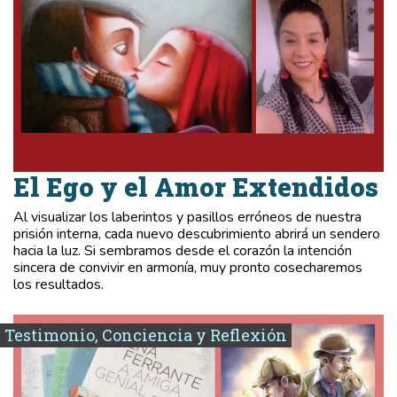
El Ego y el Amor Extendidos
Al visualizar los laberintos y pasillos erróneos de nuestra
prisión interna, cada nuevo descubrimiento abrirá un sendero
hacia la luz. Si sembramos desde el corazón la intención
sincera de convivir en armonía, muy pronto cosecharemos
los resultados.
Testimonio, Conciencia y Reflexión