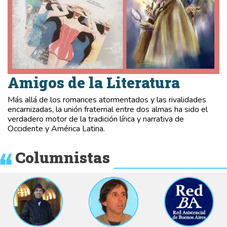
Amigos de la Literatura
Más allá de los romances atormentados y las rivalidades
encarnizadas, la unión fraternal entre dos almas ha sido el
verdadero motor de la tradición lírica y narrativa de
Occidente y América Latina.
Columnistas