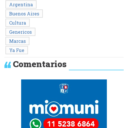
Argentina
Buenos Aires
Cultura
Genericos
Marcas
Ya Fue
Comentarios