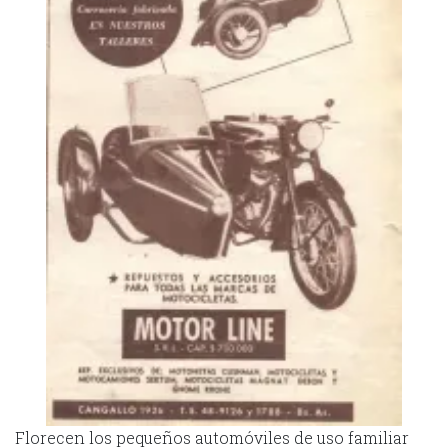
Florecen los pequeños automóviles de uso familiar