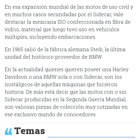
En esa expansión mundial de las motos de uso civil y
en muchos casos secundadas por el Sidecar, vale
destacar la mexicana ISO confeccionada en fibra de
vidrio, material que luego tuvo uso en vehículos
múltiples, incluyendo embarcaciones.
En 1965 salió de la fábrica alemana Steib, la última
unidad del histórico proveedor de BMW.
En la actualidad quienes quieren poseer una Harley
Davidson o una BMW sola o con Sidecar, son los
nostálgicos de aquellas máquinas que hicieron
historia. De más está decir que las motos con o sin
Sidecar producidas en la Segunda Guerra Mundial,
son valiosas piezas de colección muy cotizadas en
ese exclusivo mundo de conocedores.
Temas