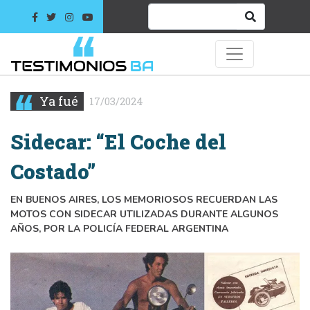
Ya fué
17/03/2024
Sidecar: “El Coche del
Costado”
EN BUENOS AIRES, LOS MEMORIOSOS RECUERDAN LAS
MOTOS CON SIDECAR UTILIZADAS DURANTE ALGUNOS
AÑOS, POR LA POLICÍA FEDERAL ARGENTINA