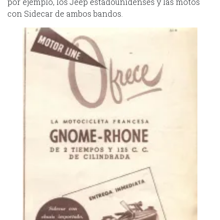
por ejemplo, los Jeep estadounidenses y las motos
con Sidecar de ambos bandos.