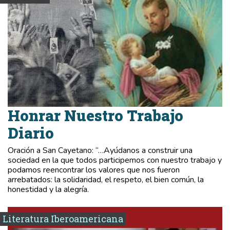
Honrar Nuestro Trabajo
Diario
Oración a San Cayetano: “…Ayúdanos a construir una
sociedad en la que todos participemos con nuestro trabajo y
podamos reencontrar los valores que nos fueron
arrebatados: la solidaridad, el respeto, el bien común, la
honestidad y la alegría.
Literatura Iberoamericana