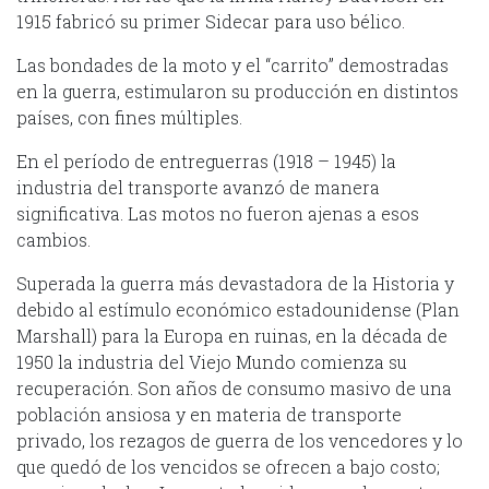
1915 fabricó su primer Sidecar para uso bélico.
Las bondades de la moto y el “carrito” demostradas
en la guerra, estimularon su producción en distintos
países, con fines múltiples.
En el período de entreguerras (1918 – 1945) la
industria del transporte avanzó de manera
significativa. Las motos no fueron ajenas a esos
cambios.
Superada la guerra más devastadora de la Historia y
debido al estímulo económico estadounidense (Plan
Marshall) para la Europa en ruinas, en la década de
1950 la industria del Viejo Mundo comienza su
recuperación. Son años de consumo masivo de una
población ansiosa y en materia de transporte
privado, los rezagos de guerra de los vencedores y lo
que quedó de los vencidos se ofrecen a bajo costo;